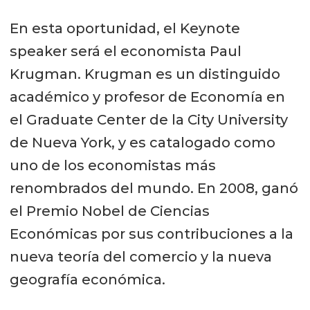
En esta oportunidad, el Keynote
speaker será el economista Paul
Krugman. Krugman es un distinguido
académico y profesor de Economía en
el Graduate Center de la City University
de Nueva York, y es catalogado como
uno de los economistas más
renombrados del mundo. En 2008, ganó
el Premio Nobel de Ciencias
Económicas por sus contribuciones a la
nueva teoría del comercio y la nueva
geografía económica.