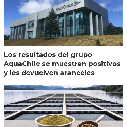
Los resultados del grupo
AquaChile se muestran positivos
y les devuelven aranceles