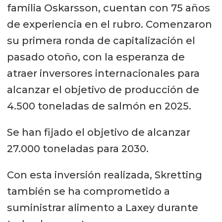
familia Oskarsson, cuentan con 75 años
de experiencia en el rubro. Comenzaron
su primera ronda de capitalización el
pasado otoño, con la esperanza de
atraer inversores internacionales para
alcanzar el objetivo de producción de
4.500 toneladas de salmón en 2025.
Se han fijado el objetivo de alcanzar
27.000 toneladas para 2030.
Con esta inversión realizada, Skretting
también se ha comprometido a
suministrar alimento a Laxey durante