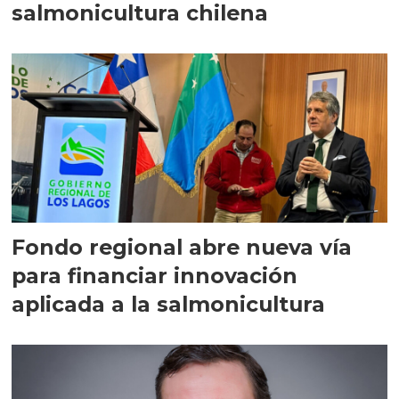
salmonicultura chilena
Fondo regional abre nueva vía
para financiar innovación
aplicada a la salmonicultura