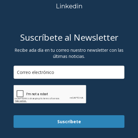
Linkedin
Suscríbete al Newsletter
Recibe ada día en tu correo nuestro newsletter con las
últimas noticias.
Suscríbete