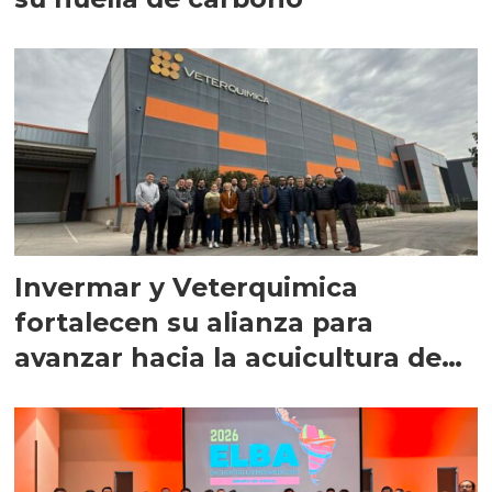
Invermar y Veterquimica
fortalecen su alianza para
avanzar hacia la acuicultura de
precisión