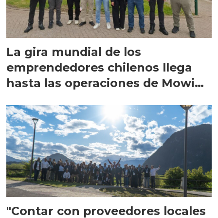
La gira mundial de los
emprendedores chilenos llega
hasta las operaciones de Mowi
en Escocia
"Contar con proveedores locales