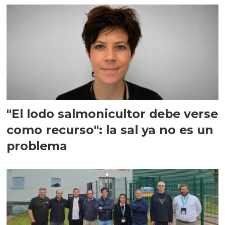
"El lodo salmonicultor debe verse
como recurso": la sal ya no es un
problema