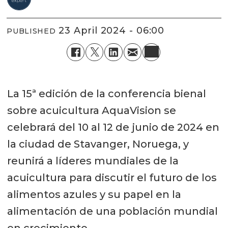
23 April 2024 - 06:00
PUBLISHED
La 15ª edición de la conferencia bienal
sobre acuicultura AquaVision se
celebrará del 10 al 12 de junio de 2024 en
la ciudad de Stavanger, Noruega, y
reunirá a líderes mundiales de la
acuicultura para discutir el futuro de los
alimentos azules y su papel en la
alimentación de una población mundial
en crecimiento.