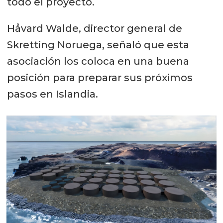
todo el proyecto.
Håvard Walde, director general de
Skretting Noruega, señaló que esta
asociación los coloca en una buena
posición para preparar sus próximos
pasos en Islandia.