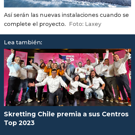
Así serán las nuevas instalaciones cuando se
complete el proyecto.
Foto: Laxey
Lea también:
Skretting Chile premia a sus Centros
Top 2023