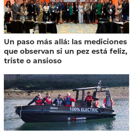
Un paso más allá: las mediciones
que observan si un pez está feliz,
triste o ansioso