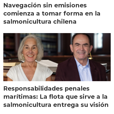
Navegación sin emisiones
comienza a tomar forma en la
salmonicultura chilena
Responsabilidades penales
marítimas: La flota que sirve a la
salmonicultura entrega su visión