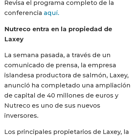
Revisa el programa completo de la
conferencia
aquí.
Nutreco entra en la propiedad de
Laxey
La semana pasada, a través de un
comunicado de prensa, la empresa
islandesa productora de salmón, Laxey,
anunció ha completado una ampliación
de capital de 40 millones de euros y
Nutreco es uno de sus nuevos
inversores.
Los principales propietarios de Laxey, la