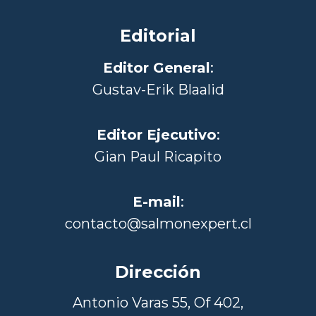
Editorial
Editor General
:
Gustav-Erik Blaalid
Editor Ejecutivo
:
Gian Paul Ricapito
E-mail
:
contacto@salmonexpert.cl
Dirección
Antonio Varas 55, Of 402,