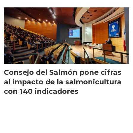
largo plazo”
Consejo del Salmón pone cifras
al impacto de la salmonicultura
con 140 indicadores