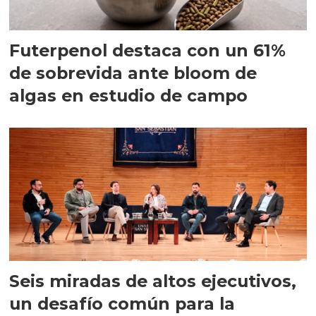
Futerpenol destaca con un 61%
de sobrevida ante bloom de
algas en estudio de campo
Seis miradas de altos ejecutivos,
un desafío común para la