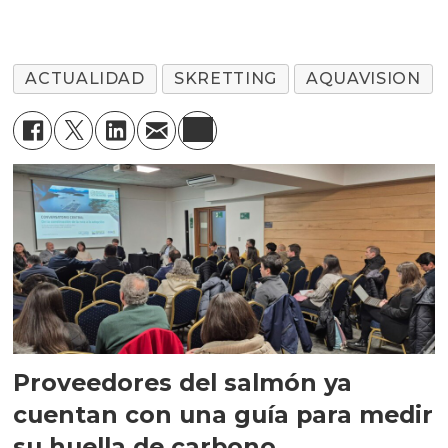
ACTUALIDAD
SKRETTING
AQUAVISION
Proveedores del salmón ya
cuentan con una guía para medir
su huella de carbono