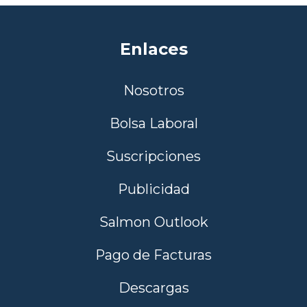
Enlaces
Nosotros
Bolsa Laboral
Suscripciones
Publicidad
Salmon Outlook
Pago de Facturas
Descargas