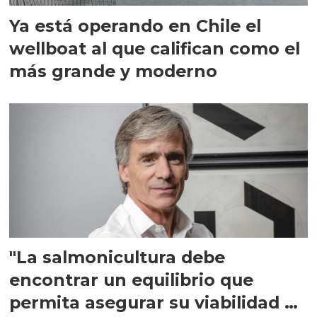
Ya está operando en Chile el
wellboat al que califican como el
más grande y moderno
"La salmonicultura debe
encontrar un equilibrio que
permita asegurar su viabilidad de