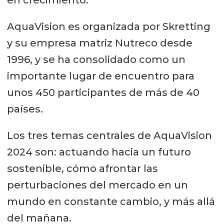
AquaVision es organizada por Skretting
y su empresa matriz Nutreco desde
1996, y se ha consolidado como un
importante lugar de encuentro para
unos 450 participantes de más de 40
países.
Los tres temas centrales de AquaVision
2024 son: actuando hacia un futuro
sostenible, cómo afrontar las
perturbaciones del mercado en un
mundo en constante cambio, y más allá
del mañana.