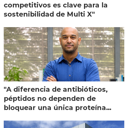
competitivos es clave para la
sostenibilidad de Multi X"
"A diferencia de antibióticos,
péptidos no dependen de
bloquear una única proteína
intracelular"