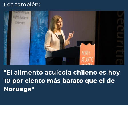
Lea también:
"El alimento acuícola chileno es hoy
10 por ciento más barato que el de
Noruega"