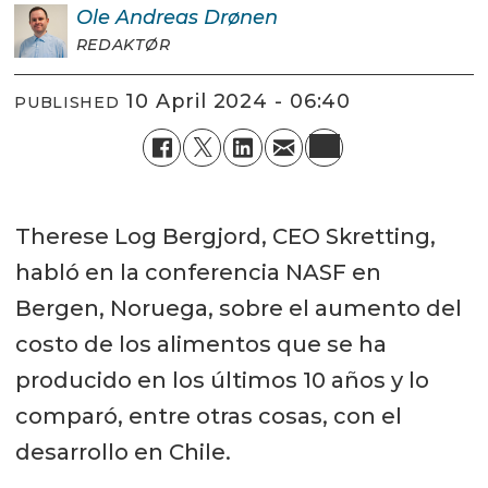
Ole Andreas
Drønen
REDAKTØR
10 April 2024 - 06:40
PUBLISHED
Therese Log Bergjord, CEO Skretting,
habló en la conferencia NASF en
Bergen, Noruega, sobre el aumento del
costo de los alimentos que se ha
producido en los últimos 10 años y lo
comparó, entre otras cosas, con el
desarrollo en Chile.