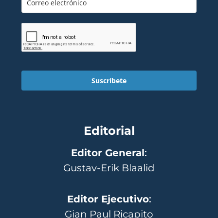
Suscríbete
Editorial
Editor General
:
Gustav-Erik Blaalid
Editor Ejecutivo
:
Gian Paul Ricapito