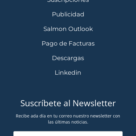
Publicidad
Salmon Outlook
Pago de Facturas
Descargas
Linkedin
Suscríbete al Newsletter
Recibe ada día en tu correo nuestro newsletter con
las últimas noticias.