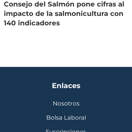
Consejo del Salmón pone cifras al
impacto de la salmonicultura con
140 indicadores
Enlaces
Nosotros
Bolsa Laboral
Suscripciones