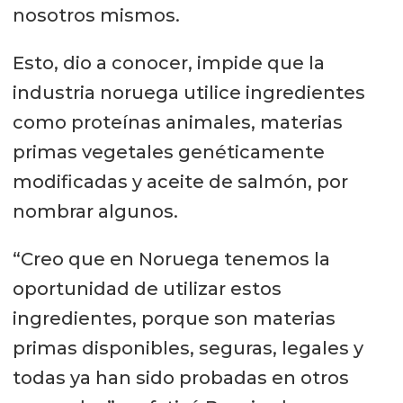
nosotros mismos.
Esto, dio a conocer, impide que la
industria noruega utilice ingredientes
como proteínas animales, materias
primas vegetales genéticamente
modificadas y aceite de salmón, por
nombrar algunos.
“Creo que en Noruega tenemos la
oportunidad de utilizar estos
ingredientes, porque son materias
primas disponibles, seguras, legales y
todas ya han sido probadas en otros