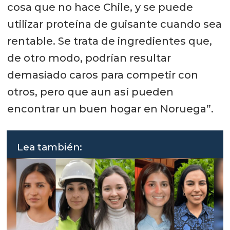
cosa que no hace Chile, y se puede
utilizar proteína de guisante cuando sea
rentable. Se trata de ingredientes que,
de otro modo, podrían resultar
demasiado caros para competir con
otros, pero que aun así pueden
encontrar un buen hogar en Noruega”.
Lea también: