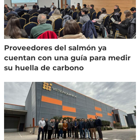
Proveedores del salmón ya
cuentan con una guía para medir
su huella de carbono