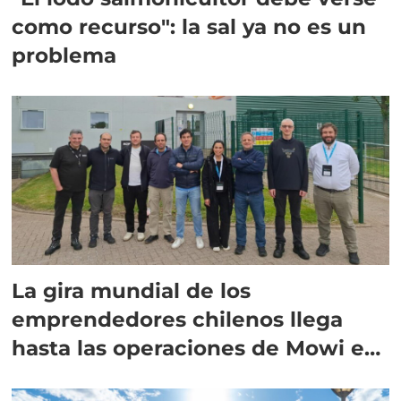
como recurso": la sal ya no es un
problema
La gira mundial de los
emprendedores chilenos llega
hasta las operaciones de Mowi en
Escocia