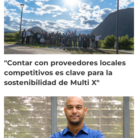
"Contar con proveedores locales
competitivos es clave para la
sostenibilidad de Multi X"