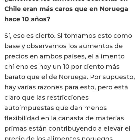
Chile eran más caros que en Noruega
hace 10 años?
Sí, eso es cierto. Si tomamos esto como
base y observamos los aumentos de
precios en ambos países, el alimento
chileno es hoy un 10 por ciento más
barato que el de Noruega. Por supuesto,
hay varias razones para esto, pero está
claro que las restricciones
autoimpuestas que dan menos
flexibilidad en la canasta de materias
primas están contribuyendo a elevar el
precio de los alimentos noruegos.