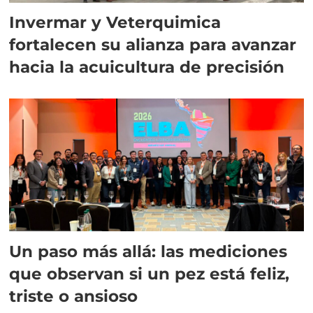
Invermar y Veterquimica
fortalecen su alianza para avanzar
hacia la acuicultura de precisión
Un paso más allá: las mediciones
que observan si un pez está feliz,
triste o ansioso