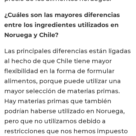
¿Cuáles son las mayores diferencias
entre los ingredientes utilizados en
Noruega y Chile?
Las principales diferencias están ligadas
al hecho de que Chile tiene mayor
flexibilidad en la forma de formular
alimentos, porque puede utilizar una
mayor selección de materias primas.
Hay materias primas que también
podrían haberse utilizado en Noruega,
pero que no utilizamos debido a
restricciones que nos hemos impuesto