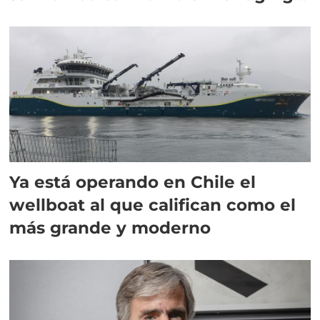
director en Chile
Ya está operando en Chile el
wellboat al que califican como el
más grande y moderno