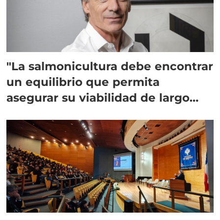
"La salmonicultura debe encontrar
un equilibrio que permita
asegurar su viabilidad de largo
plazo”