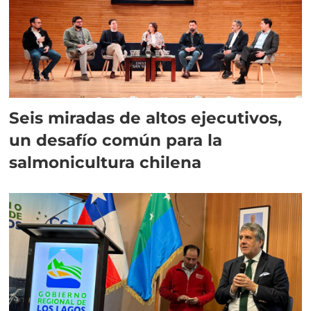
Seis miradas de altos ejecutivos,
un desafío común para la
salmonicultura chilena