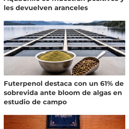
les devuelven aranceles
Futerpenol destaca con un 61% de
sobrevida ante bloom de algas en
estudio de campo