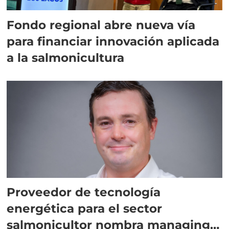
Fondo regional abre nueva vía
para financiar innovación aplicada
a la salmonicultura
Proveedor de tecnología
energética para el sector
salmonicultor nombra managing