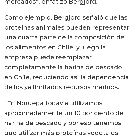
mercados”, enfatizó Bergjord.
Como ejemplo, Bergjord señaló que las
proteínas animales pueden representar
una cuarta parte de la composición de
los alimentos en Chile, y luego la
empresa puede reemplazar
completamente la harina de pescado
en Chile, reduciendo así la dependencia
de los ya limitados recursos marinos.
“En Noruega todavía utilizamos
aproximadamente un 10 por ciento de
harina de pescado y por eso tenemos
que utilizar más proteínas vegetales