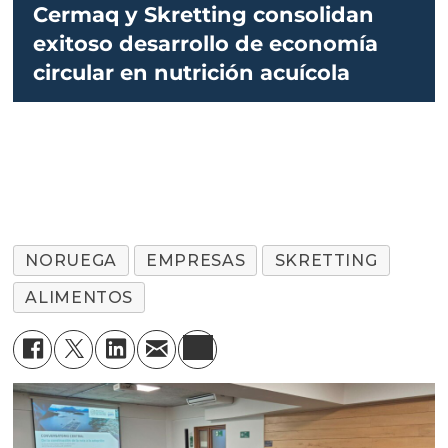
Cermaq y Skretting consolidan
exitoso desarrollo de economía
circular en nutrición acuícola
NORUEGA
EMPRESAS
SKRETTING
ALIMENTOS