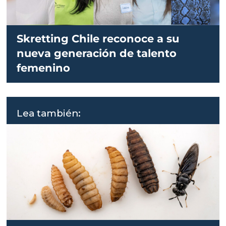
Skretting Chile reconoce a su
nueva generación de talento
femenino
Lea también: