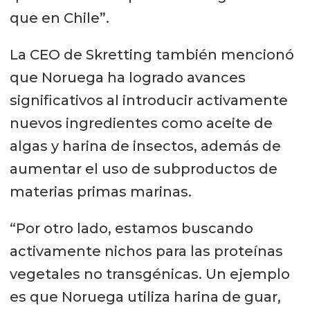
que en Chile”.
La CEO de Skretting también mencionó
que Noruega ha logrado avances
significativos al introducir activamente
nuevos ingredientes como aceite de
algas y harina de insectos, además de
aumentar el uso de subproductos de
materias primas marinas.
“Por otro lado, estamos buscando
activamente nichos para las proteínas
vegetales no transgénicas. Un ejemplo
es que Noruega utiliza harina de guar,