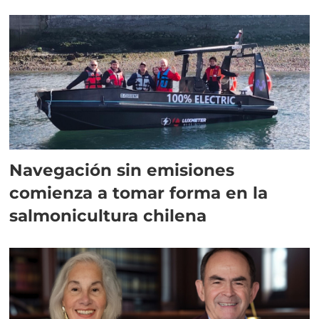
Navegación sin emisiones
comienza a tomar forma en la
salmonicultura chilena