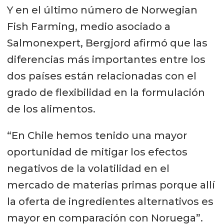
Y en el último número de Norwegian
Fish Farming, medio asociado a
Salmonexpert, Bergjord afirmó que las
diferencias más importantes entre los
dos países están relacionadas con el
grado de flexibilidad en la formulación
de los alimentos.
“En Chile hemos tenido una mayor
oportunidad de mitigar los efectos
negativos de la volatilidad en el
mercado de materias primas porque allí
la oferta de ingredientes alternativos es
mayor en comparación con Noruega”.