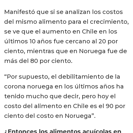
Manifestó que si se analizan los costos
del mismo alimento para el crecimiento,
se ve que el aumento en Chile en los
últimos 10 años fue cercano al 20 por
ciento, mientras que en Noruega fue de
más del 80 por ciento.
“Por supuesto, el debilitamiento de la
corona noruega en los últimos años ha
tenido mucho que decir, pero hoy el
costo del alimento en Chile es el 90 por
ciento del costo en Noruega”.
¿Entonces los alimentos acuícolas en