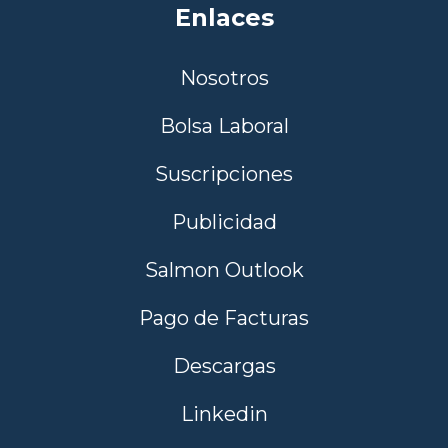
Enlaces
Nosotros
Bolsa Laboral
Suscripciones
Publicidad
Salmon Outlook
Pago de Facturas
Descargas
Linkedin