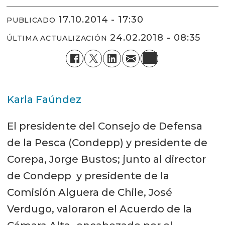
17.10.2014 - 17:30
PUBLICADO
24.02.2018 - 08:35
ÚLTIMA ACTUALIZACIÓN
Karla Faúndez
El presidente del Consejo de Defensa
de la Pesca (Condepp) y presidente de
Corepa, Jorge Bustos; junto al director
de Condepp y presidente de la
Comisión Alguera de Chile, José
Verdugo, valoraron el Acuerdo de la