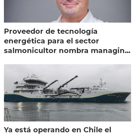
Proveedor de tecnología
energética para el sector
salmonicultor nombra managing
director en Chile
Ya está operando en Chile el