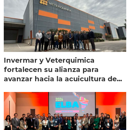
Invermar y Veterquimica
fortalecen su alianza para
avanzar hacia la acuicultura de
precisión