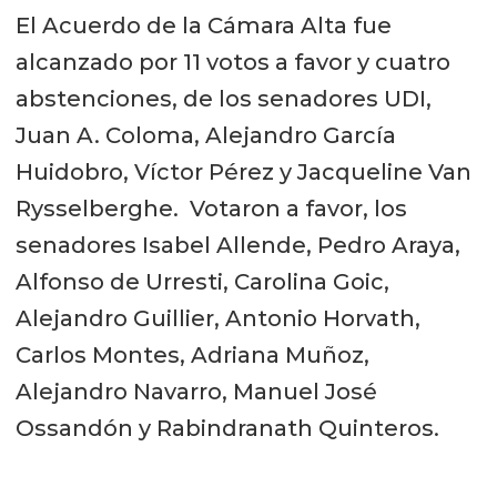
El Acuerdo de la Cámara Alta fue
alcanzado por 11 votos a favor y cuatro
abstenciones, de los senadores UDI,
Juan A. Coloma, Alejandro García
Huidobro, Víctor Pérez y Jacqueline Van
Rysselberghe. Votaron a favor, los
senadores Isabel Allende, Pedro Araya,
Alfonso de Urresti, Carolina Goic,
Alejandro Guillier, Antonio Horvath,
Carlos Montes, Adriana Muñoz,
Alejandro Navarro, Manuel José
Ossandón y Rabindranath Quinteros.