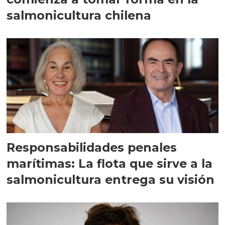
salmonicultura chilena
Responsabilidades penales
marítimas: La flota que sirve a la
salmonicultura entrega su visión