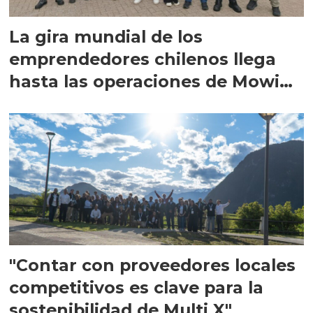
La gira mundial de los
emprendedores chilenos llega
hasta las operaciones de Mowi
en Escocia
"Contar con proveedores locales
competitivos es clave para la
sostenibilidad de Multi X"