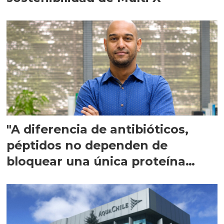
"A diferencia de antibióticos,
péptidos no dependen de
bloquear una única proteína
intracelular"