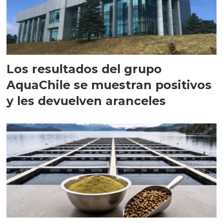
Los resultados del grupo
AquaChile se muestran positivos
y les devuelven aranceles