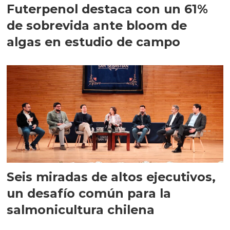
Futerpenol destaca con un 61%
de sobrevida ante bloom de
algas en estudio de campo
Seis miradas de altos ejecutivos,
un desafío común para la
salmonicultura chilena