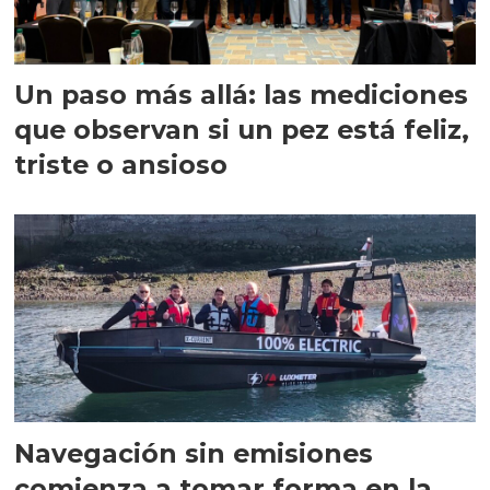
Un paso más allá: las mediciones
que observan si un pez está feliz,
triste o ansioso
Navegación sin emisiones
comienza a tomar forma en la