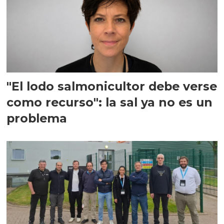
"El lodo salmonicultor debe verse
como recurso": la sal ya no es un
problema