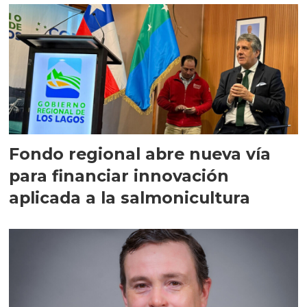
Fondo regional abre nueva vía
para financiar innovación
aplicada a la salmonicultura