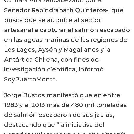
Cámara Alta -encabezado por el
Senador Rabindranath Quinteros-, que
busca que se autorice al sector
artesanal a capturar el salmón escapado
en las aguas marinas de las regiones de
Los Lagos, Aysén y Magallanes y la
Antártica Chilena, con fines de
investigación científica, informó
SoyPuertoMontt.
Jorge Bustos manifestó que en entre
1983 y el 2013 más de 480 mil toneladas
de salmón escaparon de sus jaulas,
destacando que “la iniciativa del