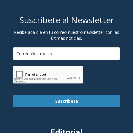
Suscríbete al Newsletter
Recibe ada día en tu correo nuestro newsletter con las
últimas noticias.
Suscríbete
Editorial