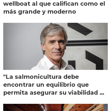
wellboat al que califican como el
más grande y moderno
"La salmonicultura debe
encontrar un equilibrio que
permita asegurar su viabilidad de
largo plazo”