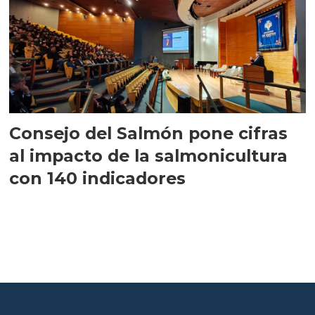
Consejo del Salmón pone cifras
al impacto de la salmonicultura
con 140 indicadores