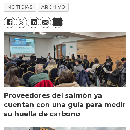
NOTICIAS
ARCHIVO
Proveedores del salmón ya
cuentan con una guía para medir
su huella de carbono