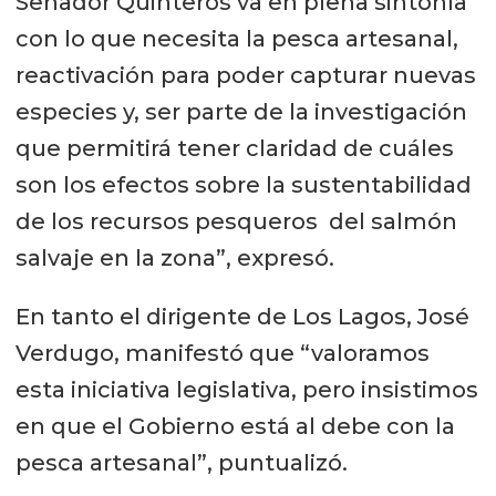
Senador Quinteros va en plena sintonía
con lo que necesita la pesca artesanal,
reactivación para poder capturar nuevas
especies y, ser parte de la investigación
que permitirá tener claridad de cuáles
son los efectos sobre la sustentabilidad
de los recursos pesqueros del salmón
salvaje en la zona”, expresó.
En tanto el dirigente de Los Lagos, José
Verdugo, manifestó que “valoramos
esta iniciativa legislativa, pero insistimos
en que el Gobierno está al debe con la
pesca artesanal”, puntualizó.