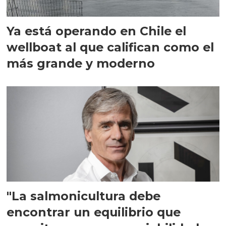
Ya está operando en Chile el
wellboat al que califican como el
más grande y moderno
"La salmonicultura debe
encontrar un equilibrio que