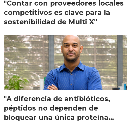
"Contar con proveedores locales
competitivos es clave para la
sostenibilidad de Multi X"
"A diferencia de antibióticos,
péptidos no dependen de
bloquear una única proteína
intracelular"