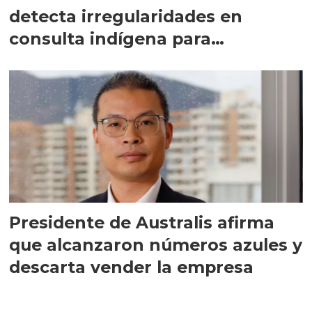
detecta irregularidades en
consulta indígena para
implementar SBAP
Presidente de Australis afirma
que alcanzaron números azules y
descarta vender la empresa