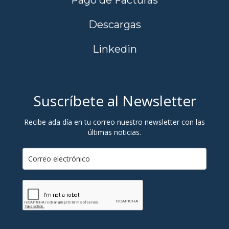
Pago de Facturas
Descargas
Linkedin
Suscríbete al Newsletter
Recibe ada día en tu correo nuestro newsletter con las
últimas noticias.