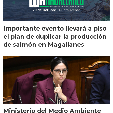
Importante evento llevará a piso
el plan de duplicar la producción
de salmón en Magallanes
Ministerio del Medio Ambiente