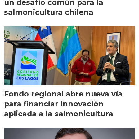
un desafío común para la
salmonicultura chilena
Fondo regional abre nueva vía
para financiar innovación
aplicada a la salmonicultura