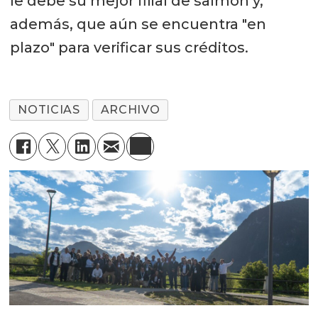
le debe su mejor filial de salmón y,
además, que aún se encuentra "en
plazo" para verificar sus créditos.
NOTICIAS
ARCHIVO