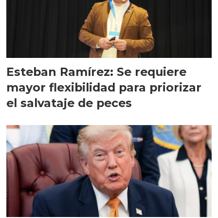
Esteban Ramírez: Se requiere
mayor flexibilidad para priorizar
el salvataje de peces