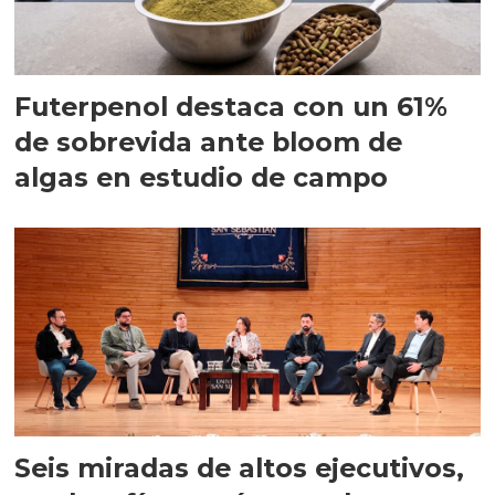
Futerpenol destaca con un 61%
de sobrevida ante bloom de
algas en estudio de campo
Seis miradas de altos ejecutivos,