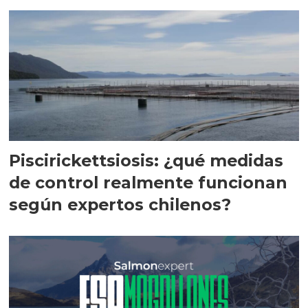
Magallanes
Piscirickettsiosis: ¿qué medidas
de control realmente funcionan
según expertos chilenos?