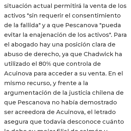
situación actual permitirá la venta de los
activos "sin requerir el consentimiento
de la fallida" y a que Pescanova "pueda
evitar la enajenación de los activos". Para
el abogado hay una posición clara de
abuso de derecho, ya que Chadwick ha
utilizado el 80% que controla de
Acuinova para acceder a su venta. En el
mismo recurso, y frente a la
argumentación de la justicia chilena de
que Pescanova no había demostrado
ser acreedora de Acuinova, el letrado
asegura que todavía desconoce cuánto