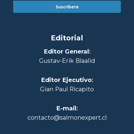
Suscríbete
Editorial
Editor General
:
Gustav-Erik Blaalid
Editor Ejecutivo
:
Gian Paul Ricapito
E-mail
:
contacto@salmonexpert.cl