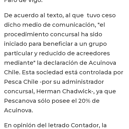
De acuerdo al texto, al que tuvo ceso
dicho medio de comunicación, "el
procedimiento concursal ha sido
iniciado para beneficiar a un grupo
particular y reducido de acreedores
mediante" la declaración de Acuinova
Chile. Esta sociedad está controlada por
Pesca Chile -por su administrador
concursal, Herman Chadwick-, ya que
Pescanova sólo posee el 20% de
Acuinova.
En opinión del letrado Contador, la