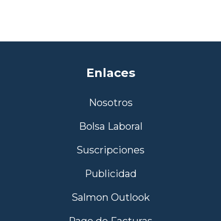
Enlaces
Nosotros
Bolsa Laboral
Suscripciones
Publicidad
Salmon Outlook