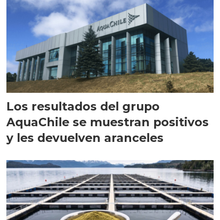
Los resultados del grupo
AquaChile se muestran positivos
y les devuelven aranceles