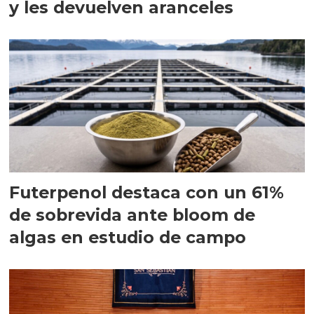
y les devuelven aranceles
Futerpenol destaca con un 61%
de sobrevida ante bloom de
algas en estudio de campo