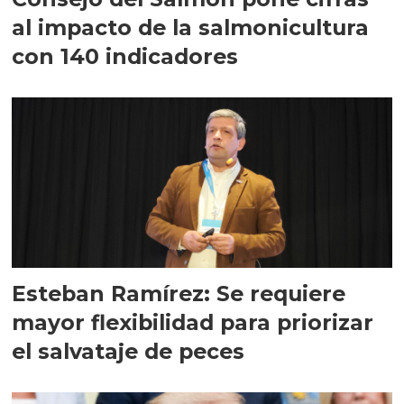
al impacto de la salmonicultura
con 140 indicadores
Esteban Ramírez: Se requiere
mayor flexibilidad para priorizar
el salvataje de peces