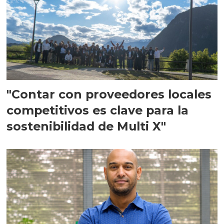
"Contar con proveedores locales
competitivos es clave para la
sostenibilidad de Multi X"