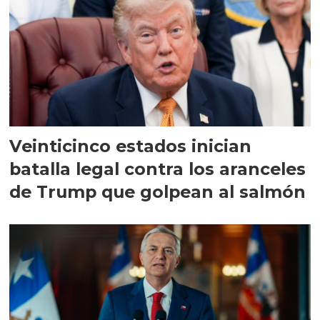
Veinticinco estados inician
batalla legal contra los aranceles
de Trump que golpean al salmón