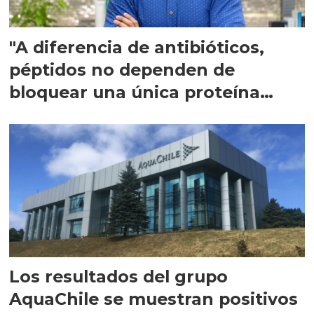
"A diferencia de antibióticos,
péptidos no dependen de
bloquear una única proteína
intracelular"
Los resultados del grupo
AquaChile se muestran positivos