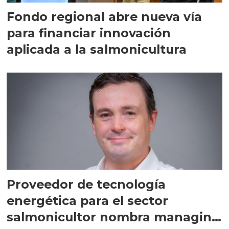
Fondo regional abre nueva vía
para financiar innovación
aplicada a la salmonicultura
Proveedor de tecnología
energética para el sector
salmonicultor nombra managing