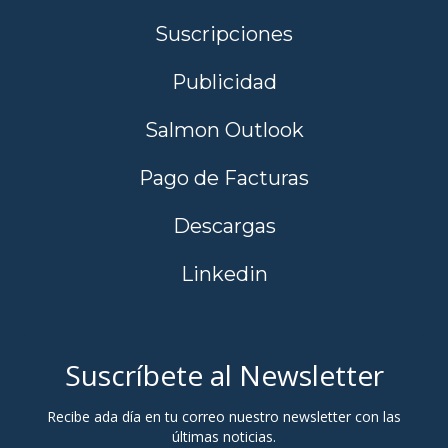
Suscripciones
Publicidad
Salmon Outlook
Pago de Facturas
Descargas
Linkedin
Suscríbete al Newsletter
Recibe ada día en tu correo nuestro newsletter con las
últimas noticias.