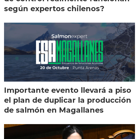
según expertos chilenos?
Importante evento llevará a piso
el plan de duplicar la producción
de salmón en Magallanes