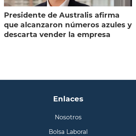
Presidente de Australis afirma
que alcanzaron números azules y
descarta vender la empresa
Enlaces
Nosotros
Bolsa Laboral