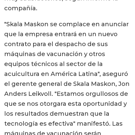
compañía.
"Skala Maskon se complace en anunciar
que la empresa entrará en un nuevo
contrato para el despacho de sus
máquinas de vacunación y otros
equipos técnicos al sector de la
acuicultura en América Latina", aseguró
el gerente general de Skala Maskon, Jon
Anders Leikvoll. "Estamos orgullosos de
que se nos otorgara esta oportunidad y
los resultados demuestran que la
tecnología es efectiva" manifestó. Las
máquinas de vacunación serán