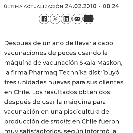
24.02.2018 - 08:24
ÚLTIMA ACTUALIZACIÓN
Después de un año de llevar a cabo
vacunaciones de peces usando la
máquina de vacunación Skala Maskon,
la firma Pharmaq Technika distribuyó
tres unidades nuevas para sus clientes
en Chile. Los resultados obtenidos
después de usar la máquina para
vacunación en una piscicultura de
producción de
smolts
en Chile fueron
muy satisfactorios, según informó la