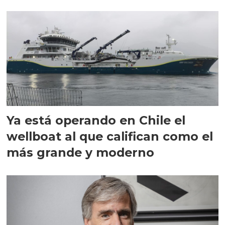
director en Chile
Ya está operando en Chile el
wellboat al que califican como el
más grande y moderno