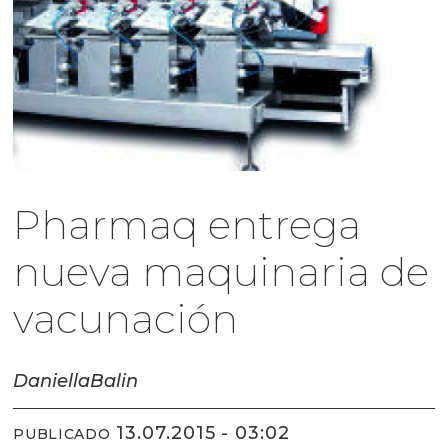
Pharmaq entrega
nueva maquinaria de
vacunación
Daniella
Balin
13.07.2015 - 03:02
PUBLICADO