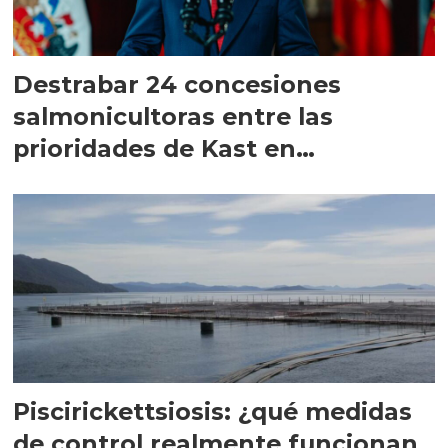
Destrabar 24 concesiones
salmonicultoras entre las
prioridades de Kast en
Magallanes
Piscirickettsiosis: ¿qué medidas
de control realmente funcionan