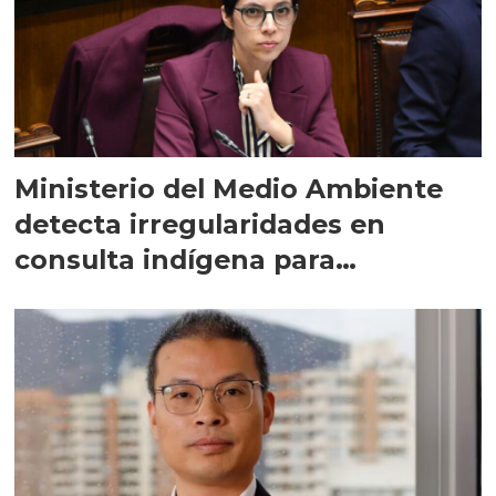
Ministerio del Medio Ambiente
detecta irregularidades en
consulta indígena para
implementar SBAP