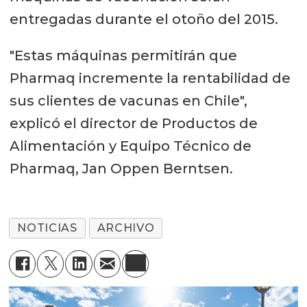
entregadas durante el otoño del 2015.
"Estas máquinas permitirán que
Pharmaq incremente la rentabilidad de
sus clientes de vacunas en Chile",
explicó el director de Productos de
Alimentación y Equipo Técnico de
Pharmaq, Jan Oppen Berntsen.
NOTICIAS
ARCHIVO