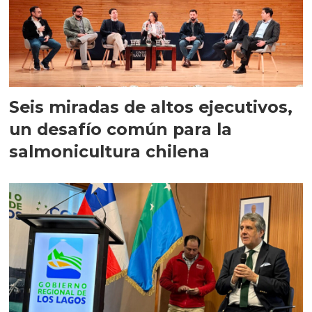
Seis miradas de altos ejecutivos,
un desafío común para la
salmonicultura chilena