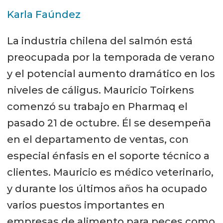
Karla Faúndez
La industria chilena del salmón está
preocupada por la temporada de verano
y el potencial aumento dramático en los
niveles de cáligus. Mauricio Toirkens
comenzó su trabajo en Pharmaq el
pasado 21 de octubre. Él se desempeña
en el departamento de ventas, con
especial énfasis en el soporte técnico a
clientes. Mauricio es médico veterinario,
y durante los últimos años ha ocupado
varios puestos importantes en
empresas de alimento para peces como