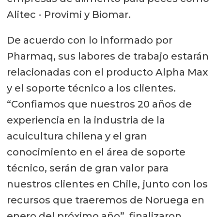
Alitec - Provimi y Biomar.
De acuerdo con lo informado por
Pharmaq, sus labores de trabajo estarán
relacionadas con el producto Alpha Max
y el soporte técnico a los clientes.
“Confiamos que nuestros 20 años de
experiencia en la industria de la
acuicultura chilena y el gran
conocimiento en el área de soporte
técnico, serán de gran valor para
nuestros clientes en Chile, junto con los
recursos que traeremos de Noruega en
enero del próximo año”, finalizaron