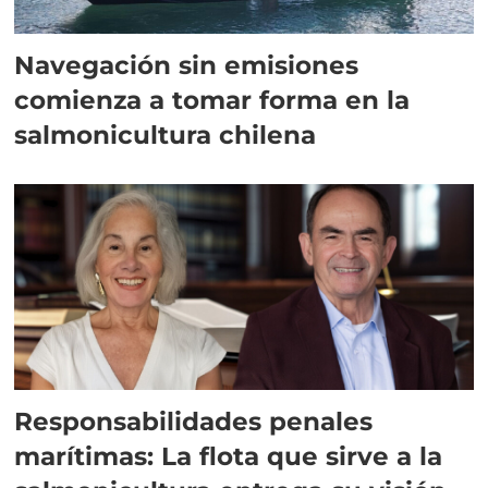
Navegación sin emisiones
comienza a tomar forma en la
salmonicultura chilena
Responsabilidades penales
marítimas: La flota que sirve a la