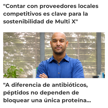
"Contar con proveedores locales
competitivos es clave para la
sostenibilidad de Multi X"
"A diferencia de antibióticos,
péptidos no dependen de
bloquear una única proteína
intracelular"