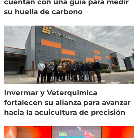
cuentan con una guía para medir
su huella de carbono
Invermar y Veterquimica
fortalecen su alianza para avanzar
hacia la acuicultura de precisión