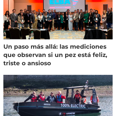
Un paso más allá: las mediciones
que observan si un pez está feliz,
triste o ansioso