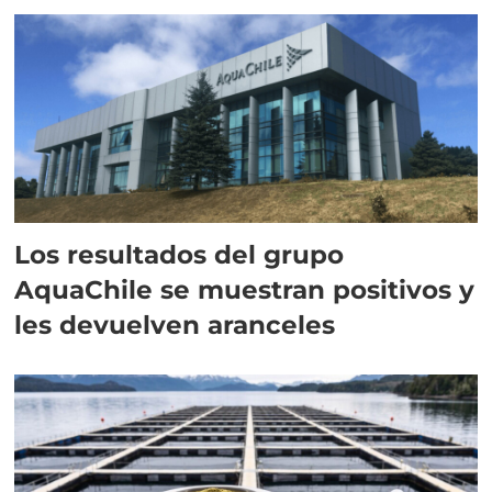
Los resultados del grupo
AquaChile se muestran positivos y
les devuelven aranceles