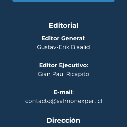
Editorial
Editor General
:
Gustav-Erik Blaalid
Editor Ejecutivo
:
Gian Paul Ricapito
E-mail
:
contacto@salmonexpert.cl
Dirección