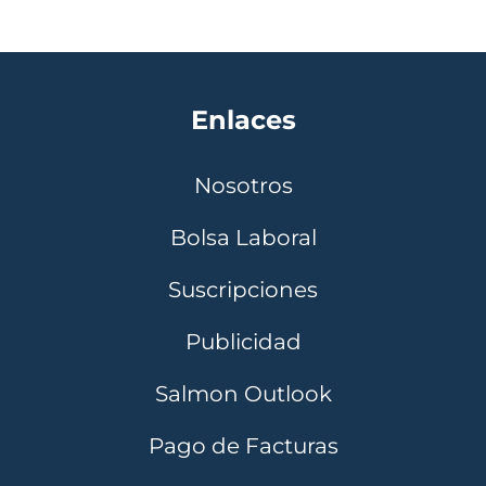
Enlaces
Nosotros
Bolsa Laboral
Suscripciones
Publicidad
Salmon Outlook
Pago de Facturas