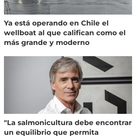
Ya está operando en Chile el
wellboat al que califican como el
más grande y moderno
"La salmonicultura debe encontrar
un equilibrio que permita