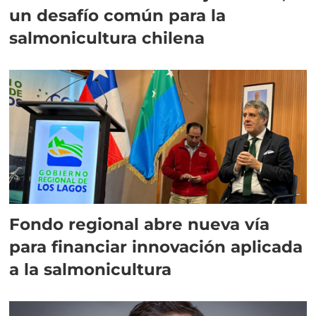
un desafío común para la
salmonicultura chilena
Fondo regional abre nueva vía
para financiar innovación aplicada
a la salmonicultura