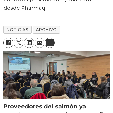
desde Pharmaq.
NOTICIAS
ARCHIVO
Proveedores del salmón ya