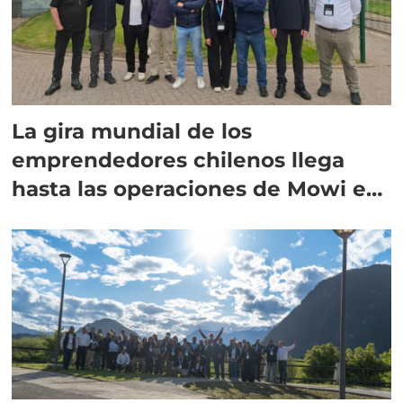
La gira mundial de los
emprendedores chilenos llega
hasta las operaciones de Mowi en
Escocia