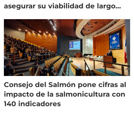
asegurar su viabilidad de largo
plazo”
Consejo del Salmón pone cifras al
impacto de la salmonicultura con
140 indicadores