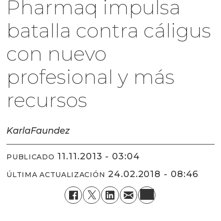
Pharmaq impulsa
batalla contra cáligus
con nuevo
profesional y más
recursos
Karla
Faundez
11.11.2013 - 03:04
PUBLICADO
24.02.2018 - 08:46
ÚLTIMA ACTUALIZACIÓN