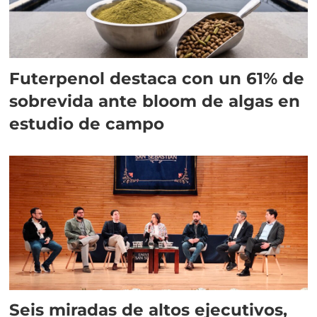
Futerpenol destaca con un 61% de
sobrevida ante bloom de algas en
estudio de campo
Seis miradas de altos ejecutivos,