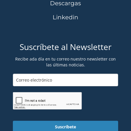
Descargas
Linkedin
Suscríbete al Newsletter
Recibe ada día en tu correo nuestro newsletter con
las últimas noticias.
Suscríbete