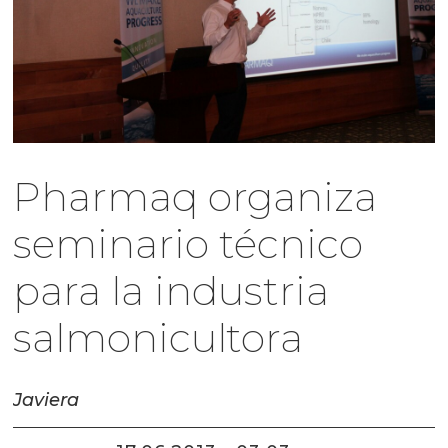
Pharmaq organiza
seminario técnico
para la industria
salmonicultora
Javiera