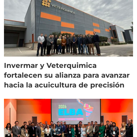
Invermar y Veterquimica
fortalecen su alianza para avanzar
hacia la acuicultura de precisión