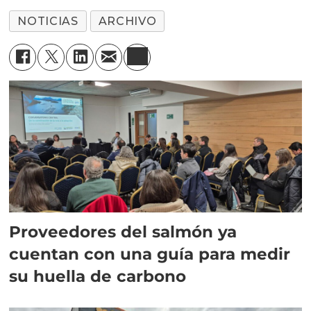
NOTICIAS
ARCHIVO
Proveedores del salmón ya
cuentan con una guía para medir
su huella de carbono