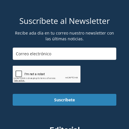
Suscríbete al Newsletter
Recibe ada día en tu correo nuestro newsletter con
las últimas noticias.
Suscríbete