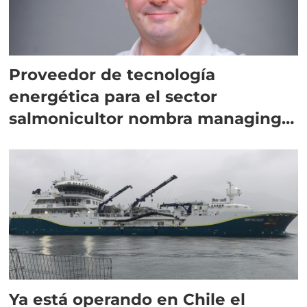
Proveedor de tecnología
energética para el sector
salmonicultor nombra managing
director en Chile
Ya está operando en Chile el