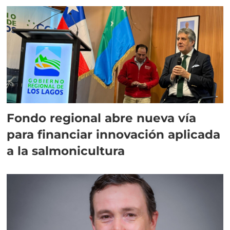
Fondo regional abre nueva vía
para financiar innovación aplicada
a la salmonicultura