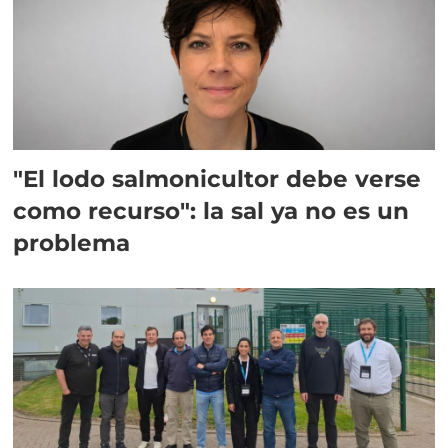
"El lodo salmonicultor debe verse
como recurso": la sal ya no es un
problema