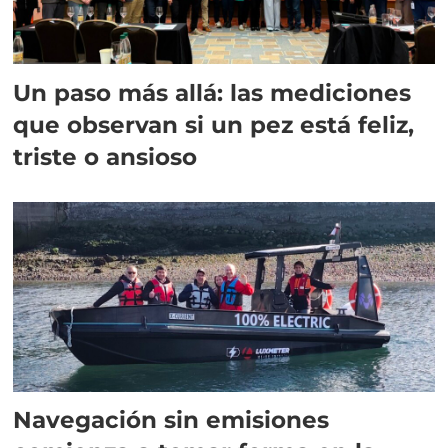
Un paso más allá: las mediciones
que observan si un pez está feliz,
triste o ansioso
Navegación sin emisiones