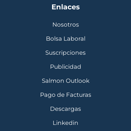
Enlaces
Nosotros
Bolsa Laboral
Suscripciones
Publicidad
Salmon Outlook
Pago de Facturas
Descargas
Linkedin