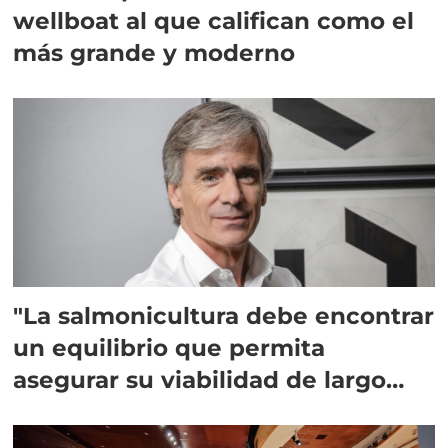
wellboat al que califican como el
más grande y moderno
"La salmonicultura debe encontrar
un equilibrio que permita
asegurar su viabilidad de largo
plazo”