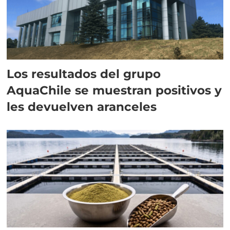
Los resultados del grupo
AquaChile se muestran positivos y
les devuelven aranceles