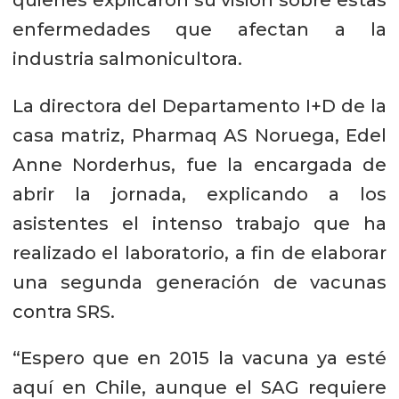
enfermedades que afectan a la
industria salmonicultora.
La directora del Departamento I+D de la
casa matriz, Pharmaq AS Noruega, Edel
Anne Norderhus, fue la encargada de
abrir la jornada, explicando a los
asistentes el intenso trabajo que ha
realizado el laboratorio, a fin de elaborar
una segunda generación de vacunas
contra SRS.
“Espero que en 2015 la vacuna ya esté
aquí en Chile, aunque el SAG requiere