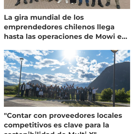
La gira mundial de los
emprendedores chilenos llega
hasta las operaciones de Mowi en
Escocia
"Contar con proveedores locales
competitivos es clave para la