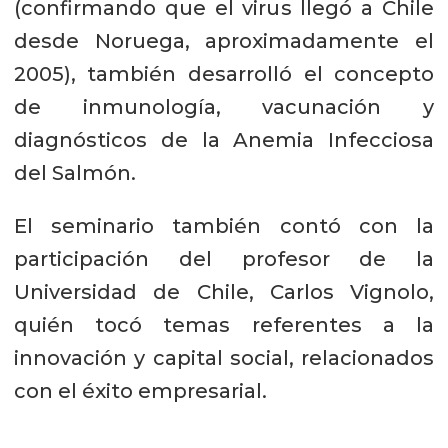
(confirmando que el virus llegó a Chile
desde Noruega, aproximadamente el
2005), también desarrolló el concepto
de inmunología, vacunación y
diagnósticos de la Anemia Infecciosa
del Salmón.
El seminario también contó con la
participación del profesor de la
Universidad de Chile, Carlos Vignolo,
quién tocó temas referentes a la
innovación y capital social, relacionados
con el éxito empresarial.