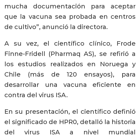
mucha documentación para aceptar
que la vacuna sea probada en centros
de cultivo”, anunció la directora.
A su vez, el científico clínico, Frode
Finne-Fridell (Pharmaq AS), se refirió a
los estudios realizados en Noruega y
Chile (más de 120 ensayos), para
desarrollar una vacuna eficiente en
contra del virus ISA.
En su presentación, el científico definió
el significado de HPR0, detalló la historia
del virus ISA a nivel mundial