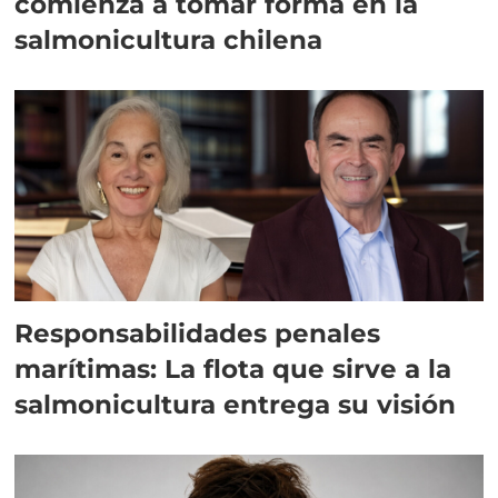
comienza a tomar forma en la
salmonicultura chilena
Responsabilidades penales
marítimas: La flota que sirve a la
salmonicultura entrega su visión