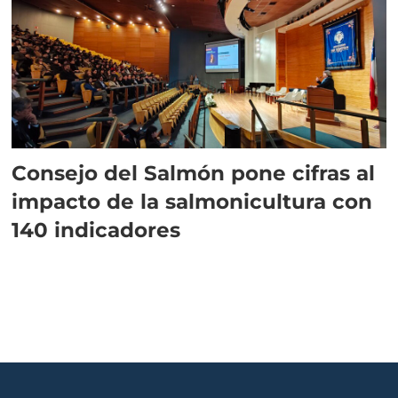
Consejo del Salmón pone cifras al
impacto de la salmonicultura con
140 indicadores