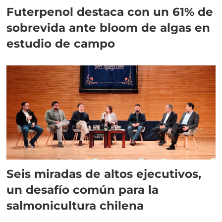
Futerpenol destaca con un 61% de
sobrevida ante bloom de algas en
estudio de campo
Seis miradas de altos ejecutivos,
un desafío común para la
salmonicultura chilena