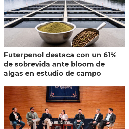
Futerpenol destaca con un 61%
de sobrevida ante bloom de
algas en estudio de campo