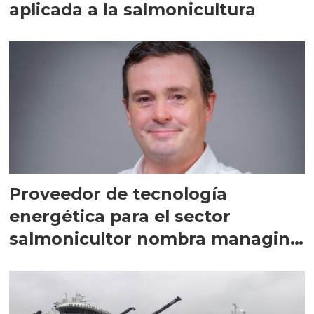
aplicada a la salmonicultura
Proveedor de tecnología
energética para el sector
salmonicultor nombra managing
director en Chile