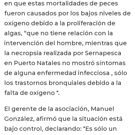
en que estas mortalidades de peces
fueron causados por los bajos niveles de
oxígeno debido a la proliferación de
algas, “que no tiene relación con la
intervención del hombre, mientras que
la necropsia realizada por Sernapesca
en Puerto Natales no mostró síntomas
de alguna enfermedad infecciosa , sólo
los trastornos bronquiales debido a la
falta de oxígeno ".
El gerente de la asociación, Manuel
González, afirmó que la situación está
bajo control, declarando: "Es sólo un