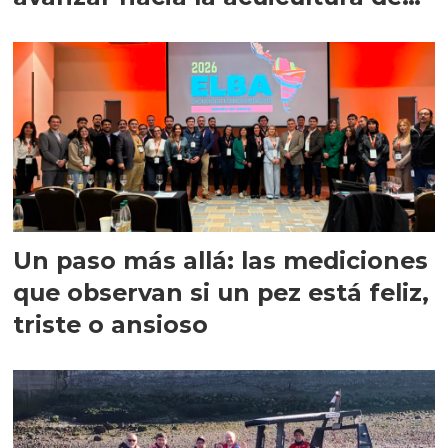
precisión
Un paso más allá: las mediciones
que observan si un pez está feliz,
triste o ansioso