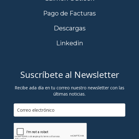
Pago de Facturas
Descargas
Linkedin
Suscríbete al Newsletter
Recibe ada día en tu correo nuestro newsletter con las
últimas noticias.