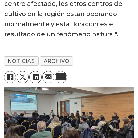
centro afectado, los otros centros de
cultivo en la región están operando
normalmente y esta floración es el
resultado de un fenómeno natural".
NOTICIAS
ARCHIVO