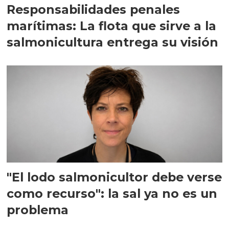
Responsabilidades penales
marítimas: La flota que sirve a la
salmonicultura entrega su visión
"El lodo salmonicultor debe verse
como recurso": la sal ya no es un
problema