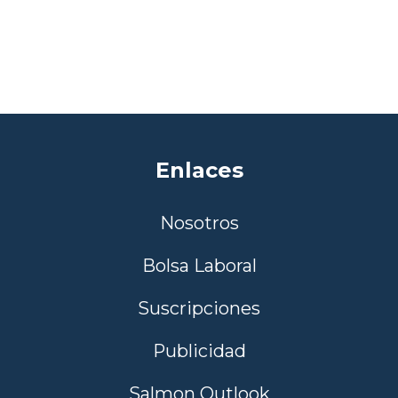
Enlaces
Nosotros
Bolsa Laboral
Suscripciones
Publicidad
Salmon Outlook