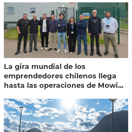
La gira mundial de los
emprendedores chilenos llega
hasta las operaciones de Mowi
en Escocia