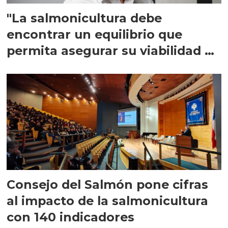
"La salmonicultura debe
encontrar un equilibrio que
permita asegurar su viabilidad de
largo plazo”
Consejo del Salmón pone cifras
al impacto de la salmonicultura
con 140 indicadores