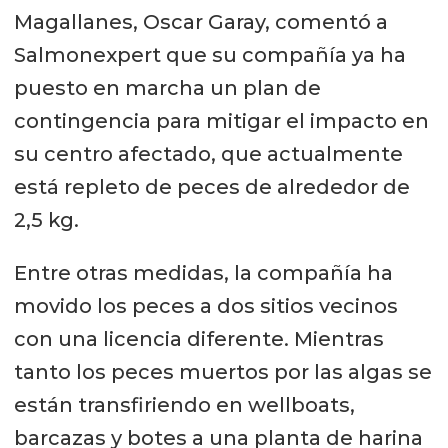
Magallanes, Oscar Garay, comentó a
Salmonexpert que su compañía ya ha
puesto en marcha un plan de
contingencia para mitigar el impacto en
su centro afectado, que actualmente
está repleto de peces de alrededor de
2,5 kg.
Entre otras medidas, la compañía ha
movido los peces a dos sitios vecinos
con una licencia diferente. Mientras
tanto los peces muertos por las algas se
están transfiriendo en wellboats,
barcazas y botes a una planta de harina