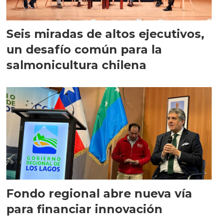
Seis miradas de altos ejecutivos,
un desafío común para la
salmonicultura chilena
Fondo regional abre nueva vía
para financiar innovación