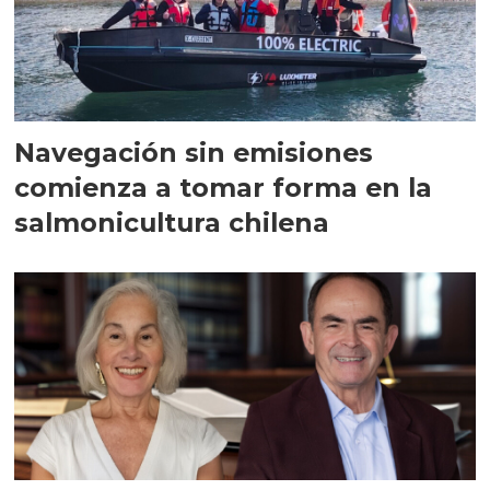
Navegación sin emisiones
comienza a tomar forma en la
salmonicultura chilena