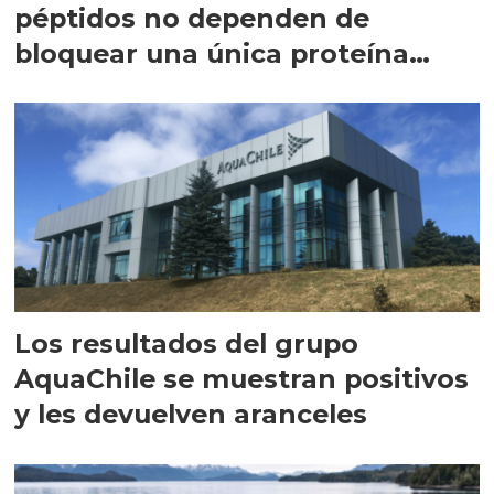
péptidos no dependen de
bloquear una única proteína
intracelular"
Los resultados del grupo
AquaChile se muestran positivos
y les devuelven aranceles