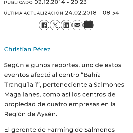
02.12.2014 - 20:23
PUBLICADO
24.02.2018 - 08:34
ÚLTIMA ACTUALIZACIÓN
Christian Pérez
Según algunos reportes, uno de estos
eventos afectó al centro “Bahía
Tranquila 1”, perteneciente a Salmones
Magallanes, como así los centros de
propiedad de cuatro empresas en la
Región de Aysén.
El gerente de Farming de Salmones