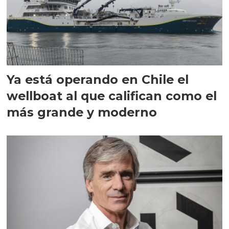
Ya está operando en Chile el
wellboat al que califican como el
más grande y moderno