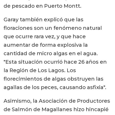
de pescado en Puerto Montt.
Garay también explicó que las
floraciones son un fenómeno natural
que ocurre rara vez, y que hace
aumentar de forma explosiva la
cantidad de micro algas en el agua.
"Esta situación ocurrió hace 26 años en
la Región de Los Lagos. Los
florecimientos de algas obstruyen las
agallas de los peces, causando asfixia".
Asimismo, la Asociación de Productores
de Salmón de Magallanes hizo hincapié