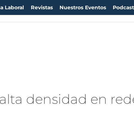
a Laboral
Revistas
Nuestros Eventos
Podcas
 alta densidad en red