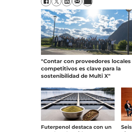
"Contar con proveedores locales
competitivos es clave para la
sostenibilidad de Multi X"
Futerpenol destaca con un
Seis