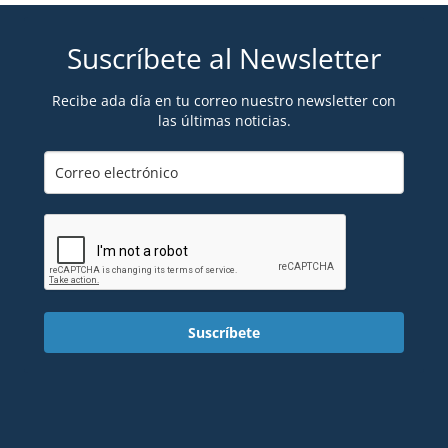
Suscríbete al Newsletter
Recibe ada día en tu correo nuestro newsletter con
las últimas noticias.
Suscríbete