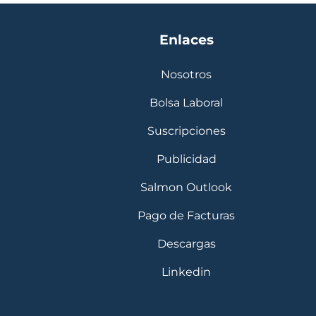
Enlaces
Nosotros
Bolsa Laboral
Suscripciones
Publicidad
Salmon Outlook
Pago de Facturas
Descargas
Linkedin