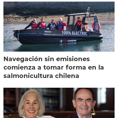
Navegación sin emisiones
comienza a tomar forma en la
salmonicultura chilena