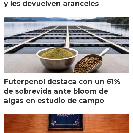
y les devuelven aranceles
Futerpenol destaca con un 61%
de sobrevida ante bloom de
algas en estudio de campo