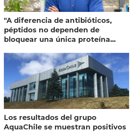
"A diferencia de antibióticos,
péptidos no dependen de
bloquear una única proteína
intracelular"
Los resultados del grupo
AquaChile se muestran positivos