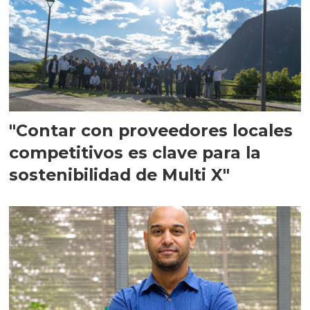
"Contar con proveedores locales
competitivos es clave para la
sostenibilidad de Multi X"