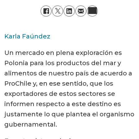
Karla Faúndez
Un mercado en plena exploración es
Polonia para los productos del mar y
alimentos de nuestro país de acuerdo a
ProChile y, en ese sentido, que los
exportadores de estos sectores se
informen respecto a este destino es
justamente lo que plantea el organismo
gubernamental.