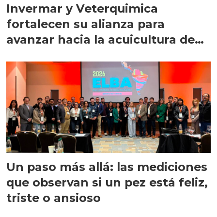
Invermar y Veterquimica
fortalecen su alianza para
avanzar hacia la acuicultura de
precisión
Un paso más allá: las mediciones
que observan si un pez está feliz,
triste o ansioso