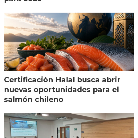
Certificación Halal busca abrir
nuevas oportunidades para el
salmón chileno