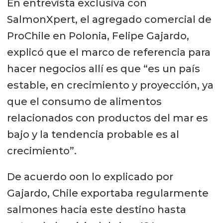
En entrevista exclusiva con
SalmonXpert, el agregado comercial de
ProChile en Polonia, Felipe Gajardo,
explicó que el marco de referencia para
hacer negocios allí es que “es un país
estable, en crecimiento y proyección, ya
que el consumo de alimentos
relacionados con productos del mar es
bajo y la tendencia probable es al
crecimiento”.
De acuerdo oon lo explicado por
Gajardo, Chile exportaba regularmente
salmones hacia este destino hasta