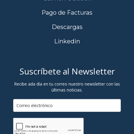
Pago de Facturas
Descargas
Linkedin
Suscríbete al Newsletter
Recibe ada día en tu correo nuestro newsletter con las
últimas noticias.