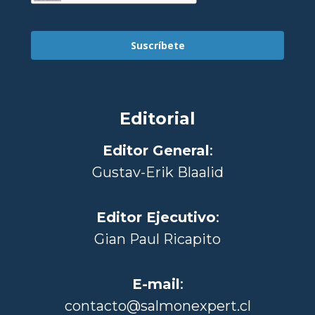
Suscríbete
Editorial
Editor General
:
Gustav-Erik Blaalid
Editor Ejecutivo
:
Gian Paul Ricapito
E-mail
:
contacto@salmonexpert.cl