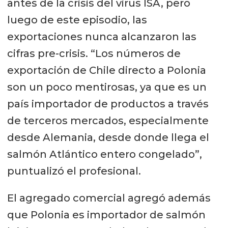
antes de la crisis del virus ISA, pero
luego de este episodio, las
exportaciones nunca alcanzaron las
cifras pre-crisis. “Los números de
exportación de Chile directo a Polonia
son un poco mentirosas, ya que es un
país importador de productos a través
de terceros mercados, especialmente
desde Alemania, desde donde llega el
salmón Atlántico entero congelado”,
puntualizó el profesional.
El agregado comercial agregó además
que Polonia es importador de salmón