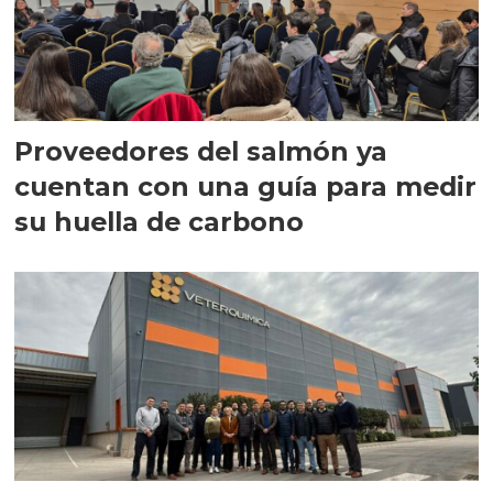
Proveedores del salmón ya
cuentan con una guía para medir
su huella de carbono