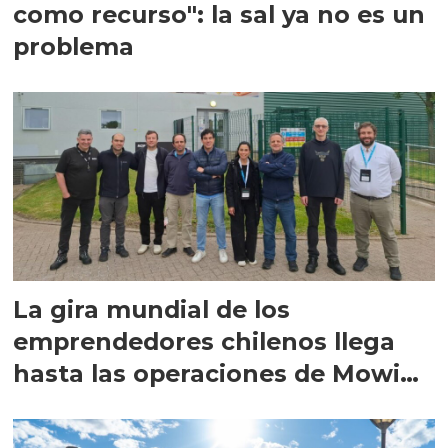
como recurso": la sal ya no es un
problema
La gira mundial de los
emprendedores chilenos llega
hasta las operaciones de Mowi
en Escocia