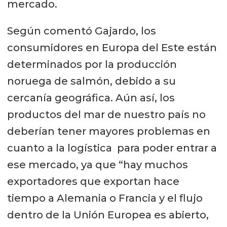
mercado.
Según comentó Gajardo, los
consumidores en Europa del Este están
determinados por la producción
noruega de salmón, debido a su
cercanía geográfica. Aún así, los
productos del mar de nuestro país no
deberían tener mayores problemas en
cuanto a la logística para poder entrar a
ese mercado, ya que “hay muchos
exportadores que exportan hace
tiempo a Alemania o Francia y el flujo
dentro de la Unión Europea es abierto,