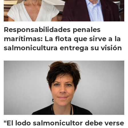
Responsabilidades penales
marítimas: La flota que sirve a la
salmonicultura entrega su visión
"El lodo salmonicultor debe verse