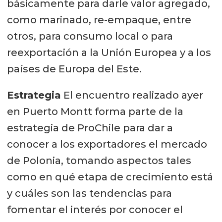
básicamente para darle valor agregado,
como marinado, re-empaque, entre
otros, para consumo local o para
reexportación a la Unión Europea y a los
países de Europa del Este.
Estrategia
El encuentro realizado ayer
en Puerto Montt forma parte de la
estrategia de ProChile para dar a
conocer a los exportadores el mercado
de Polonia, tomando aspectos tales
como en qué etapa de crecimiento está
y cuáles son las tendencias para
fomentar el interés por conocer el