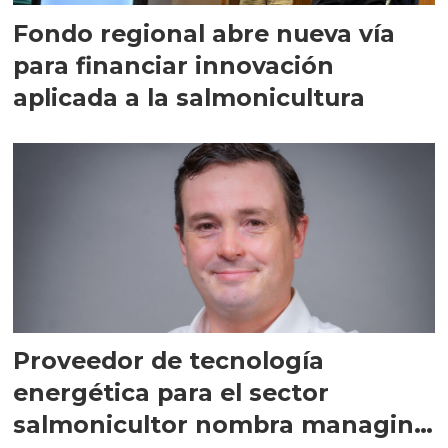
Fondo regional abre nueva vía
para financiar innovación
aplicada a la salmonicultura
Proveedor de tecnología
energética para el sector
salmonicultor nombra managing