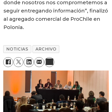
donde nosotros nos comprometemos a
seguir entregando información”, finalizó
al agregado comercial de ProChile en
Polonia.
NOTICIAS
ARCHIVO