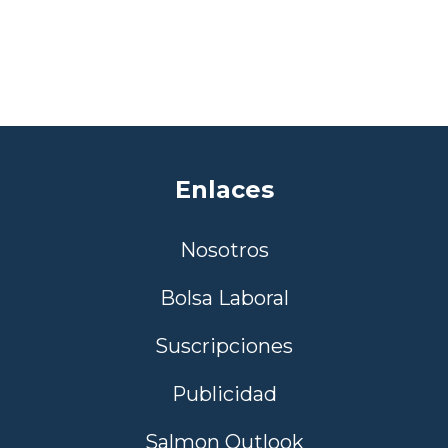
director en Chile
Enlaces
Nosotros
Bolsa Laboral
Suscripciones
Publicidad
Salmon Outlook