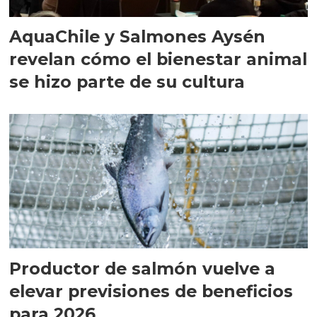
AquaChile y Salmones Aysén
revelan cómo el bienestar animal
se hizo parte de su cultura
Productor de salmón vuelve a
elevar previsiones de beneficios
para 2026