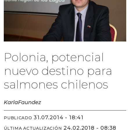
Polonia, potencial
nuevo destino para
salmones chilenos
Karla
Faundez
31.07.2014 - 18:41
PUBLICADO
24.02.2018 - 08:38
ÚLTIMA ACTUALIZACIÓN