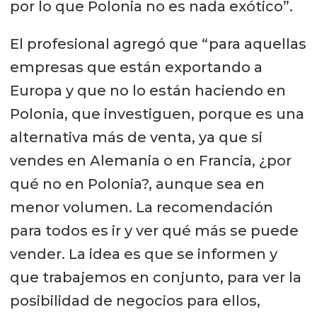
por lo que Polonia no es nada exótico”.
El profesional agregó que “para aquellas
empresas que están exportando a
Europa y que no lo están haciendo en
Polonia, que investiguen, porque es una
alternativa más de venta, ya que si
vendes en Alemania o en Francia, ¿por
qué no en Polonia?, aunque sea en
menor volumen. La recomendación
para todos es ir y ver qué más se puede
vender. La idea es que se informen y
que trabajemos en conjunto, para ver la
posibilidad de negocios para ellos,