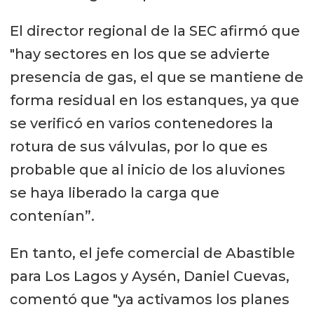
El director regional de la SEC afirmó que
"hay sectores en los que se advierte
presencia de gas, el que se mantiene de
forma residual en los estanques, ya que
se verificó en varios contenedores la
rotura de sus válvulas, por lo que es
probable que al inicio de los aluviones
se haya liberado la carga que
contenían”.
En tanto, el jefe comercial de Abastible
para Los Lagos y Aysén, Daniel Cuevas,
comentó que "ya activamos los planes