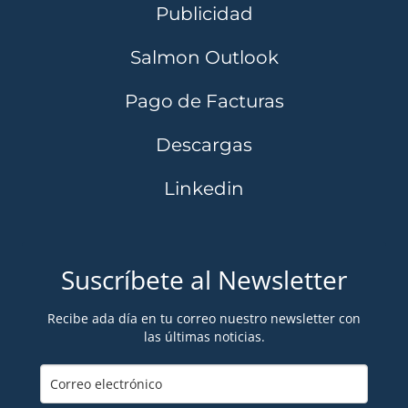
Publicidad
Salmon Outlook
Pago de Facturas
Descargas
Linkedin
Suscríbete al Newsletter
Recibe ada día en tu correo nuestro newsletter con
las últimas noticias.