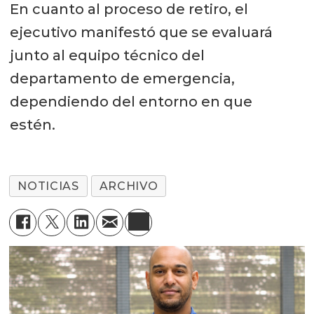
En cuanto al proceso de retiro, el
ejecutivo manifestó que se evaluará
junto al equipo técnico del
departamento de emergencia,
dependiendo del entorno en que
estén.
NOTICIAS
ARCHIVO