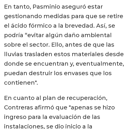
En tanto, Pasminio aseguró estar
gestionando medidas para que se retire
el ácido fórmico a la brevedad. Así, se
podría “evitar algún daño ambiental
sobre el sector. Ello, antes de que las
lluvias trasladen estos materiales desde
donde se encuentran y, eventualmente,
puedan destruir los envases que los
contienen".
En cuanto al plan de recuperación,
Contreras afirmó que "apenas se hizo
ingreso para la evaluación de las
instalaciones, se dio inicio a la