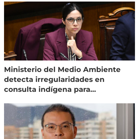
Ministerio del Medio Ambiente
detecta irregularidades en
consulta indígena para
implementar SBAP