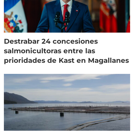
Destrabar 24 concesiones
salmonicultoras entre las
prioridades de Kast en Magallanes