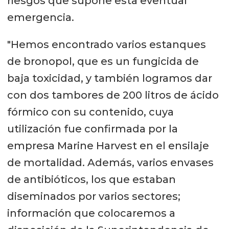
riesgos que supone esta eventual
emergencia.
"Hemos encontrado varios estanques
de bronopol, que es un fungicida de
baja toxicidad, y también logramos dar
con dos tambores de 200 litros de ácido
fórmico con su contenido, cuya
utilización fue confirmada por la
empresa Marine Harvest en el ensilaje
de mortalidad. Además, varios envases
de antibióticos, los que estaban
diseminados por varios sectores;
información que colocaremos a