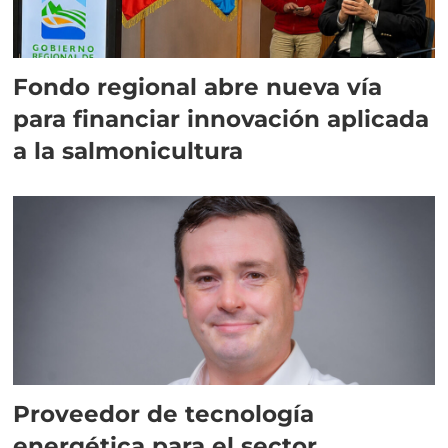
Fondo regional abre nueva vía
para financiar innovación aplicada
a la salmonicultura
Proveedor de tecnología
energética para el sector