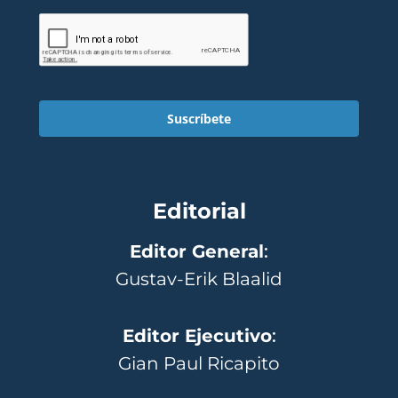
Suscríbete
Editorial
Editor General
:
Gustav-Erik Blaalid
Editor Ejecutivo
:
Gian Paul Ricapito