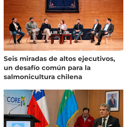
Seis miradas de altos ejecutivos,
un desafío común para la
salmonicultura chilena