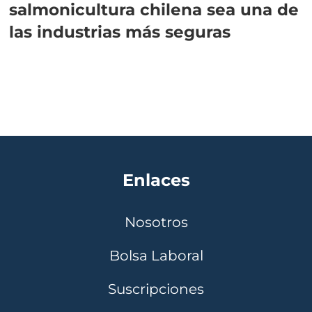
salmonicultura chilena sea una de
las industrias más seguras
Enlaces
Nosotros
Bolsa Laboral
Suscripciones