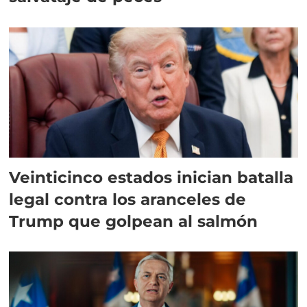
Veinticinco estados inician batalla
legal contra los aranceles de
Trump que golpean al salmón