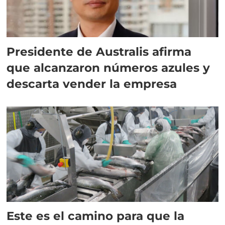
Presidente de Australis afirma
que alcanzaron números azules y
descarta vender la empresa
Este es el camino para que la