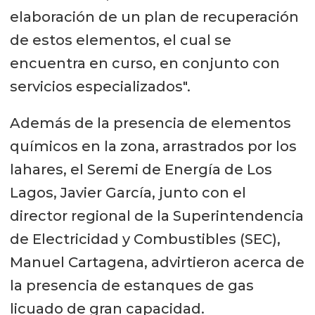
elaboración de un plan de recuperación
de estos elementos, el cual se
encuentra en curso, en conjunto con
servicios especializados".
Además de la presencia de elementos
químicos en la zona, arrastrados por los
lahares, el Seremi de Energía de Los
Lagos, Javier García, junto con el
director regional de la Superintendencia
de Electricidad y Combustibles (SEC),
Manuel Cartagena, advirtieron acerca de
la presencia de estanques de gas
licuado de gran capacidad.