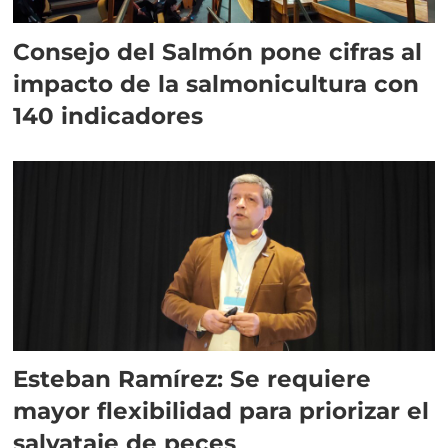
Consejo del Salmón pone cifras al
impacto de la salmonicultura con
140 indicadores
Esteban Ramírez: Se requiere
mayor flexibilidad para priorizar el
salvataje de peces