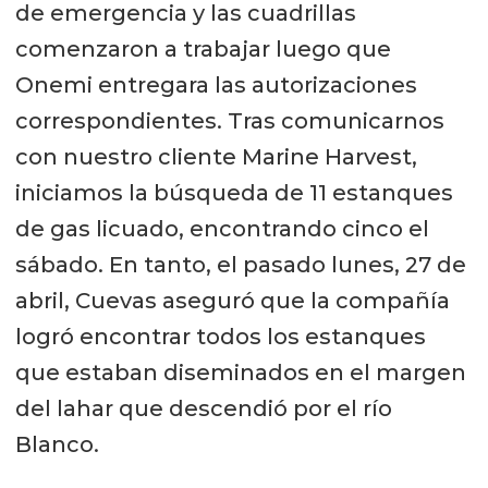
de emergencia y las cuadrillas
comenzaron a trabajar luego que
Onemi entregara las autorizaciones
correspondientes. Tras comunicarnos
con nuestro cliente Marine Harvest,
iniciamos la búsqueda de 11 estanques
de gas licuado, encontrando cinco el
sábado. En tanto, el pasado lunes, 27 de
abril, Cuevas aseguró que la compañía
logró encontrar todos los estanques
que estaban diseminados en el margen
del lahar que descendió por el río
Blanco.