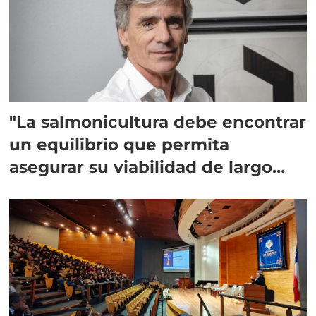
"La salmonicultura debe encontrar
un equilibrio que permita
asegurar su viabilidad de largo
plazo”