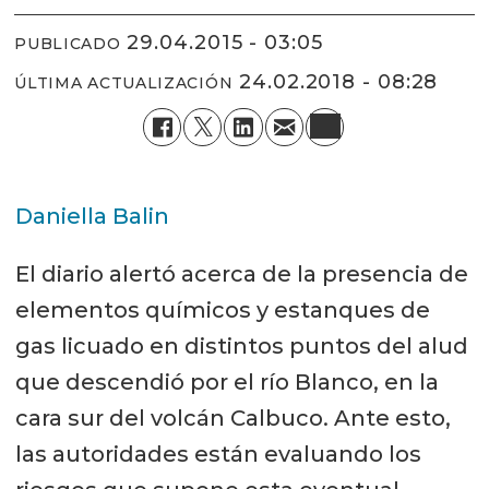
29.04.2015 - 03:05
PUBLICADO
24.02.2018 - 08:28
ÚLTIMA ACTUALIZACIÓN
Daniella Balin
El diario alertó acerca de la presencia de
elementos químicos y estanques de
gas licuado en distintos puntos del alud
que descendió por el río Blanco, en la
cara sur del volcán Calbuco. Ante esto,
las autoridades están evaluando los