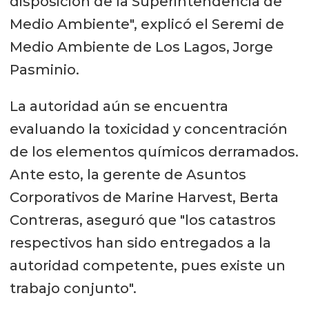
disposición de la Superintendencia de
Medio Ambiente", explicó el Seremi de
Medio Ambiente de Los Lagos, Jorge
Pasminio.
La autoridad aún se encuentra
evaluando la toxicidad y concentración
de los elementos químicos derramados.
Ante esto, la gerente de Asuntos
Corporativos de Marine Harvest, Berta
Contreras, aseguró que "los catastros
respectivos han sido entregados a la
autoridad competente, pues existe un
trabajo conjunto".