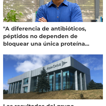
"A diferencia de antibióticos,
péptidos no dependen de
bloquear una única proteína
intracelular"