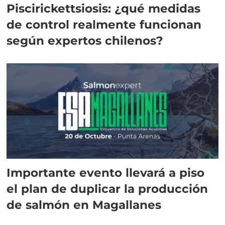
Piscirickettsiosis: ¿qué medidas
de control realmente funcionan
según expertos chilenos?
Importante evento llevará a piso
el plan de duplicar la producción
de salmón en Magallanes