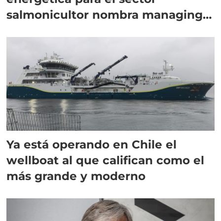
salmonicultor nombra managing
director en Chile
Ya está operando en Chile el
wellboat al que califican como el
más grande y moderno