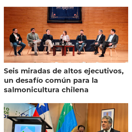
Seis miradas de altos ejecutivos,
un desafío común para la
salmonicultura chilena