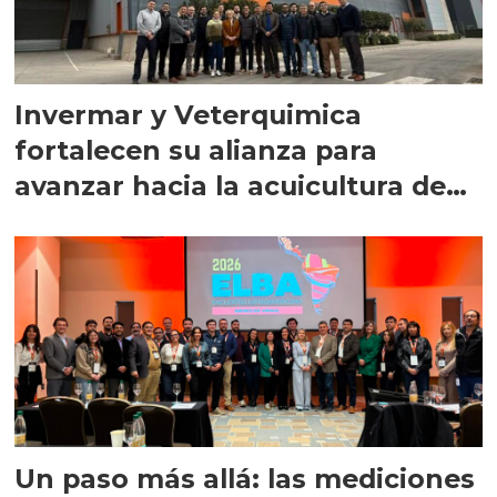
Invermar y Veterquimica
fortalecen su alianza para
avanzar hacia la acuicultura de
precisión
Un paso más allá: las mediciones