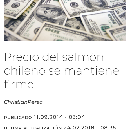
Precio del salmón
chileno se mantiene
firme
Christian
Perez
11.09.2014 - 03:04
PUBLICADO
24.02.2018 - 08:36
ÚLTIMA ACTUALIZACIÓN