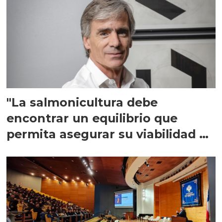
"La salmonicultura debe
encontrar un equilibrio que
permita asegurar su viabilidad de
largo plazo”