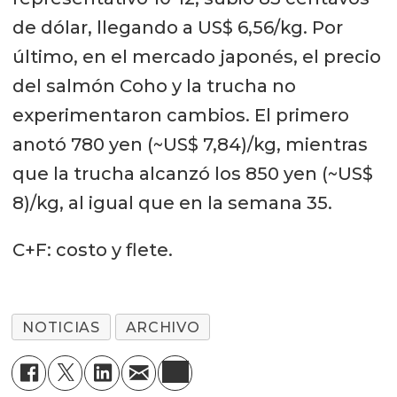
de dólar, llegando a US$ 6,56/kg. Por
último, en el mercado japonés, el precio
del salmón Coho y la trucha no
experimentaron cambios. El primero
anotó 780 yen (~US$ 7,84)/kg, mientras
que la trucha alcanzó los 850 yen (~US$
8)/kg, al igual que en la semana 35.
C+F: costo y flete.
NOTICIAS
ARCHIVO