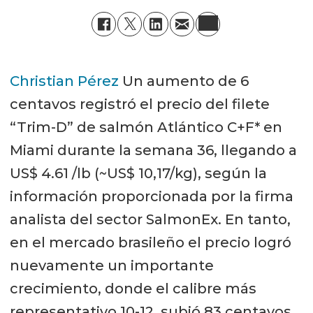
Christian Pérez
Un aumento de 6
centavos registró el precio del filete
“Trim-D” de salmón Atlántico C+F* en
Miami durante la semana 36, llegando a
US$ 4.61 /lb (~US$ 10,17/kg), según la
información proporcionada por la firma
analista del sector SalmonEx. En tanto,
en el mercado brasileño el precio logró
nuevamente un importante
crecimiento, donde el calibre más
representativo 10-12, subió 83 centavos