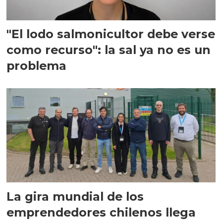
"El lodo salmonicultor debe verse
como recurso": la sal ya no es un
problema
La gira mundial de los
emprendedores chilenos llega