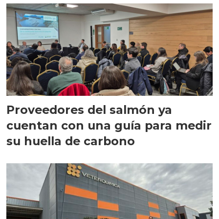
Proveedores del salmón ya
cuentan con una guía para medir
su huella de carbono