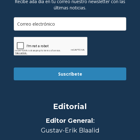
Recibe ada día en tu correo nuestro newsletter con las
últimas noticias.
Suscríbete
Editorial
Editor General
:
Gustav-Erik Blaalid