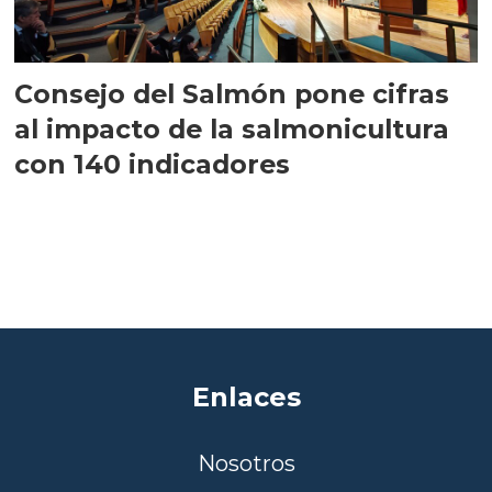
Consejo del Salmón pone cifras
al impacto de la salmonicultura
con 140 indicadores
Enlaces
Nosotros