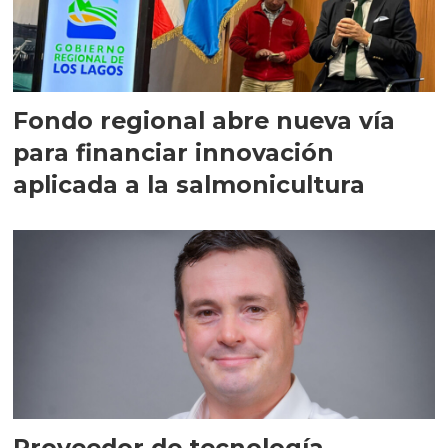
Fondo regional abre nueva vía
para financiar innovación
aplicada a la salmonicultura
Proveedor de tecnología