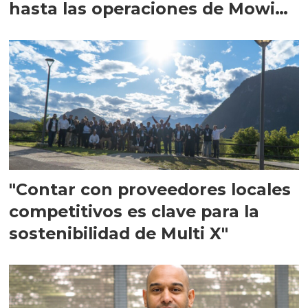
hasta las operaciones de Mowi
en Escocia
"Contar con proveedores locales
competitivos es clave para la
sostenibilidad de Multi X"