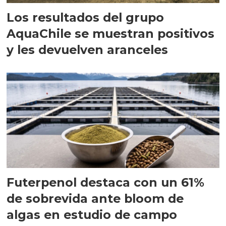
Los resultados del grupo
AquaChile se muestran positivos
y les devuelven aranceles
Futerpenol destaca con un 61%
de sobrevida ante bloom de
algas en estudio de campo