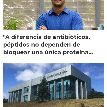
"A diferencia de antibióticos,
péptidos no dependen de
bloquear una única proteína
intracelular"