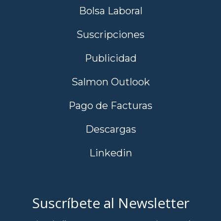
Bolsa Laboral
Suscripciones
Publicidad
Salmon Outlook
Pago de Facturas
Descargas
Linkedin
Suscríbete al Newsletter