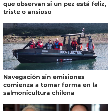
que observan si un pez está feliz,
triste o ansioso
Navegación sin emisiones
comienza a tomar forma en la
salmonicultura chilena