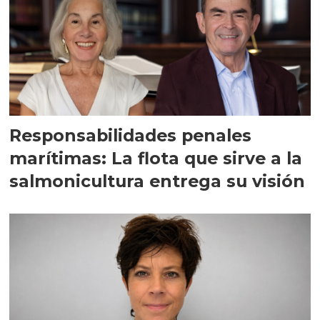
Responsabilidades penales
marítimas: La flota que sirve a la
salmonicultura entrega su visión