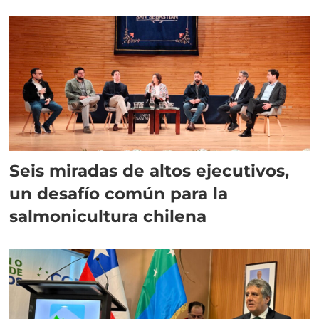
Seis miradas de altos ejecutivos,
un desafío común para la
salmonicultura chilena