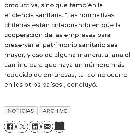
productiva, sino que también la
eficiencia sanitaria. "Las normativas
chilenas están colaborando en que la
cooperación de las empresas para
preservar el patrimonio sanitario sea
mayor, y eso de alguna manera, allana el
camino para que haya un número más
reducido de empresas, tal como ocurre
en los otros países", concluyó.
NOTICIAS
ARCHIVO