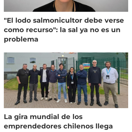
"El lodo salmonicultor debe verse
como recurso": la sal ya no es un
problema
La gira mundial de los
emprendedores chilenos llega