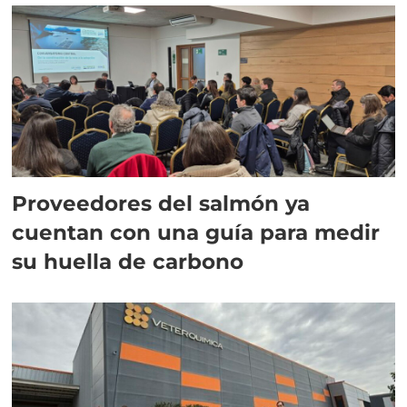
Proveedores del salmón ya
cuentan con una guía para medir
su huella de carbono