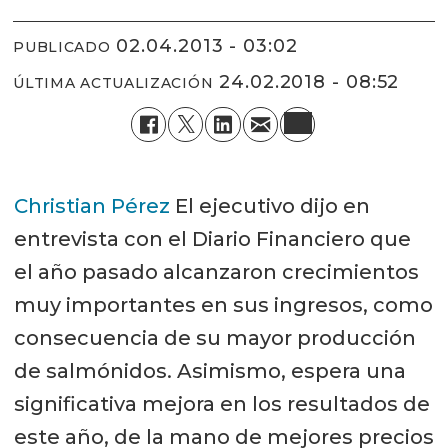
02.04.2013 - 03:02
PUBLICADO
24.02.2018 - 08:52
ÚLTIMA ACTUALIZACIÓN
Christian Pérez
El ejecutivo dijo en
entrevista con el Diario Financiero que
el año pasado alcanzaron crecimientos
muy importantes en sus ingresos, como
consecuencia de su mayor producción
de salmónidos. Asimismo, espera una
significativa mejora en los resultados de
este año, de la mano de mejores precios