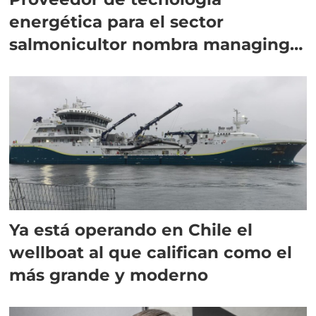
energética para el sector
salmonicultor nombra managing
director en Chile
Ya está operando en Chile el
wellboat al que califican como el
más grande y moderno