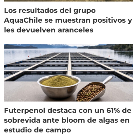
Los resultados del grupo
AquaChile se muestran positivos y
les devuelven aranceles
Futerpenol destaca con un 61% de
sobrevida ante bloom de algas en
estudio de campo