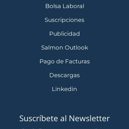
Bolsa Laboral
Suscripciones
Publicidad
Salmon Outlook
Pago de Facturas
Descargas
Linkedin
Suscríbete al Newsletter