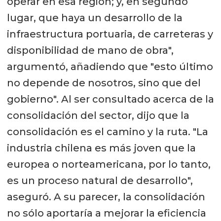
operar en esa región; y, en segundo
lugar, que haya un desarrollo de la
infraestructura portuaria, de carreteras y
disponibilidad de mano de obra",
argumentó, añadiendo que "esto último
no depende de nosotros, sino que del
gobierno". Al ser consultado acerca de la
consolidación del sector, dijo que la
consolidación es el camino y la ruta. "La
industria chilena es más joven que la
europea o norteamericana, por lo tanto,
es un proceso natural de desarrollo",
aseguró. A su parecer, la consolidación
no sólo aportaría a mejorar la eficiencia