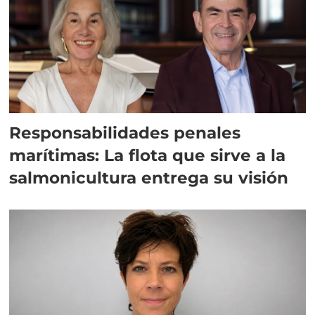
Responsabilidades penales
marítimas: La flota que sirve a la
salmonicultura entrega su visión