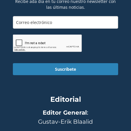
Recibe ada día en tu correo nuestro newsletter con
las últimas noticias.
Suscríbete
Editorial
Editor General
:
Gustav-Erik Blaalid