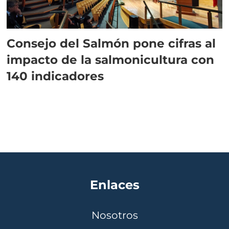
Consejo del Salmón pone cifras al
impacto de la salmonicultura con
140 indicadores
Enlaces
Nosotros