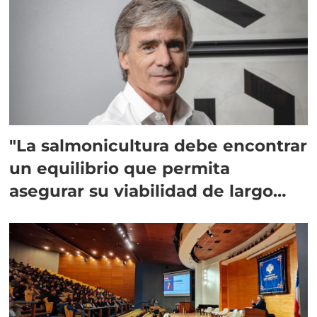
"La salmonicultura debe encontrar
un equilibrio que permita
asegurar su viabilidad de largo
plazo”