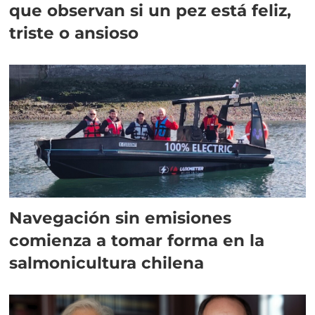
que observan si un pez está feliz,
triste o ansioso
Navegación sin emisiones
comienza a tomar forma en la
salmonicultura chilena