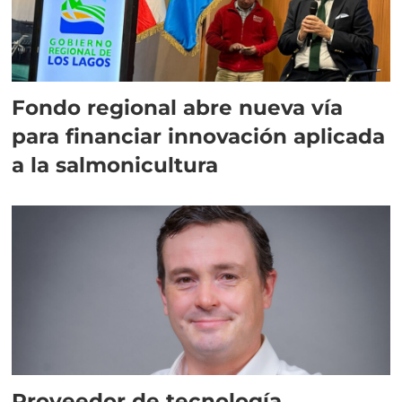
Fondo regional abre nueva vía
para financiar innovación aplicada
a la salmonicultura
Proveedor de tecnología