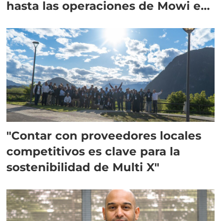
hasta las operaciones de Mowi en
Escocia
"Contar con proveedores locales
competitivos es clave para la
sostenibilidad de Multi X"