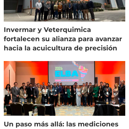
Invermar y Veterquimica
fortalecen su alianza para avanzar
hacia la acuicultura de precisión
Un paso más allá: las mediciones