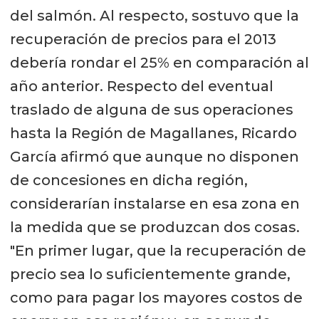
del salmón. Al respecto, sostuvo que la
recuperación de precios para el 2013
debería rondar el 25% en comparación al
año anterior. Respecto del eventual
traslado de alguna de sus operaciones
hasta la Región de Magallanes, Ricardo
García afirmó que aunque no disponen
de concesiones en dicha región,
considerarían instalarse en esa zona en
la medida que se produzcan dos cosas.
"En primer lugar, que la recuperación de
precio sea lo suficientemente grande,
como para pagar los mayores costos de