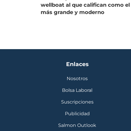
wellboat al que califican como el
más grande y moderno
Enlaces
Nosotros
Bolsa Laboral
Suscripciones
Publicidad
Salmon Outlook