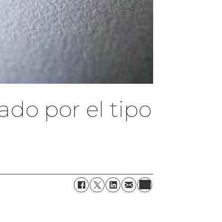
ado por el tipo