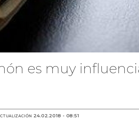
món es muy influenci
24.02.2018 - 08:51
ACTUALIZACIÓN