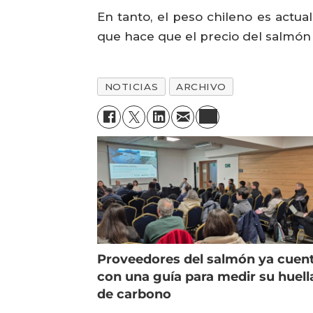
En tanto, el peso chileno es actua
que hace que el precio del salmón
NOTICIAS
ARCHIVO
Proveedores del salmón ya cuen
con una guía para medir su huell
de carbono