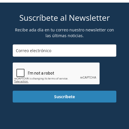
Suscríbete al Newsletter
Recibe ada día en tu correo nuestro newsletter con
las últimas noticias.
Suscríbete