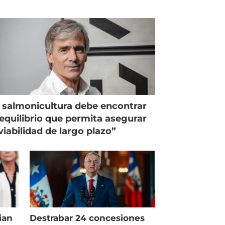
 salmonicultura debe encontrar
equilibrio que permita asegurar
viabilidad de largo plazo”
ian
Destrabar 24 concesiones