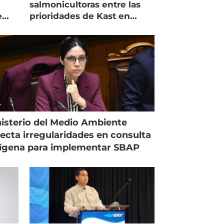
salmonicultoras entre las
e
prioridades de Kast en
Magallanes
isterio del Medio Ambiente
ecta irregularidades en consulta
ígena para implementar SBAP