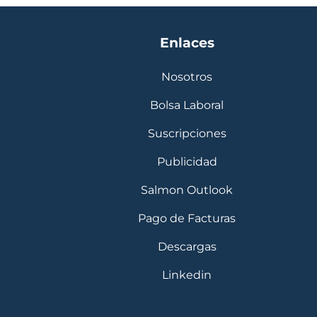
Enlaces
Nosotros
Bolsa Laboral
Suscripciones
Publicidad
Salmon Outlook
Pago de Facturas
Descargas
Linkedin