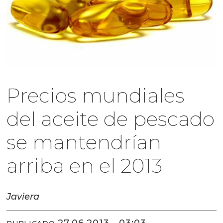
Precios mundiales
del aceite de pescado
se mantendrían
arriba en el 2013
Javiera
27.06.2013 - 03:03