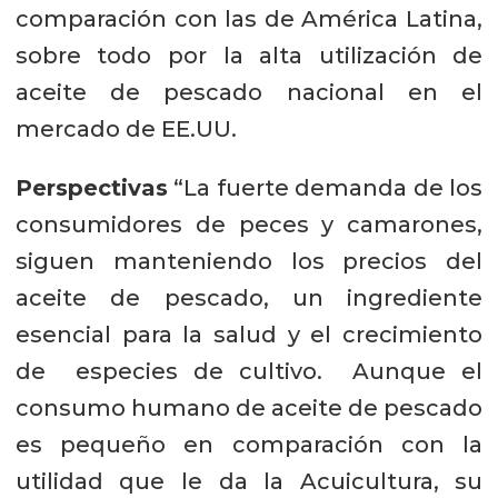
comparación con las de América Latina,
sobre todo por la alta utilización de
aceite de pescado nacional en el
mercado de EE.UU.
Perspectivas
“La fuerte demanda de los
consumidores de peces y camarones,
siguen manteniendo los precios del
aceite de pescado, un ingrediente
esencial para la salud y el crecimiento
de especies de cultivo. Aunque el
consumo humano de aceite de pescado
es pequeño en comparación con la
utilidad que le da la Acuicultura, su