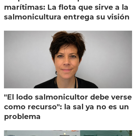
marítimas: La flota que sirve a la
salmonicultura entrega su visión
"El lodo salmonicultor debe verse
como recurso": la sal ya no es un
problema