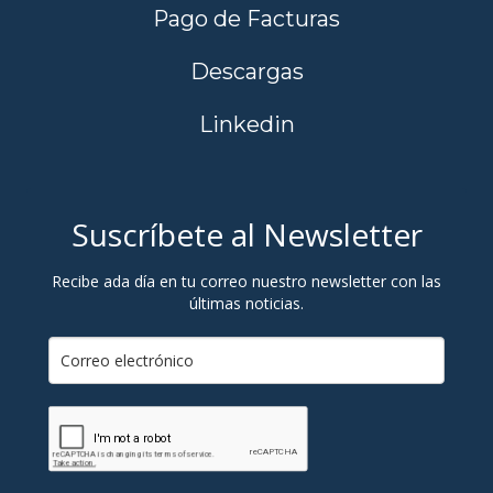
Pago de Facturas
Descargas
Linkedin
Suscríbete al Newsletter
Recibe ada día en tu correo nuestro newsletter con las
últimas noticias.