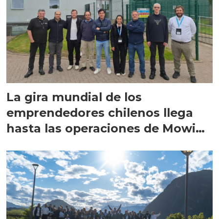
La gira mundial de los
emprendedores chilenos llega
hasta las operaciones de Mowi
en Escocia