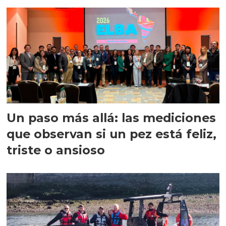
precisión
Un paso más allá: las mediciones
que observan si un pez está feliz,
triste o ansioso