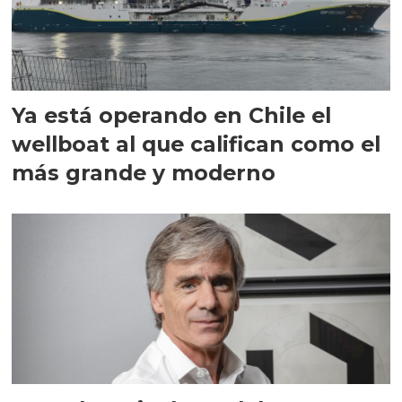
Ya está operando en Chile el
wellboat al que califican como el
más grande y moderno