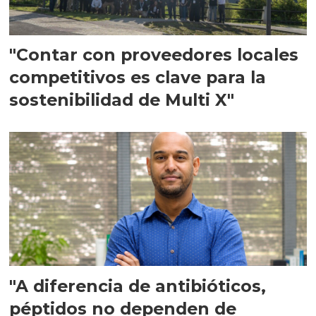
"Contar con proveedores locales
competitivos es clave para la
sostenibilidad de Multi X"
"A diferencia de antibióticos,
péptidos no dependen de