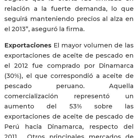
relación a la fuerte demanda, lo que
seguirá manteniendo precios al alza en
el 2013”, aseguró la firma.
Exportaciones
El mayor volumen de las
exportaciones de aceite de pescado en
el 2012 fue comprado por Dinamarca
(30%), el que correspondió a aceite de
pescado peruano. Aquella
comercialización representó un
aumento del 53% sobre las
exportaciones de aceite de pescado de
Perú hacia Dinamarca, respecto del
2011. Otros principales mercados de