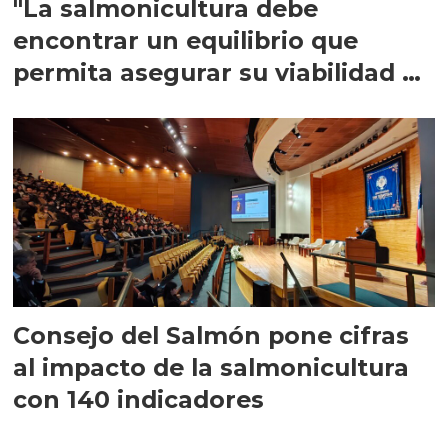
"La salmonicultura debe
encontrar un equilibrio que
permita asegurar su viabilidad de
largo plazo”
Consejo del Salmón pone cifras
al impacto de la salmonicultura
con 140 indicadores