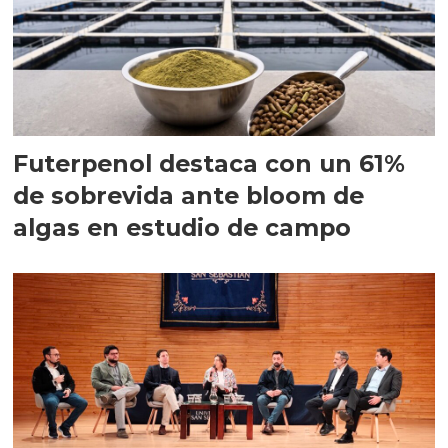
Futerpenol destaca con un 61%
de sobrevida ante bloom de
algas en estudio de campo