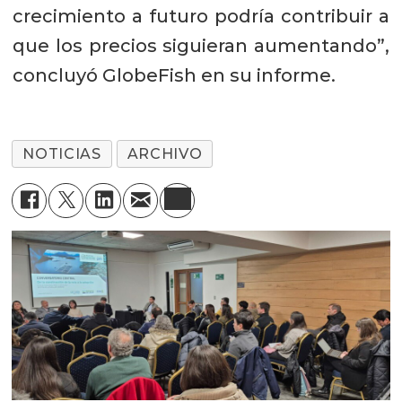
crecimiento a futuro podría contribuir a
que los precios siguieran aumentando”,
concluyó GlobeFish en su informe.
NOTICIAS
ARCHIVO