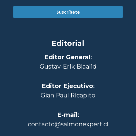
Suscríbete
Editorial
Editor General
:
Gustav-Erik Blaalid
Editor Ejecutivo
:
Gian Paul Ricapito
E-mail
:
contacto@salmonexpert.cl