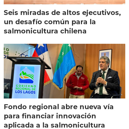
Seis miradas de altos ejecutivos,
un desafío común para la
salmonicultura chilena
Fondo regional abre nueva vía
para financiar innovación
aplicada a la salmonicultura