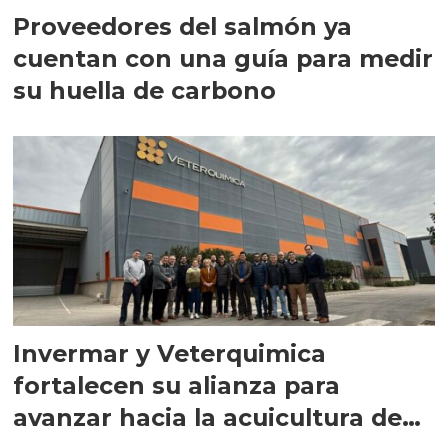
Proveedores del salmón ya
cuentan con una guía para medir
su huella de carbono
Invermar y Veterquimica
fortalecen su alianza para
avanzar hacia la acuicultura de