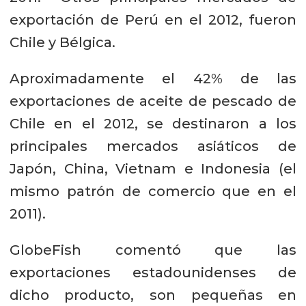
exportación de Perú en el 2012, fueron
Chile y Bélgica.
Aproximadamente el 42% de las
exportaciones de aceite de pescado de
Chile en el 2012, se destinaron a los
principales mercados asiáticos de
Japón, China, Vietnam e Indonesia (el
mismo patrón de comercio que en el
2011).
GlobeFish comentó que las
exportaciones estadounidenses de
dicho producto, son pequeñas en