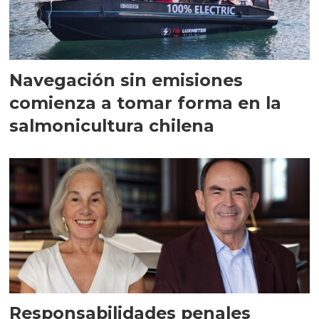
Navegación sin emisiones
comienza a tomar forma en la
salmonicultura chilena
Responsabilidades penales