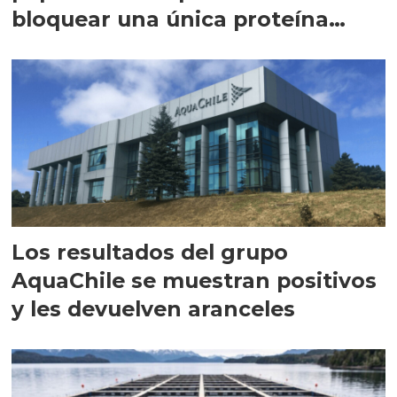
bloquear una única proteína
intracelular"
Los resultados del grupo
AquaChile se muestran positivos
y les devuelven aranceles