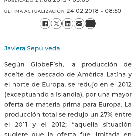
PUBLICADO
24.02.2018 - 08:50
ÚLTIMA ACTUALIZACIÓN
Javiera Sepúlveda
Según GlobeFish, la producción de
aceite de pescado de América Latina y
el norte de Europa, se redujo en el 2012
(exceptuando a Islandia), por una mayor
oferta de materia prima para Europa. La
producción total se redujo un 27% entre
el 2011 y el 2012; “aquella situación
sugiere que la oferta fue limitada en