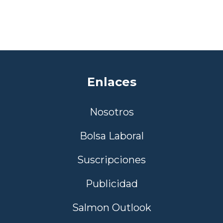
Enlaces
Nosotros
Bolsa Laboral
Suscripciones
Publicidad
Salmon Outlook