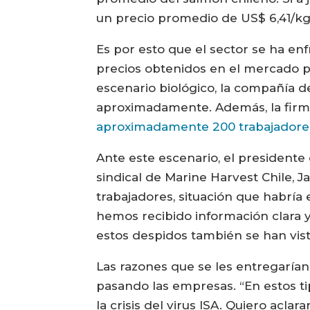
un precio promedio de US$ 6,41/kg
Es por esto que el sector se ha en
precios obtenidos en el mercado p
escenario biológico, la compañía 
aproximadamente. Además, la firm
aproximadamente 200 trabajadore
Ante este escenario, el presidente
sindical de Marine Harvest Chile, J
trabajadores, situación que habría
hemos recibido información clara 
estos despidos también se han vis
Las razones que se les entregarían
pasando las empresas. “En estos ti
la crisis del virus ISA. Quiero acla