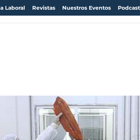
a Laboral
Revistas
Nuestros Eventos
Podcas