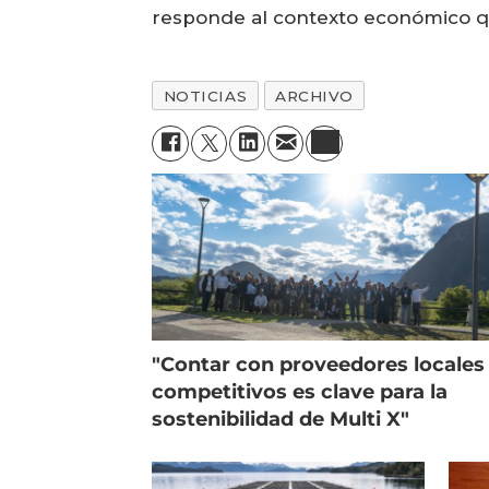
responde al contexto económico que
NOTICIAS
ARCHIVO
"Contar con proveedores locales
competitivos es clave para la
sostenibilidad de Multi X"