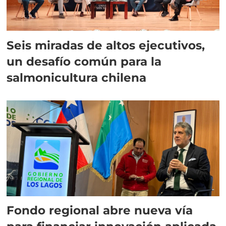
Seis miradas de altos ejecutivos,
un desafío común para la
salmonicultura chilena
Fondo regional abre nueva vía