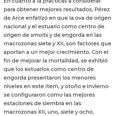
En cuanto a la prácticas a considerar
para obtener mejores resultados, Pérez
de Arce enfatizó en que la ova de origen
nacional y el estuario como centro de
origen de
smolts
y de engorda en las
macrozonas siete y XII, son factores que
aportan a un mejor crecimiento. Con el
fin de mejorar la mortalidad, se exhibió
que los estuarios como centro de
engorda presentaron los menores
niveles en este ítem, y otoño e invierno
se configuraron como las mejores
estaciones de siembra en las
macrozonas XII, uno, siete y ocho.