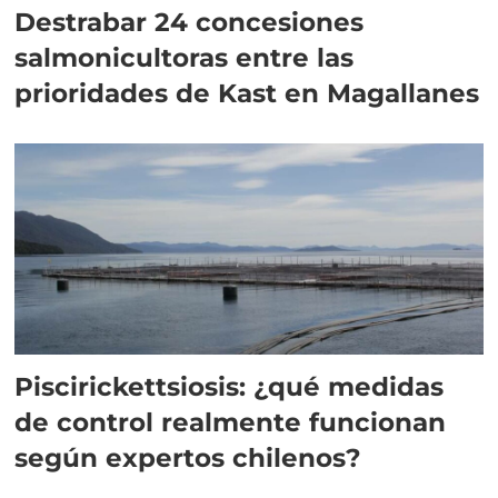
Destrabar 24 concesiones
salmonicultoras entre las
prioridades de Kast en Magallanes
Piscirickettsiosis: ¿qué medidas
de control realmente funcionan
según expertos chilenos?