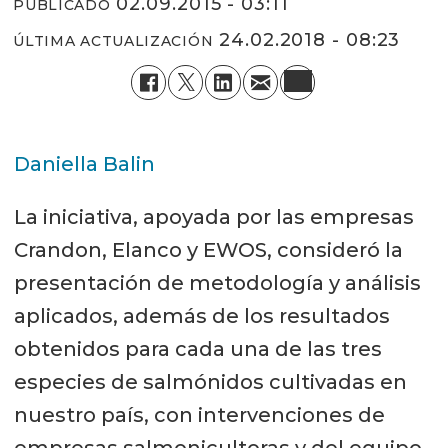
02.09.2015 - 03:11
PUBLICADO
24.02.2018 - 08:23
ÚLTIMA ACTUALIZACIÓN
Daniella Balin
La iniciativa, apoyada por las empresas
Crandon, Elanco y EWOS, consideró la
presentación de metodología y análisis
aplicados, además de los resultados
obtenidos para cada una de las tres
especies de salmónidos cultivadas en
nuestro país, con intervenciones de
empresas salmonicultoras y del equipo