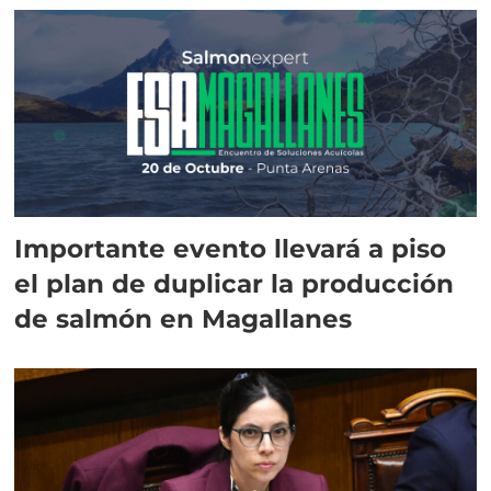
Importante evento llevará a piso
el plan de duplicar la producción
de salmón en Magallanes