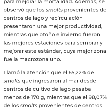
para mejorar la mortalidad. Además, se
observó que los
smolts
provenientes de
centros de lago y recirculación
presentaron una mejor productividad,
mientras que otoño e invierno fueron
las mejores estaciones para sembrar y
mejorar este estándar, cuya mejor zona
fue la macrozona uno.
Llamó la atención que el 65,22% de
smolts
que ingresaron al mar desde
centros de cultivo de lago pesaba
menos de 170 g, mientras que el 98,07%
de los
smolts
provenientes de centros