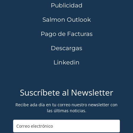
Publicidad
Salmon Outlook
Pago de Facturas
Descargas
Linkedin
Suscríbete al Newsletter
Recibe ada día en tu correo nuestro newsletter con
las últimas noticias.