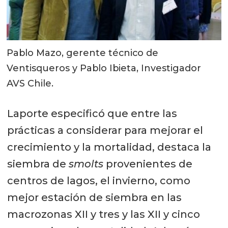
Pablo Mazo, gerente técnico de
Ventisqueros y Pablo Ibieta, Investigador
AVS Chile.
Laporte especificó que entre las
prácticas a considerar para mejorar el
crecimiento y la mortalidad, destaca la
siembra de
smolts
provenientes de
centros de lagos, el invierno, como
mejor estación de siembra en las
macrozonas XII y tres y las XII y cinco