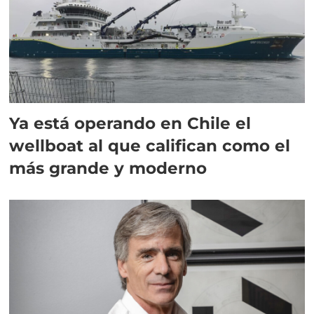
Ya está operando en Chile el
wellboat al que califican como el
más grande y moderno