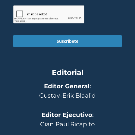
Suscríbete
Editorial
Editor General
:
Gustav-Erik Blaalid
Editor Ejecutivo
:
Gian Paul Ricapito