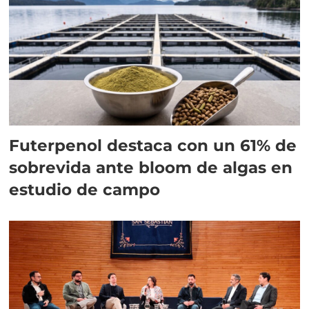
Futerpenol destaca con un 61% de
sobrevida ante bloom de algas en
estudio de campo