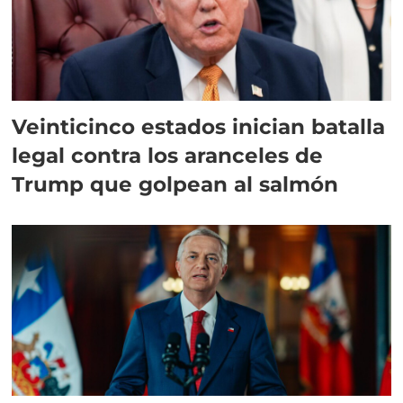
Veinticinco estados inician batalla
legal contra los aranceles de
Trump que golpean al salmón