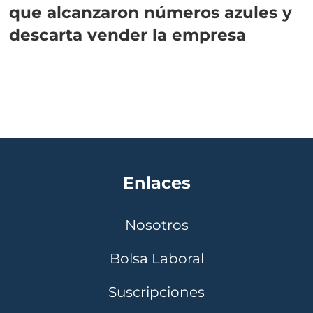
que alcanzaron números azules y
descarta vender la empresa
Enlaces
Nosotros
Bolsa Laboral
Suscripciones