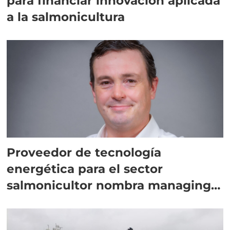
para financiar innovación aplicada
a la salmonicultura
Proveedor de tecnología
energética para el sector
salmonicultor nombra managing
director en Chile