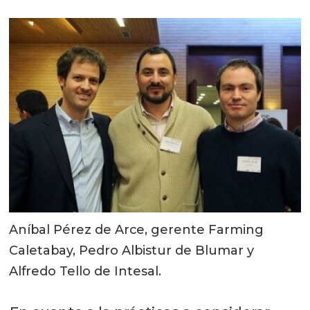
Aníbal Pérez de Arce, gerente Farming
Caletabay, Pedro Albistur de Blumar y
Alfredo Tello de Intesal.