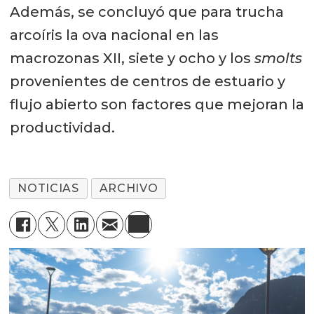
Además, se concluyó que para trucha
arcoíris la ova nacional en las
macrozonas XII, siete y ocho y los
smolts
provenientes de centros de estuario y
flujo abierto son factores que mejoran la
productividad.
NOTICIAS
ARCHIVO