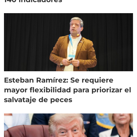
Esteban Ramírez: Se requiere
mayor flexibilidad para priorizar el
salvataje de peces