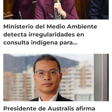
Ministerio del Medio Ambiente
detecta irregularidades en
consulta indígena para
implementar SBAP
Presidente de Australis afirma