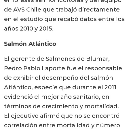
de AVS Chile que trabajó directamente
en el estudio que recabó datos entre los
años 2010 y 2015.
Salmón Atlántico
El gerente de Salmones de Blumar,
Pedro Pablo Laporte fue el responsable
de exhibir el desempeño del salmón
Atlántico, especie que durante el 2011
evidenció el mejor año sanitario, en
términos de crecimiento y mortalidad.
El ejecutivo afirmó que no se encontró
correlación entre mortalidad y número