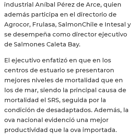
industrial Aníbal Pérez de Arce, quien
además participa en el directorio de
Agrocor, Frulasa, SalmonChile e Intesal y
se desempeña como director ejecutivo
de Salmones Caleta Bay.
El ejecutivo enfatizó en que en los
centros de estuario se presentaron
mejores niveles de mortalidad que en
los de mar, siendo la principal causa de
mortalidad el SRS, seguida por la
condición de desadaptados. Además, la
ova nacional evidenció una mejor
productividad que la ova importada.