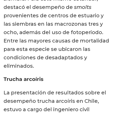
destacó el desempeño de
smolts
provenientes de centros de estuario y
las siembras en las macrozonas tres y
ocho, además del uso de fotoperiodo.
Entre las mayores causas de mortalidad
para esta especie se ubicaron las
condiciones de desadaptados y
eliminados.
Trucha arcoíris
La presentación de resultados sobre el
desempeño trucha arcoíris en Chile,
estuvo a cargo del ingeniero civil