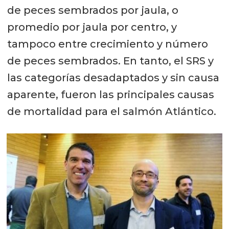
de peces sembrados por jaula, o
promedio por jaula por centro, y
tampoco entre crecimiento y número
de peces sembrados. En tanto, el SRS y
las categorías desadaptados y sin causa
aparente, fueron las principales causas
de mortalidad para el salmón Atlántico.