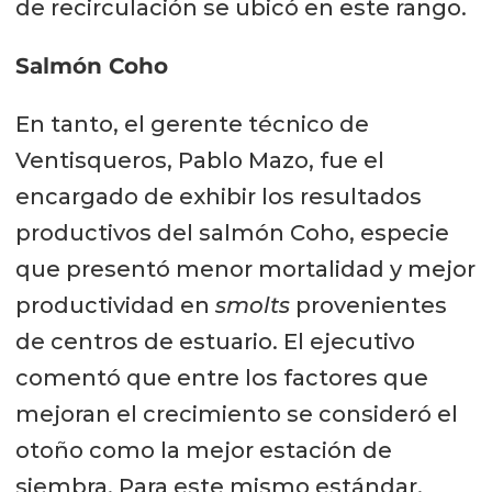
de recirculación se ubicó en este rango.
Salmón Coho
En tanto, el gerente técnico de
Ventisqueros, Pablo Mazo, fue el
encargado de exhibir los resultados
productivos del salmón Coho, especie
que presentó menor mortalidad y mejor
productividad en
smolts
provenientes
de centros de estuario. El ejecutivo
comentó que entre los factores que
mejoran el crecimiento se consideró el
otoño como la mejor estación de
siembra. Para este mismo estándar,