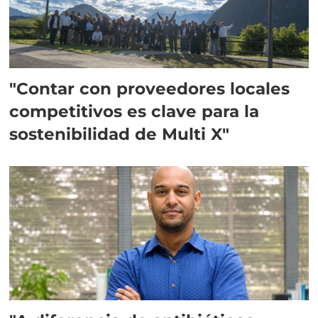
"Contar con proveedores locales
competitivos es clave para la
sostenibilidad de Multi X"