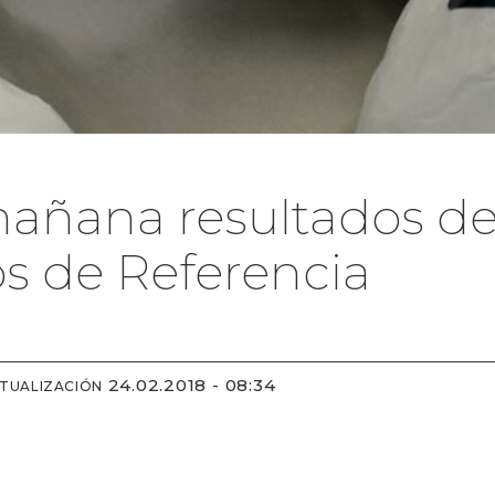
añana resultados de
os de Referencia
24.02.2018 - 08:34
CTUALIZACIÓN