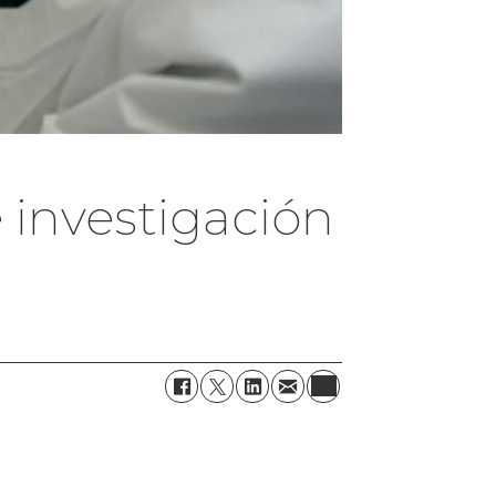
 investigación