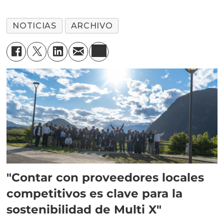
NOTICIAS
ARCHIVO
"Contar con proveedores locales
competitivos es clave para la
sostenibilidad de Multi X"