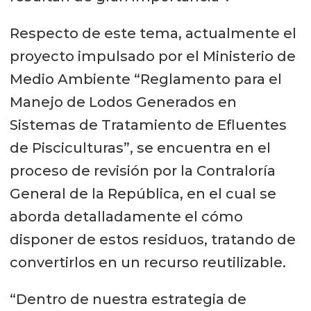
Respecto de este tema, actualmente el
proyecto impulsado por el Ministerio de
Medio Ambiente “Reglamento para el
Manejo de Lodos Generados en
Sistemas de Tratamiento de Efluentes
de Pisciculturas”, se encuentra en el
proceso de revisión por la Contraloría
General de la República, en el cual se
aborda detalladamente el cómo
disponer de estos residuos, tratando de
convertirlos en un recurso reutilizable.
“Dentro de nuestra estrategia de