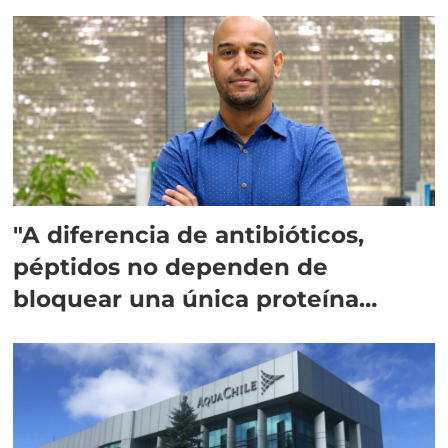
"A diferencia de antibióticos,
péptidos no dependen de
bloquear una única proteína
intracelular"