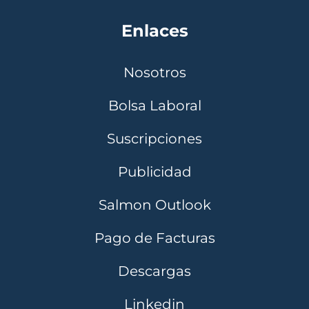
Enlaces
Nosotros
Bolsa Laboral
Suscripciones
Publicidad
Salmon Outlook
Pago de Facturas
Descargas
Linkedin