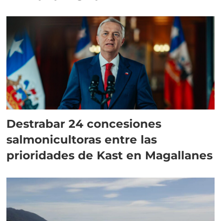
Destrabar 24 concesiones
salmonicultoras entre las
prioridades de Kast en Magallanes