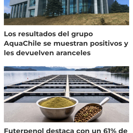
Los resultados del grupo
AquaChile se muestran positivos y
les devuelven aranceles
Futerpenol destaca con un 61% de