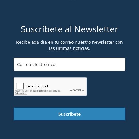
Suscríbete al Newsletter
Recibe ada día en tu correo nuestro newsletter con
las últimas noticias.
Suscríbete