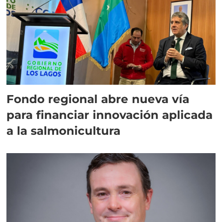
Fondo regional abre nueva vía
para financiar innovación aplicada
a la salmonicultura