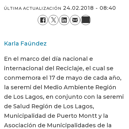
24.02.2018 - 08:40
ÚLTIMA ACTUALIZACIÓN
Karla Faúndez
En el marco del día nacional e
internacional del Reciclaje, el cual se
conmemora el 17 de mayo de cada año,
la seremi del Medio Ambiente Región
de Los Lagos, en conjunto con la seremi
de Salud Región de Los Lagos,
Municipalidad de Puerto Montt y la
Asociación de Municipalidades de la