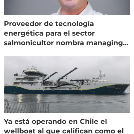
Proveedor de tecnología
energética para el sector
salmonicultor nombra managing
director en Chile
Ya está operando en Chile el
wellboat al que califican como el