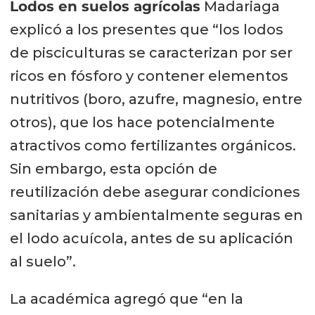
Lodos en suelos agrícolas
Madariaga
explicó a los presentes que “los lodos
de pisciculturas se caracterizan por ser
ricos en fósforo y contener elementos
nutritivos (boro, azufre, magnesio, entre
otros), que los hace potencialmente
atractivos como fertilizantes orgánicos.
Sin embargo, esta opción de
reutilización debe asegurar condiciones
sanitarias y ambientalmente seguras en
el lodo acuícola, antes de su aplicación
al suelo”.
La académica agregó que “en la