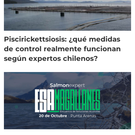
Piscirickettsiosis: ¿qué medidas
de control realmente funcionan
según expertos chilenos?