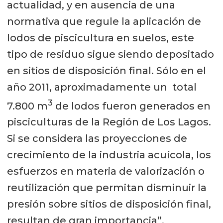
actualidad, y en ausencia de una
normativa que regule la aplicación de
lodos de piscicultura en suelos, este
tipo de residuo sigue siendo depositado
en sitios de disposición final. Sólo en el
año 2011, aproximadamente un total
3
7.800 m
de lodos fueron generados en
pisciculturas de la Región de Los Lagos.
Si se considera las proyecciones de
crecimiento de la industria acuícola, los
esfuerzos en materia de valorización o
reutilización que permitan disminuir la
presión sobre sitios de disposición final,
resultan de gran importancia”.