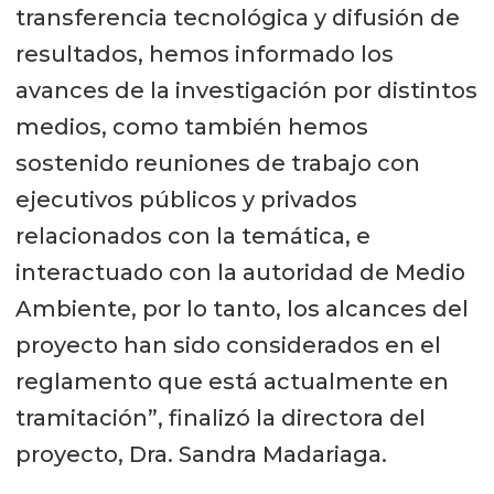
transferencia tecnológica y difusión de
resultados, hemos informado los
avances de la investigación por distintos
medios, como también hemos
sostenido reuniones de trabajo con
ejecutivos públicos y privados
relacionados con la temática, e
interactuado con la autoridad de Medio
Ambiente, por lo tanto, los alcances del
proyecto han sido considerados en el
reglamento que está actualmente en
tramitación”, finalizó la directora del
proyecto, Dra. Sandra Madariaga.