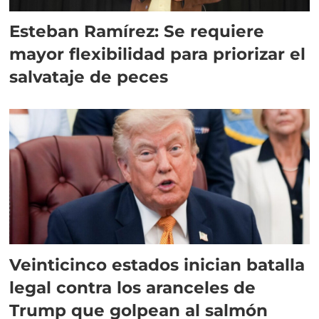
Esteban Ramírez: Se requiere
mayor flexibilidad para priorizar el
salvataje de peces
Veinticinco estados inician batalla
legal contra los aranceles de
Trump que golpean al salmón