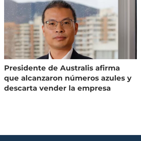
Presidente de Australis afirma
que alcanzaron números azules y
descarta vender la empresa