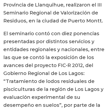
Provincia de Llanquihue, realizaron el III
Seminario Regional de Valorización de
Residuos, en la ciudad de Puerto Montt.
El seminario contó con diez ponencias
presentadas por distintos servicios y
entidades regionales y nacionales, entre
las que se contó la exposición de los
avances del proyecto FIC-R 2012, del
Gobierno Regional de Los Lagos:
“Tratamiento de lodos residuales de
pisciculturas de la región de Los Lagos y
evaluación experimental de su
desempeño en suelos”, por parte de la