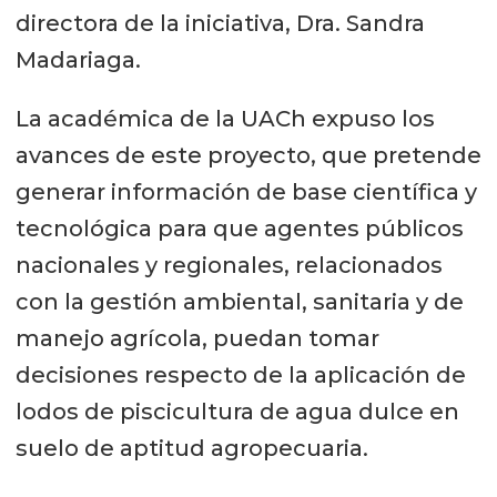
directora de la iniciativa, Dra. Sandra
Madariaga.
La académica de la UACh expuso los
avances de este proyecto, que pretende
generar información de base científica y
tecnológica para que agentes públicos
nacionales y regionales, relacionados
con la gestión ambiental, sanitaria y de
manejo agrícola, puedan tomar
decisiones respecto de la aplicación de
lodos de piscicultura de agua dulce en
suelo de aptitud agropecuaria.