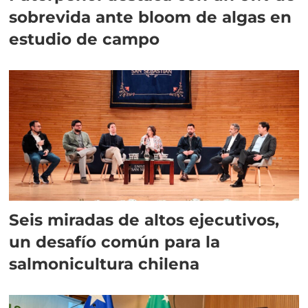
sobrevida ante bloom de algas en
estudio de campo
Seis miradas de altos ejecutivos,
un desafío común para la
salmonicultura chilena