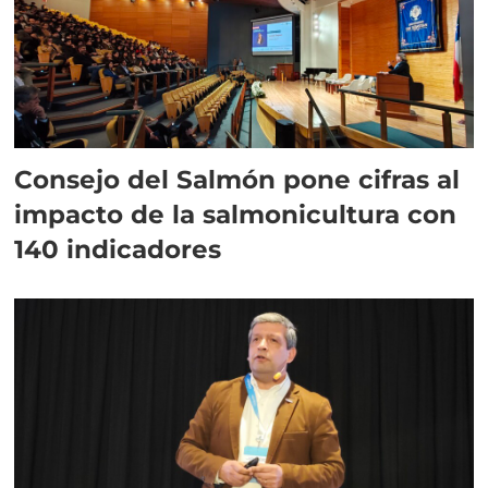
Consejo del Salmón pone cifras al
impacto de la salmonicultura con
140 indicadores