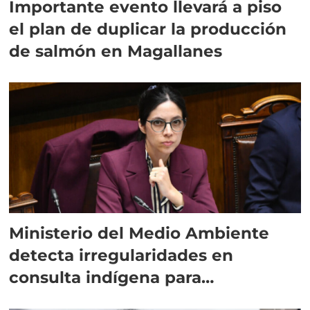
Importante evento llevará a piso
el plan de duplicar la producción
de salmón en Magallanes
Ministerio del Medio Ambiente
detecta irregularidades en
consulta indígena para
implementar SBAP