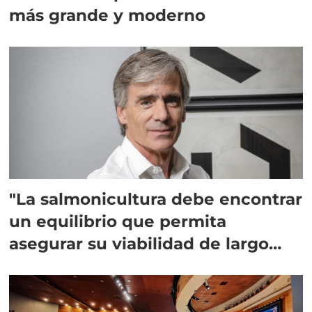
más grande y moderno
"La salmonicultura debe encontrar
un equilibrio que permita
asegurar su viabilidad de largo
plazo”