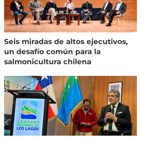
Seis miradas de altos ejecutivos,
un desafío común para la
salmonicultura chilena