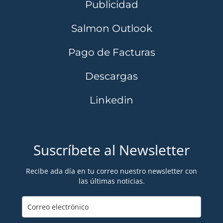
Publicidad
Salmon Outlook
Pago de Facturas
Descargas
Linkedin
Suscríbete al Newsletter
Recibe ada día en tu correo nuestro newsletter con
las últimas noticias.