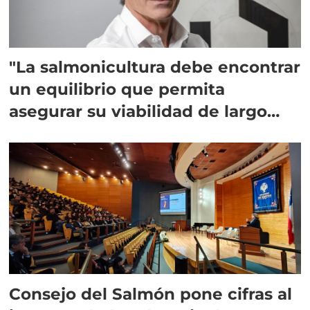
"La salmonicultura debe encontrar
un equilibrio que permita
asegurar su viabilidad de largo
plazo”
Consejo del Salmón pone cifras al