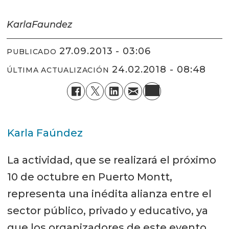
Karla
Faundez
27.09.2013 - 03:06
PUBLICADO
24.02.2018 - 08:48
ÚLTIMA ACTUALIZACIÓN
Karla Faúndez
La actividad, que se realizará el próximo
10 de octubre en Puerto Montt,
representa una inédita alianza entre el
sector público, privado y educativo, ya
que los organizadores de este evento