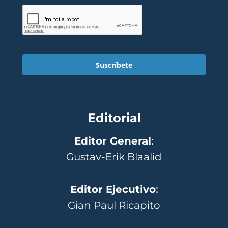
Suscríbete
Editorial
Editor General
:
Gustav-Erik Blaalid
Editor Ejecutivo
:
Gian Paul Ricapito