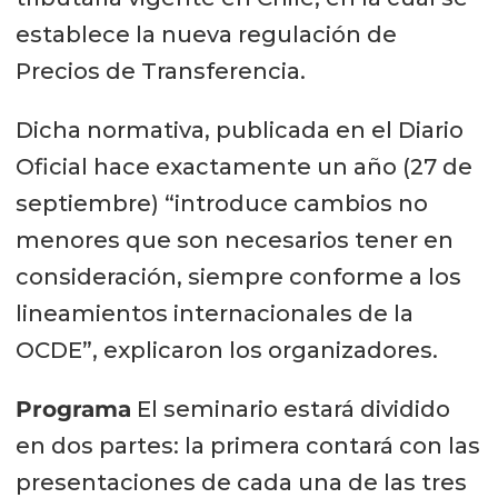
establece la nueva regulación de
Precios de Transferencia.
Dicha normativa, publicada en el Diario
Oficial hace exactamente un año (27 de
septiembre) “introduce cambios no
menores que son necesarios tener en
consideración, siempre conforme a los
lineamientos internacionales de la
OCDE”, explicaron los organizadores.
Programa
El seminario estará dividido
en dos partes: la primera contará con las
presentaciones de cada una de las tres