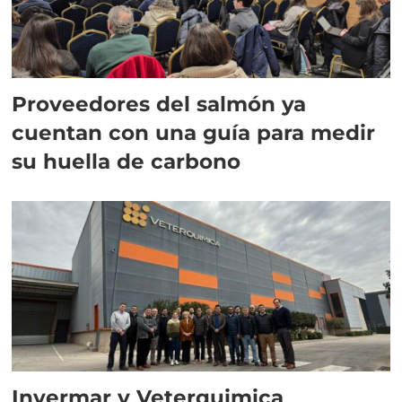
Proveedores del salmón ya
cuentan con una guía para medir
su huella de carbono
Invermar y Veterquimica