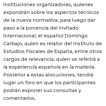
instituciones organizadoras, quienes
expondrán sobre los aspectos técnicos
de la nueva normativa, para luego dar
paso a la ponencia del invitado
internacional, el español Domingo
Carbajo, quien es relator del Instituto de
Estudios Fiscales de España, entre otros
cargos de relevancia, quien se referirá a
la experiencia española en la materia.
Posterior a estas alocuciones, tendrá
lugar un foro en que los participantes
podrán exponer sus consultas y
comentarios.