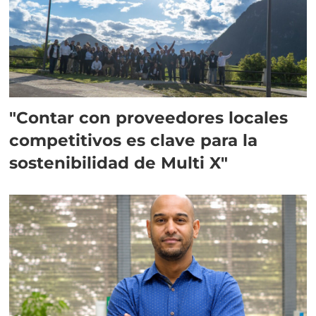
"Contar con proveedores locales
competitivos es clave para la
sostenibilidad de Multi X"