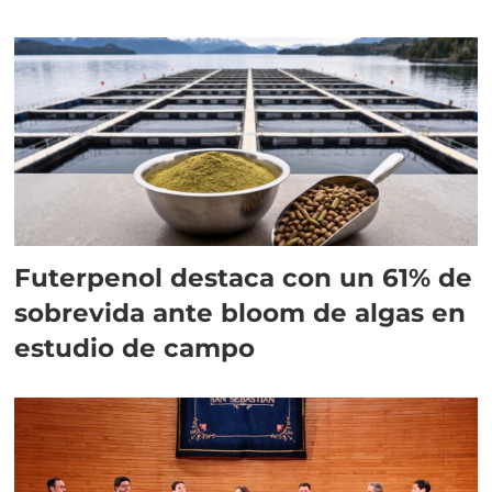
Futerpenol destaca con un 61% de
sobrevida ante bloom de algas en
estudio de campo