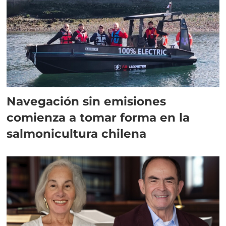
Navegación sin emisiones
comienza a tomar forma en la
salmonicultura chilena