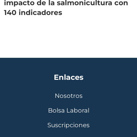
impacto de la salmonicultura con
140 indicadores
Enlaces
Nosotros
Bolsa Laboral
Suscripciones