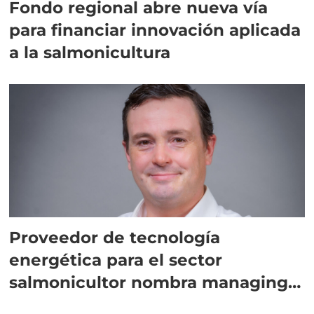
Fondo regional abre nueva vía
para financiar innovación aplicada
a la salmonicultura
Proveedor de tecnología
energética para el sector
salmonicultor nombra managing
director en Chile