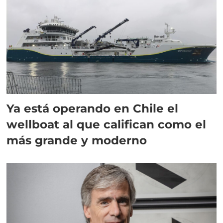
Ya está operando en Chile el
wellboat al que califican como el
más grande y moderno