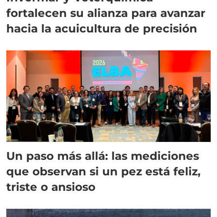
fortalecen su alianza para avanzar
hacia la acuicultura de precisión
Un paso más allá: las mediciones
que observan si un pez está feliz,
triste o ansioso