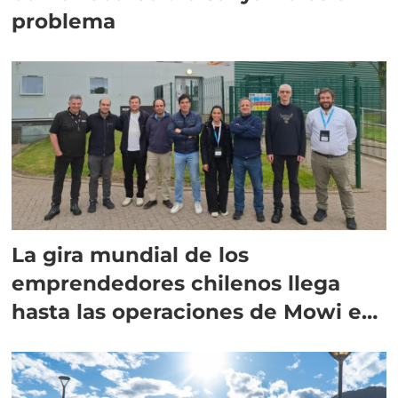
problema
La gira mundial de los
emprendedores chilenos llega
hasta las operaciones de Mowi en
Escocia