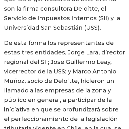
son la firma consultora Deloitte, el
Servicio de Impuestos Internos (SII) y la
Universidad San Sebastián (USS).
De esta forma los representantes de
estas tres entidades, Jorge Lara, director
regional del SII; Jose Guillermo Leay,
vicerrector de la USS; y Marco Antonio
Muñoz, socio de Deloitte, hicieron un
llamado a las empresas de la zona y
público en general, a participar de la
iniciativa en que se profundizará sobre
el perfeccionamiento de la legislación
tributaria vigente en Chile, en la cual se