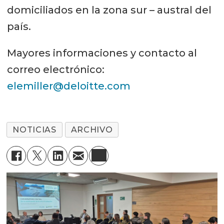
domiciliados en la zona sur – austral del
país.
Mayores informaciones y contacto al
correo electrónico:
elemiller@deloitte.com
NOTICIAS
ARCHIVO