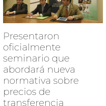
Presentaron
oficialmente
seminario que
abordará nueva
normativa sobre
precios de
transferencia