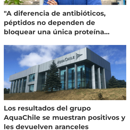
"A diferencia de antibióticos,
péptidos no dependen de
bloquear una única proteína
intracelular"
Los resultados del grupo
AquaChile se muestran positivos y
les devuelven aranceles