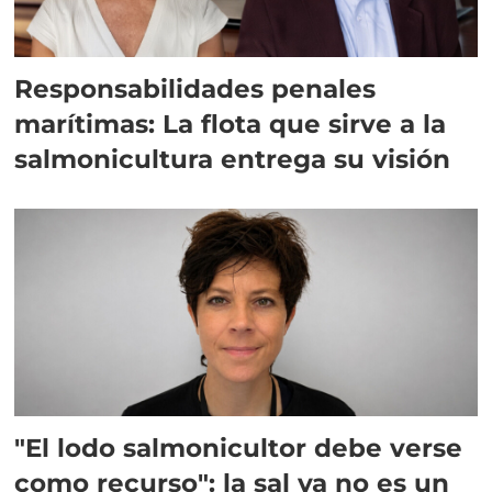
Responsabilidades penales
marítimas: La flota que sirve a la
salmonicultura entrega su visión
"El lodo salmonicultor debe verse
como recurso": la sal ya no es un