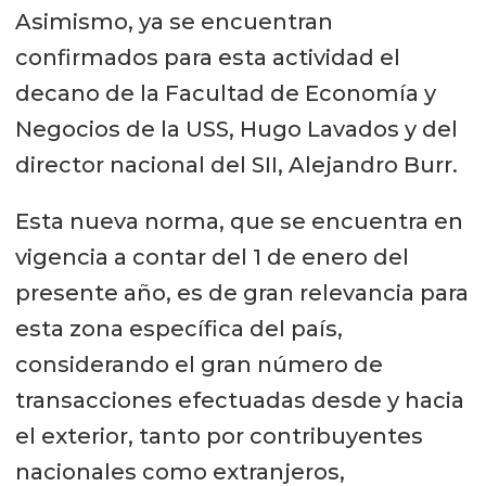
Asimismo, ya se encuentran
confirmados para esta actividad el
decano de la Facultad de Economía y
Negocios de la USS, Hugo Lavados y del
director nacional del SII, Alejandro Burr.
Esta nueva norma, que se encuentra en
vigencia a contar del 1 de enero del
presente año, es de gran relevancia para
esta zona específica del país,
considerando el gran número de
transacciones efectuadas desde y hacia
el exterior, tanto por contribuyentes
nacionales como extranjeros,