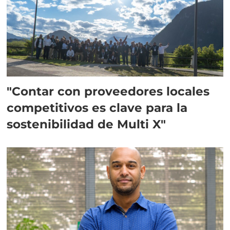
"Contar con proveedores locales
competitivos es clave para la
sostenibilidad de Multi X"