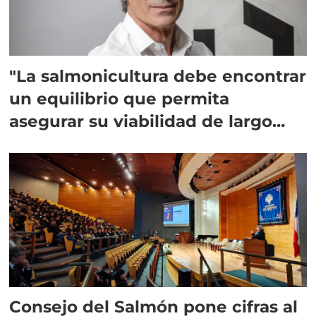
"La salmonicultura debe encontrar
un equilibrio que permita
asegurar su viabilidad de largo
plazo”
Consejo del Salmón pone cifras al