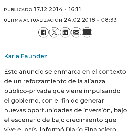
17.12.2014 - 16:11
PUBLICADO
24.02.2018 - 08:33
ÚLTIMA ACTUALIZACIÓN
Karla Faúndez
Este anuncio se enmarca en el contexto
de un reforzamiento de la alianza
público-privada que viene impulsando
el gobierno, con el fin de generar
nuevas oportunidades de inversión, bajo
el escenario de bajo crecimiento que
vive el país, informó Diario Financiero.