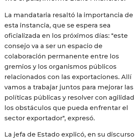
La mandataria resaltó la importancia de
esta instancia, que se espera sea
oficializada en los próximos días: "este
consejo va a ser un espacio de
colaboración permanente entre los
gremios y los organismos públicos
relacionados con las exportaciones. Allí
vamos a trabajar juntos para mejorar las
políticas públicas y resolver con agilidad
los obstáculos que pueda enfrentar el
sector exportador", expresó.
La jefa de Estado explicó, en su discurso