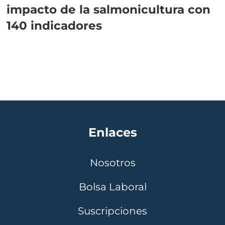
impacto de la salmonicultura con
140 indicadores
Enlaces
Nosotros
Bolsa Laboral
Suscripciones