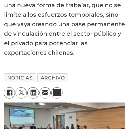
una nueva forma de trabajar, que no se
limite a los esfuerzos temporales, sino
que vaya creando una base permanente
de vinculación entre el sector público y
el privado para potenciar las
exportaciones chilenas.
NOTICIAS
ARCHIVO