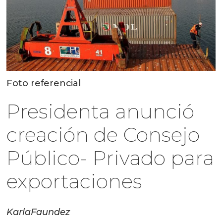
Foto referencial
Presidenta anunció
creación de Consejo
Público- Privado para
exportaciones
Karla
Faundez