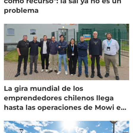
como recurso": la sal ya no es un
problema
La gira mundial de los
emprendedores chilenos llega
hasta las operaciones de Mowi en
Escocia