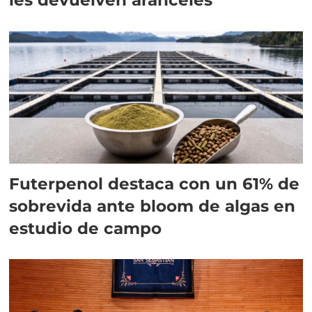
Futerpenol destaca con un 61% de
sobrevida ante bloom de algas en
estudio de campo