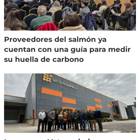
Proveedores del salmón ya
cuentan con una guía para medir
su huella de carbono