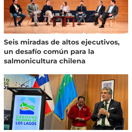
Seis miradas de altos ejecutivos,
un desafío común para la
salmonicultura chilena