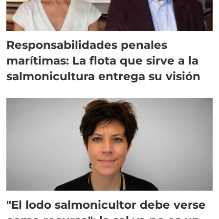
Responsabilidades penales
marítimas: La flota que sirve a la
salmonicultura entrega su visión
"El lodo salmonicultor debe verse