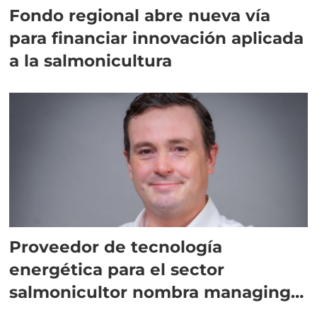
Fondo regional abre nueva vía
para financiar innovación aplicada
a la salmonicultura
Proveedor de tecnología
energética para el sector
salmonicultor nombra managing
director en Chile