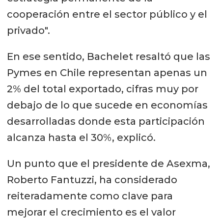
cooperación entre el sector público y el
privado".
En ese sentido, Bachelet resaltó que las
Pymes en Chile representan apenas un
2% del total exportado, cifras muy por
debajo de lo que sucede en economías
desarrolladas donde esta participación
alcanza hasta el 30%, explicó.
Un punto que el presidente de Asexma,
Roberto Fantuzzi, ha considerado
reiteradamente como clave para
mejorar el crecimiento es el valor