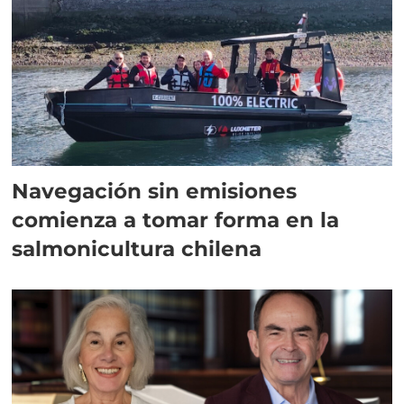
Navegación sin emisiones
comienza a tomar forma en la
salmonicultura chilena