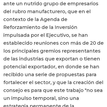
ante un nutrido grupo de empresarios
del rubro manufacturero, que en el
contexto de la Agenda de
Reforzamiento de la Inversión
impulsada por el Ejecutivo, se han
establecido reuniones con más de 20 de
los principales gremios representantes
de las industrias que exportan o tienen
potencial exportador, en donde se han
recibido una serie de propuestas para
fortalecer el sector, y que la creación del
consejo es para que este trabajo "no sea
un impulso temporal, sino una
estrategia permanente de la