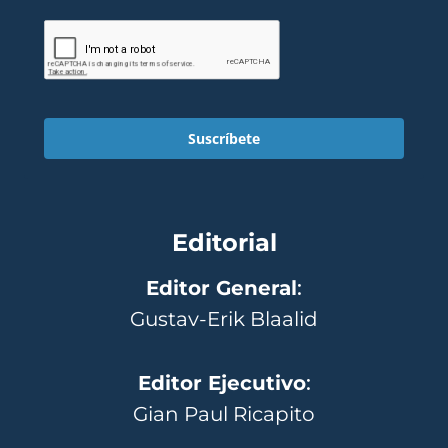
Suscríbete
Editorial
Editor General
:
Gustav-Erik Blaalid
Editor Ejecutivo
:
Gian Paul Ricapito