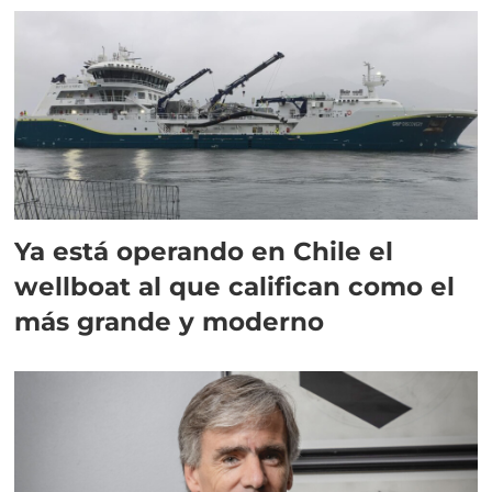
Ya está operando en Chile el
wellboat al que califican como el
más grande y moderno