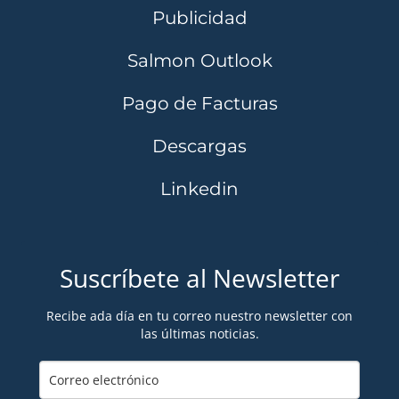
Publicidad
Salmon Outlook
Pago de Facturas
Descargas
Linkedin
Suscríbete al Newsletter
Recibe ada día en tu correo nuestro newsletter con
las últimas noticias.