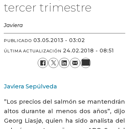
tercer trimestre
Javiera
03.05.2013 - 03:02
PUBLICADO
24.02.2018 - 08:51
ÚLTIMA ACTUALIZACIÓN
Javiera Sepúlveda
”Los precios del salmón se mantendrán
altos durante al menos dos años”, dijo
Georg Liasjø, quien ha sido analista del