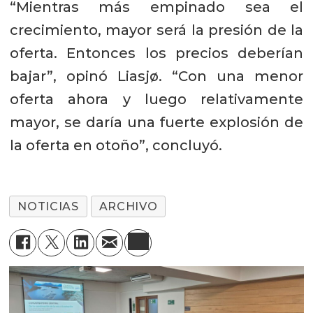
“Mientras más empinado sea el
crecimiento, mayor será la presión de la
oferta. Entonces los precios deberían
bajar”, opinó Liasjø. “Con una menor
oferta ahora y luego relativamente
mayor, se daría una fuerte explosión de
la oferta en otoño”, concluyó.
NOTICIAS
ARCHIVO