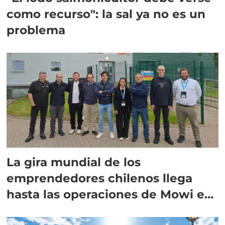
como recurso": la sal ya no es un
problema
La gira mundial de los
emprendedores chilenos llega
hasta las operaciones de Mowi en
Escocia