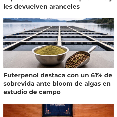
les devuelven aranceles
Futerpenol destaca con un 61% de
sobrevida ante bloom de algas en
estudio de campo