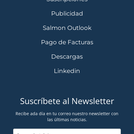
Publicidad
Salmon Outlook
Pago de Facturas
Descargas
Linkedin
Suscríbete al Newsletter
Recibe ada día en tu correo nuestro newsletter con
las últimas noticias.