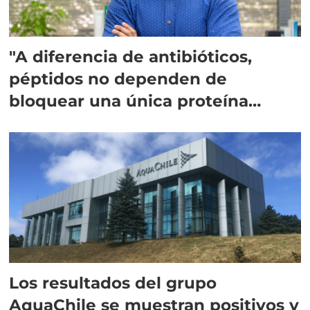
"A diferencia de antibióticos,
péptidos no dependen de
bloquear una única proteína
intracelular"
Los resultados del grupo
AquaChile se muestran positivos y