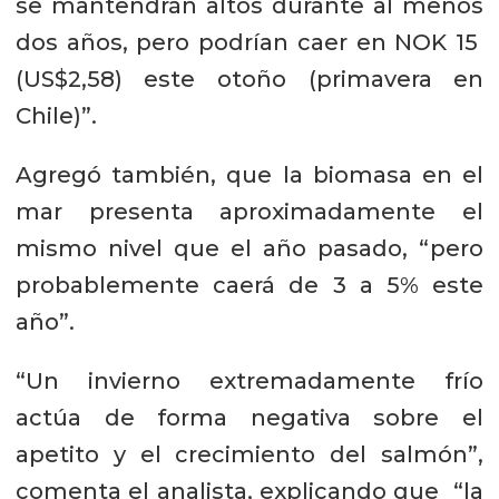
se mantendrán altos durante al menos
dos años, pero podrían caer en NOK 15
(US$2,58) este otoño (primavera en
Chile)”.
Agregó también, que la biomasa en el
mar presenta aproximadamente el
mismo nivel que el año pasado, “pero
probablemente caerá de 3 a 5% este
año”.
“Un invierno extremadamente frío
actúa de forma negativa sobre el
apetito y el crecimiento del salmón”,
comenta el analista, explicando que “la