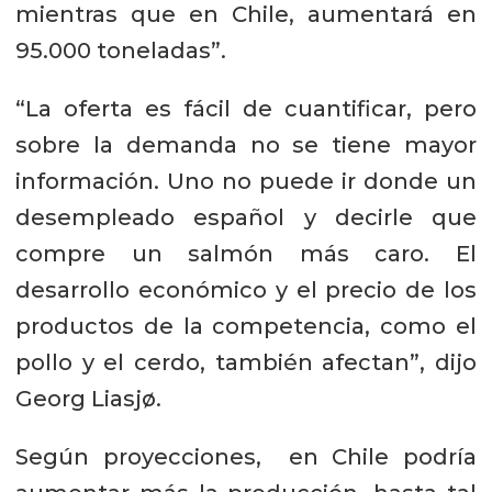
mientras que en Chile, aumentará en
95.000 toneladas”.
“La oferta es fácil de cuantificar, pero
sobre la demanda no se tiene mayor
información. Uno no puede ir donde un
desempleado español y decirle que
compre un salmón más caro. El
desarrollo económico y el precio de los
productos de la competencia, como el
pollo y el cerdo, también afectan”, dijo
Georg Liasjø.
Según proyecciones, en Chile podría