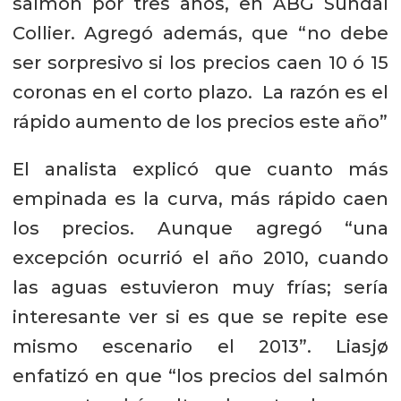
salmón por tres años, en ABG Sundal
Collier. Agregó además, que “no debe
ser sorpresivo si los precios caen 10 ó 15
coronas en el corto plazo. La razón es el
rápido aumento de los precios este año”
El analista explicó que cuanto más
empinada es la curva, más rápido caen
los precios. Aunque agregó “una
excepción ocurrió el año 2010, cuando
las aguas estuvieron muy frías; sería
interesante ver si es que se repite ese
mismo escenario el 2013”. Liasjø
enfatizó en que “los precios del salmón