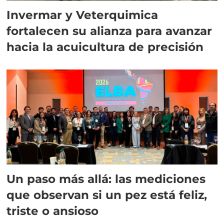
Invermar y Veterquimica
fortalecen su alianza para avanzar
hacia la acuicultura de precisión
Un paso más allá: las mediciones
que observan si un pez está feliz,
triste o ansioso