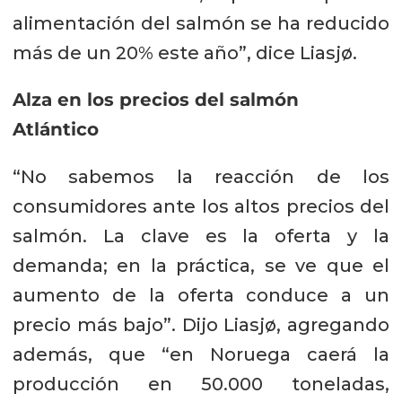
alimentación del salmón se ha reducido
más de un 20% este año”, dice Liasjø.
Alza en los precios del salmón
Atlántico
“No sabemos la reacción de los
consumidores ante los altos precios del
salmón. La clave es la oferta y la
demanda; en la práctica, se ve que el
aumento de la oferta conduce a un
precio más bajo”. Dijo Liasjø, agregando
además, que “en Noruega caerá la
producción en 50.000 toneladas,