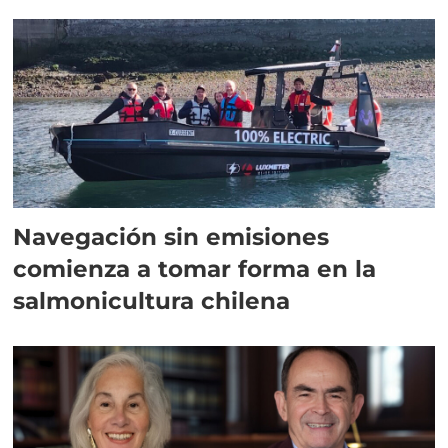
Navegación sin emisiones
comienza a tomar forma en la
salmonicultura chilena