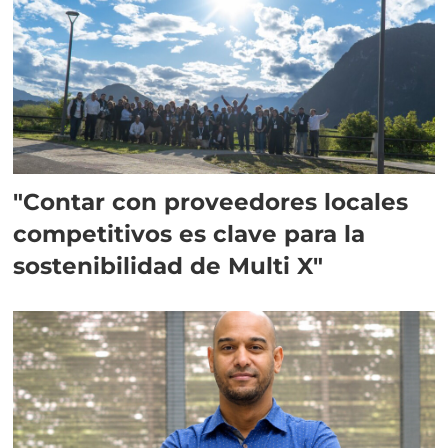
"Contar con proveedores locales
competitivos es clave para la
sostenibilidad de Multi X"