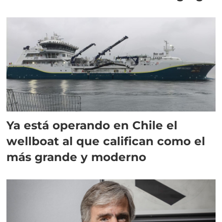
director en Chile
Ya está operando en Chile el
wellboat al que califican como el
más grande y moderno