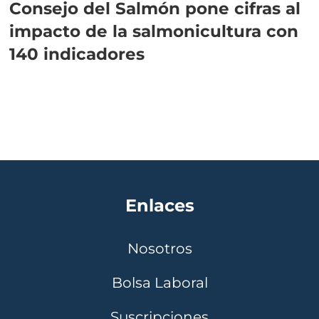
Consejo del Salmón pone cifras al
impacto de la salmonicultura con
140 indicadores
Enlaces
Nosotros
Bolsa Laboral
Suscripciones