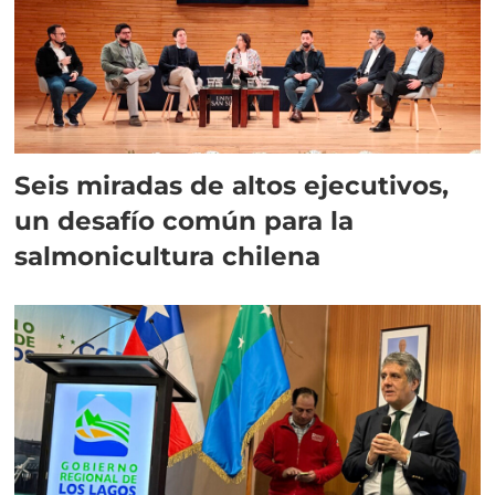
Seis miradas de altos ejecutivos,
un desafío común para la
salmonicultura chilena