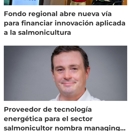
Fondo regional abre nueva vía
para financiar innovación aplicada
a la salmonicultura
Proveedor de tecnología
energética para el sector
salmonicultor nombra managing