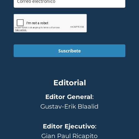
Suscríbete
Editorial
Editor General
:
Gustav-Erik Blaalid
Editor Ejecutivo
:
Gian Paul Ricapito