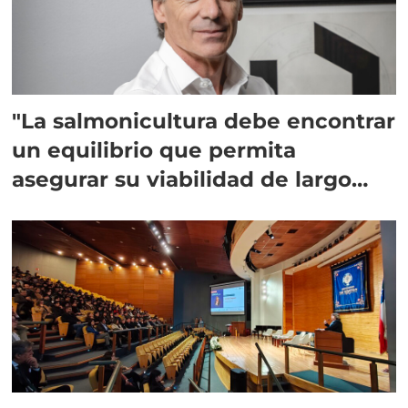
"La salmonicultura debe encontrar
un equilibrio que permita
asegurar su viabilidad de largo
plazo”