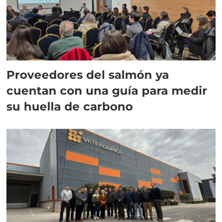
Proveedores del salmón ya
cuentan con una guía para medir
su huella de carbono