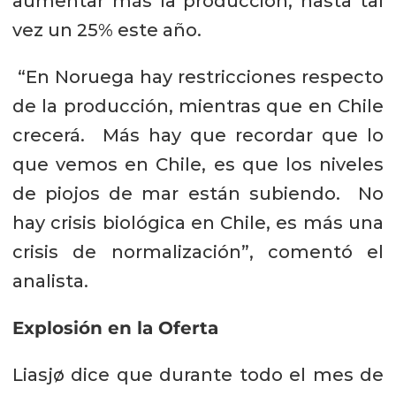
aumentar más la producción, hasta tal
vez un 25% este año.
“En Noruega hay restricciones respecto
de la producción, mientras que en Chile
crecerá. Más hay que recordar que lo
que vemos en Chile, es que los niveles
de piojos de mar están subiendo. No
hay crisis biológica en Chile, es más una
crisis de normalización”, comentó el
analista.
Explosión en la Oferta
Liasjø dice que durante todo el mes de