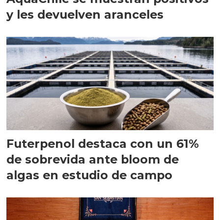
y les devuelven aranceles
Futerpenol destaca con un 61%
de sobrevida ante bloom de
algas en estudio de campo