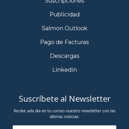
Suscripciones
Publicidad
Salmon Outlook
Pago de Facturas
Descargas
Linkedin
Suscríbete al Newsletter
Recibe ada día en tu correo nuestro newsletter con las
últimas noticias.