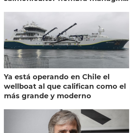
director en Chile
Ya está operando en Chile el
wellboat al que califican como el
más grande y moderno