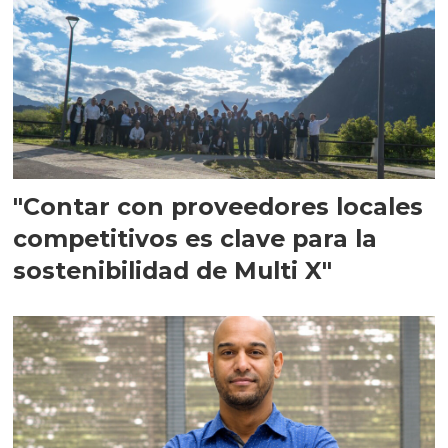
"Contar con proveedores locales
competitivos es clave para la
sostenibilidad de Multi X"