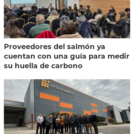
Proveedores del salmón ya
cuentan con una guía para medir
su huella de carbono