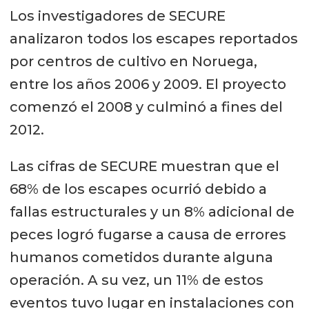
Los investigadores de SECURE
analizaron todos los escapes reportados
por centros de cultivo en Noruega,
entre los años 2006 y 2009. El proyecto
comenzó el 2008 y culminó a fines del
2012.
Las cifras de SECURE muestran que el
68% de los escapes ocurrió debido a
fallas estructurales y un 8% adicional de
peces logró fugarse a causa de errores
humanos cometidos durante alguna
operación. A su vez, un 11% de estos
eventos tuvo lugar en instalaciones con