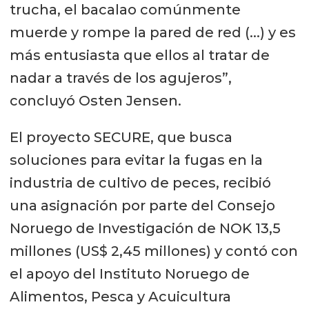
trucha, el bacalao comúnmente
muerde y rompe la pared de red (...) y es
más entusiasta que ellos al tratar de
nadar a través de los agujeros”,
concluyó Osten Jensen.
El proyecto SECURE, que busca
soluciones para evitar la fugas en la
industria de cultivo de peces, recibió
una asignación por parte del Consejo
Noruego de Investigación de NOK 13,5
millones (US$ 2,45 millones) y contó con
el apoyo del Instituto Noruego de
Alimentos, Pesca y Acuicultura