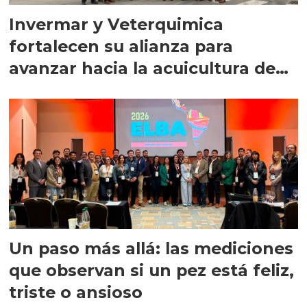
Invermar y Veterquimica
fortalecen su alianza para
avanzar hacia la acuicultura de
precisión
Un paso más allá: las mediciones
que observan si un pez está feliz,
triste o ansioso