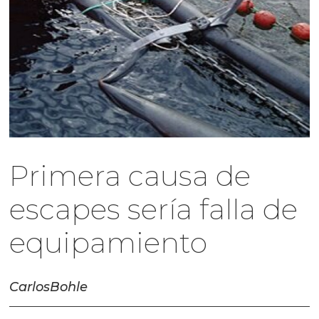
Primera causa de
escapes sería falla de
equipamiento
Carlos
Bohle