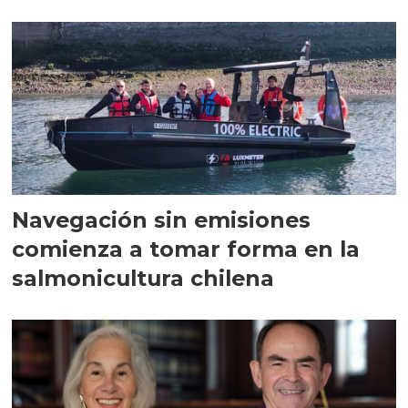
Navegación sin emisiones
comienza a tomar forma en la
salmonicultura chilena