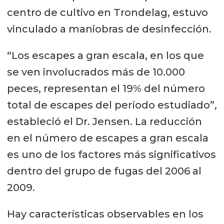
centro de cultivo en Trondelag, estuvo
vinculado a maniobras de desinfección.
“Los escapes a gran escala, en los que
se ven involucrados más de 10.000
peces, representan el 19% del número
total de escapes del período estudiado”,
estableció el Dr. Jensen. La reducción
en el número de escapes a gran escala
es uno de los factores más significativos
dentro del grupo de fugas del 2006 al
2009.
Hay características observables en los