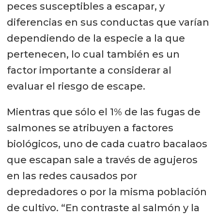
peces susceptibles a escapar, y
diferencias en sus conductas que varían
dependiendo de la especie a la que
pertenecen, lo cual también es un
factor importante a considerar al
evaluar el riesgo de escape.
Mientras que sólo el 1% de las fugas de
salmones se atribuyen a factores
biológicos, uno de cada cuatro bacalaos
que escapan sale a través de agujeros
en las redes causados por
depredadores o por la misma población
de cultivo. “En contraste al salmón y la