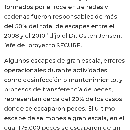
formados por el roce entre redes y
cadenas fueron responsables de más
del 50% del total de escapes entre el
2008 y el 2010” dijo el Dr. Osten Jensen,
jefe del proyecto SECURE.
Algunos escapes de gran escala, errores
operacionales durante actividades
como desinfección o mantenimiento, y
procesos de transferencia de peces,
representan cerca del 20% de los casos
donde se escaparon peces. El último
escape de salmones a gran escala, en el
cual 175.000 peces se escaparon de un