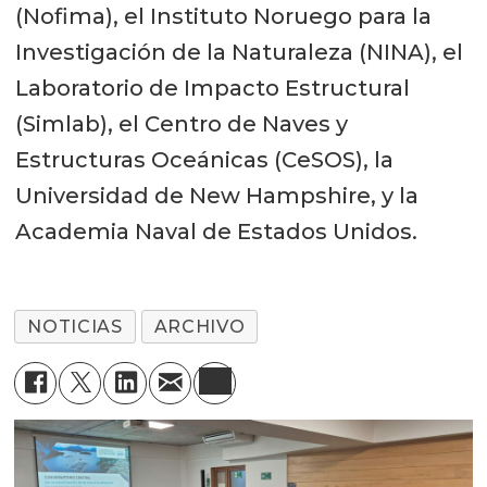
(Nofima), el Instituto Noruego para la
Investigación de la Naturaleza (NINA), el
Laboratorio de Impacto Estructural
(Simlab), el Centro de Naves y
Estructuras Oceánicas (CeSOS), la
Universidad de New Hampshire, y la
Academia Naval de Estados Unidos.
NOTICIAS
ARCHIVO