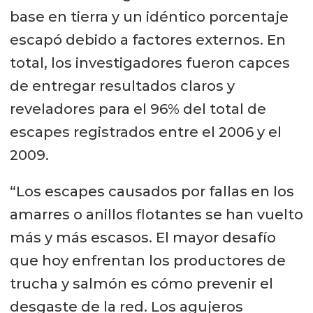
base en tierra y un idéntico porcentaje
escapó debido a factores externos. En
total, los investigadores fueron capces
de entregar resultados claros y
reveladores para el 96% del total de
escapes registrados entre el 2006 y el
2009.
“Los escapes causados por fallas en los
amarres o anillos flotantes se han vuelto
más y más escasos. El mayor desafío
que hoy enfrentan los productores de
trucha y salmón es cómo prevenir el
desgaste de la red. Los agujeros