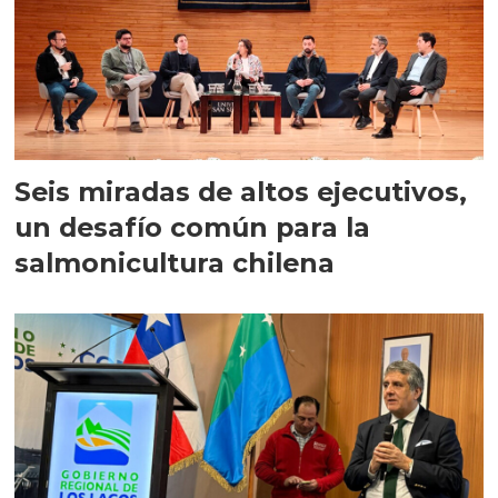
Seis miradas de altos ejecutivos,
un desafío común para la
salmonicultura chilena