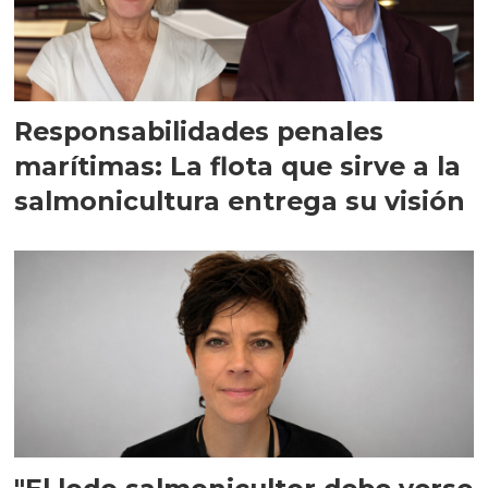
Responsabilidades penales
marítimas: La flota que sirve a la
salmonicultura entrega su visión