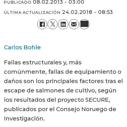
08.02.2013 - 03:00
PUBLICADO
24.02.2018 - 08:53
ÚLTIMA ACTUALIZACIÓN
Carlos Bohle
Fallas estructurales y, más
comúnmente, fallas de equipamiento o
daños son los principales factores tras el
escape de salmones de cultivo, según
los resultados del proyecto SECURE,
publicados por el Consejo Noruego de
Investigación.