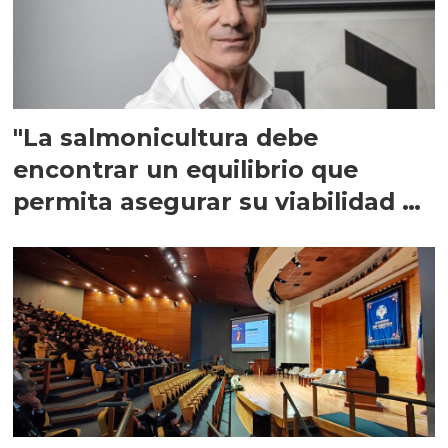
"La salmonicultura debe
encontrar un equilibrio que
permita asegurar su viabilidad de
largo plazo”