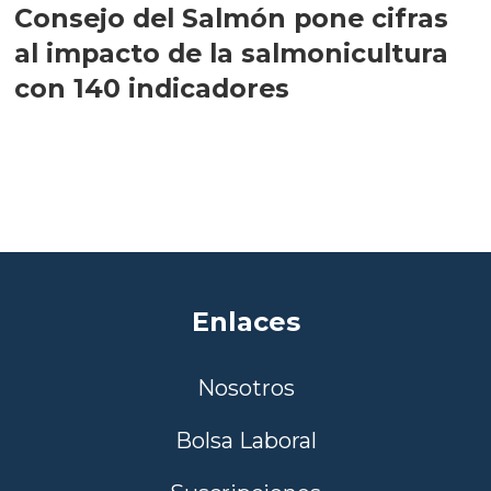
Consejo del Salmón pone cifras
al impacto de la salmonicultura
con 140 indicadores
Enlaces
Nosotros
Bolsa Laboral