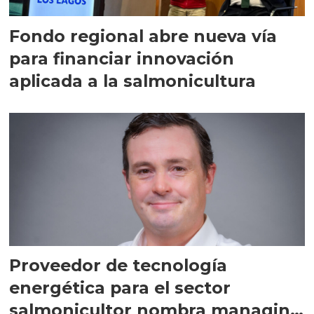
Fondo regional abre nueva vía
para financiar innovación
aplicada a la salmonicultura
Proveedor de tecnología
energética para el sector
salmonicultor nombra managing