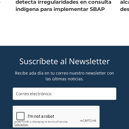
e
detecta irregularidades en consulta
alc
indígena para implementar SBAP
des
Suscríbete al Newsletter
Recibe ada día en tu correo nuestro newsletter con
las últimas noticias.