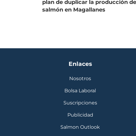
plan de duplicar la producción d
salmón en Magallanes
Enlaces
Nosotros
Bolsa Laboral
Suscripciones
Publicidad
Salmon Outlook