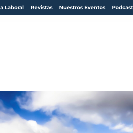
a Laboral
Revistas
Nuestros Eventos
Podcas