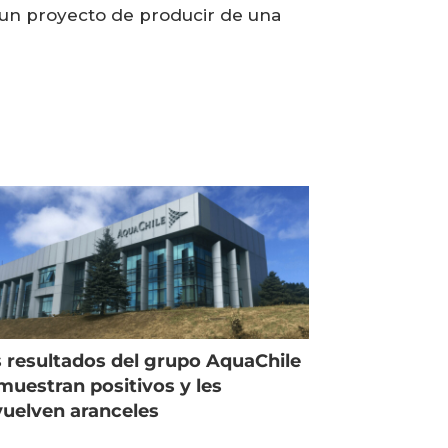
, un proyecto de producir de una
 resultados del grupo AquaChile
muestran positivos y les
uelven aranceles