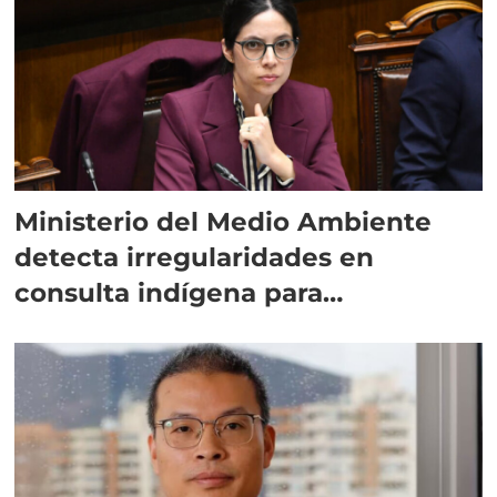
Ministerio del Medio Ambiente
detecta irregularidades en
consulta indígena para
implementar SBAP