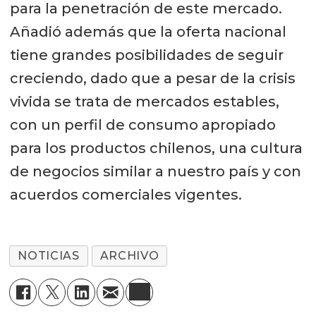
para la penetración de este mercado.
Añadió además que la oferta nacional
tiene grandes posibilidades de seguir
creciendo, dado que a pesar de la crisis
vivida se trata de mercados estables,
con un perfil de consumo apropiado
para los productos chilenos, una cultura
de negocios similar a nuestro país y con
acuerdos comerciales vigentes.
NOTICIAS
ARCHIVO