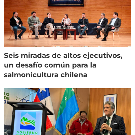
Seis miradas de altos ejecutivos,
un desafío común para la
salmonicultura chilena