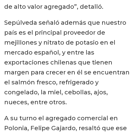
de alto valor agregado”, detalló.
Sepúlveda señaló además que nuestro
país es el principal proveedor de
mejillones y nitrato de potasio en el
mercado español, y entre las
exportaciones chilenas que tienen
margen para crecer en él se encuentran
el salmón fresco, refrigerado y
congelado, la miel, cebollas, ajos,
nueces, entre otros.
A su turno el agregado comercial en
Polonia, Felipe Gajardo, resaltó que ese