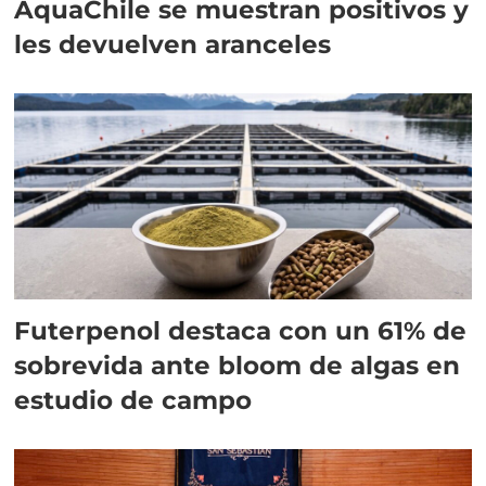
AquaChile se muestran positivos y
les devuelven aranceles
Futerpenol destaca con un 61% de
sobrevida ante bloom de algas en
estudio de campo