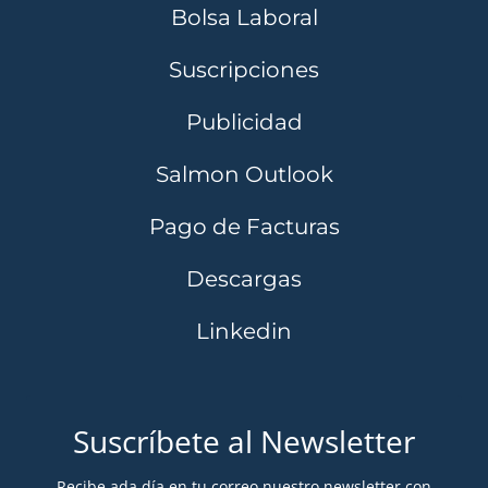
Bolsa Laboral
Suscripciones
Publicidad
Salmon Outlook
Pago de Facturas
Descargas
Linkedin
Suscríbete al Newsletter
Recibe ada día en tu correo nuestro newsletter con