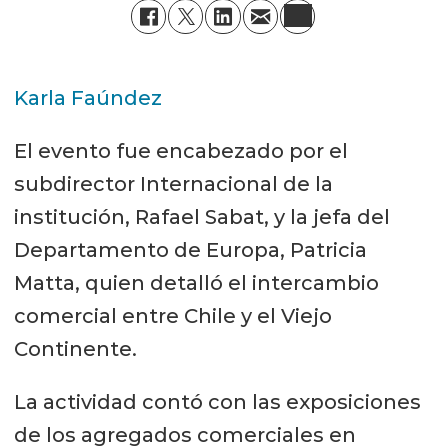
Karla Faúndez
El evento fue encabezado por el
subdirector Internacional de la
institución, Rafael Sabat, y la jefa del
Departamento de Europa, Patricia
Matta, quien detalló el intercambio
comercial entre Chile y el Viejo
Continente.
La actividad contó con las exposiciones
de los agregados comerciales en