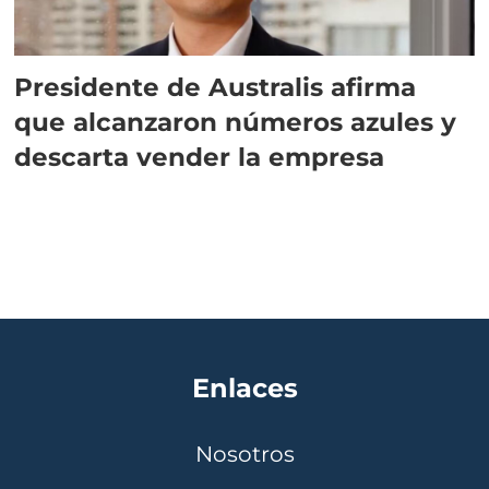
Presidente de Australis afirma
que alcanzaron números azules y
descarta vender la empresa
Enlaces
Nosotros