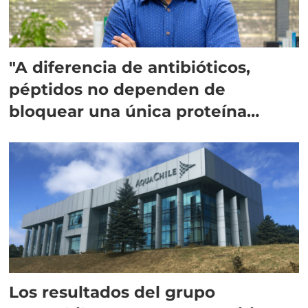
"A diferencia de antibióticos,
péptidos no dependen de
bloquear una única proteína
intracelular"
Los resultados del grupo