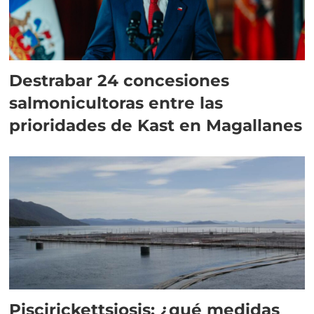
Destrabar 24 concesiones
salmonicultoras entre las
prioridades de Kast en Magallanes
Piscirickettsiosis: ¿qué medidas