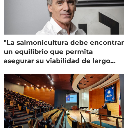
"La salmonicultura debe encontrar
un equilibrio que permita
asegurar su viabilidad de largo
plazo”