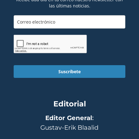
las últimas noticias.
Suscríbete
Editorial
Editor General
:
Gustav-Erik Blaalid