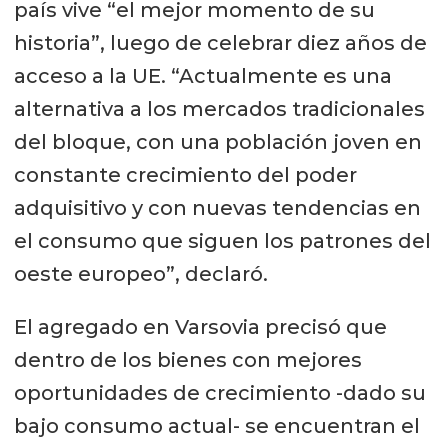
país vive “el mejor momento de su
historia”, luego de celebrar diez años de
acceso a la UE. “Actualmente es una
alternativa a los mercados tradicionales
del bloque, con una población joven en
constante crecimiento del poder
adquisitivo y con nuevas tendencias en
el consumo que siguen los patrones del
oeste europeo”, declaró.
El agregado en Varsovia precisó que
dentro de los bienes con mejores
oportunidades de crecimiento -dado su
bajo consumo actual- se encuentran el