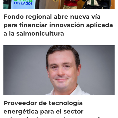
Fondo regional abre nueva vía
para financiar innovación aplicada
a la salmonicultura
Proveedor de tecnología
energética para el sector