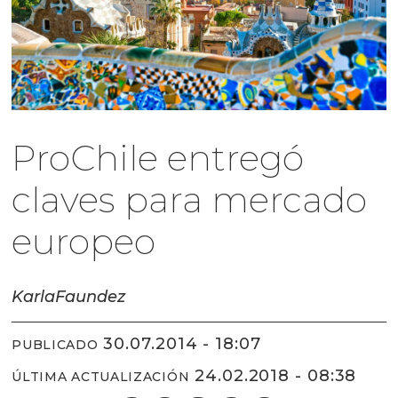
ProChile entregó
claves para mercado
europeo
Karla
Faundez
30.07.2014 - 18:07
PUBLICADO
24.02.2018 - 08:38
ÚLTIMA ACTUALIZACIÓN