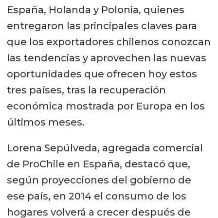
España, Holanda y Polonia, quienes
entregaron las principales claves para
que los exportadores chilenos conozcan
las tendencias y aprovechen las nuevas
oportunidades que ofrecen hoy estos
tres países, tras la recuperación
económica mostrada por Europa en los
últimos meses.
Lorena Sepúlveda, agregada comercial
de ProChile en España, destacó que,
según proyecciones del gobierno de
ese país, en 2014 el consumo de los
hogares volverá a crecer después de