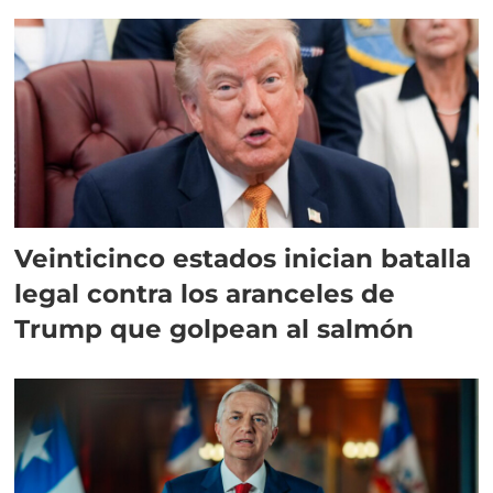
Veinticinco estados inician batalla
legal contra los aranceles de
Trump que golpean al salmón