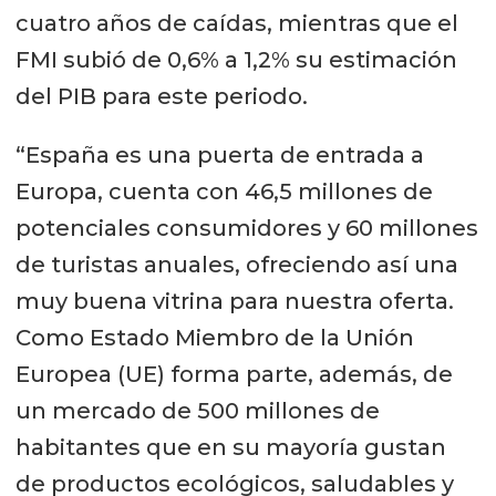
cuatro años de caídas, mientras que el
FMI subió de 0,6% a 1,2% su estimación
del PIB para este periodo.
“España es una puerta de entrada a
Europa, cuenta con 46,5 millones de
potenciales consumidores y 60 millones
de turistas anuales, ofreciendo así una
muy buena vitrina para nuestra oferta.
Como Estado Miembro de la Unión
Europea (UE) forma parte, además, de
un mercado de 500 millones de
habitantes que en su mayoría gustan
de productos ecológicos, saludables y