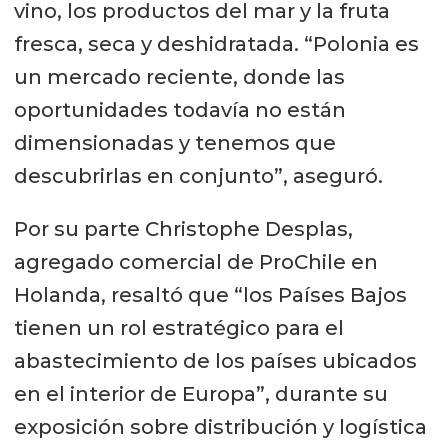
vino, los productos del mar y la fruta
fresca, seca y deshidratada. “Polonia es
un mercado reciente, donde las
oportunidades todavía no están
dimensionadas y tenemos que
descubrirlas en conjunto”, aseguró.
Por su parte Christophe Desplas,
agregado comercial de ProChile en
Holanda, resaltó que “los Países Bajos
tienen un rol estratégico para el
abastecimiento de los países ubicados
en el interior de Europa”, durante su
exposición sobre distribución y logística