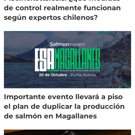
de control realmente funcionan
según expertos chilenos?
Importante evento llevará a piso
el plan de duplicar la producción
de salmón en Magallanes