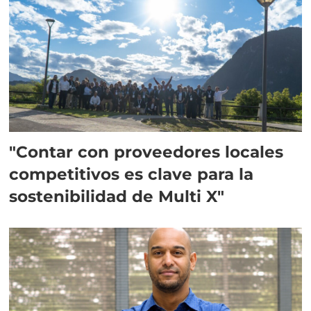
"Contar con proveedores locales
competitivos es clave para la
sostenibilidad de Multi X"