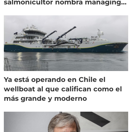
salmonicultor nombra managing
director en Chile
Ya está operando en Chile el
wellboat al que califican como el
más grande y moderno