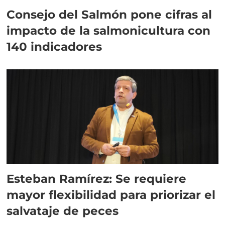
Consejo del Salmón pone cifras al
impacto de la salmonicultura con
140 indicadores
Esteban Ramírez: Se requiere
mayor flexibilidad para priorizar el
salvataje de peces