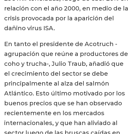
relación con el año 2000, en medio de la
crisis provocada por la aparición del
dañino virus ISA.
En tanto el presidente de Acotruch -
agrupación que reúne a productores de
coho y trucha-, Julio Traub, añadió que
el crecimiento del sector se debe
principalmente al alza del salmón
Atlántico. Esto último motivado por los
buenos precios que se han observado
recientemente en los mercados
internacionales, y que han aliviado al
sector luego de las bruscas caídas en