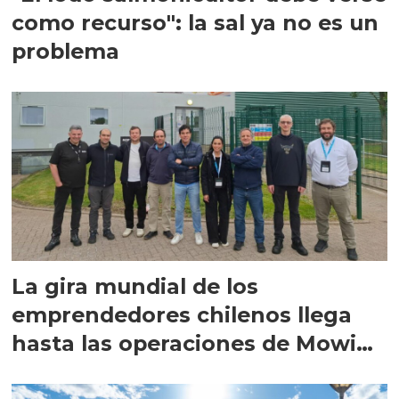
como recurso": la sal ya no es un
problema
La gira mundial de los
emprendedores chilenos llega
hasta las operaciones de Mowi
en Escocia