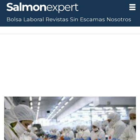
Bolsa Laboral
Revistas
Sin Escamas
Nosotros