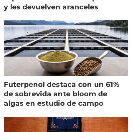
y les devuelven aranceles
Futerpenol destaca con un 61%
de sobrevida ante bloom de
algas en estudio de campo