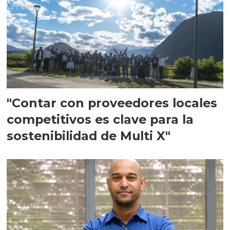
"Contar con proveedores locales
competitivos es clave para la
sostenibilidad de Multi X"