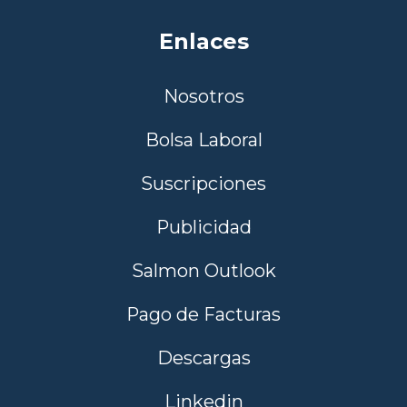
Enlaces
Nosotros
Bolsa Laboral
Suscripciones
Publicidad
Salmon Outlook
Pago de Facturas
Descargas
Linkedin