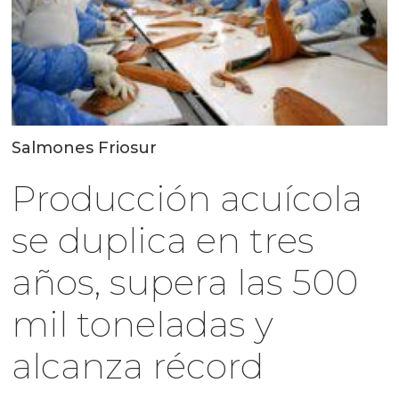
Salmones Friosur
Producción acuícola
se duplica en tres
años, supera las 500
mil toneladas y
alcanza récord