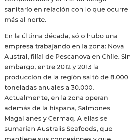
sanitario en relación con lo que ocurre
más al norte.
En la última década, sólo hubo una
empresa trabajando en la zona: Nova
Austral, filial de Pescanova en Chile. Sin
embargo, entre 2012 y 2013 la
producción de la región saltó de 8.000
toneladas anuales a 30.000.
Actualmente, en la zona operan
además de la hispana, Salmones
Magallanes y Cermaq. A ellas se
sumarían Australis Seafoods, que
mantiene sus concesiones y que