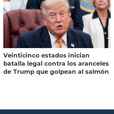
Veinticinco estados inician
batalla legal contra los aranceles
de Trump que golpean al salmón