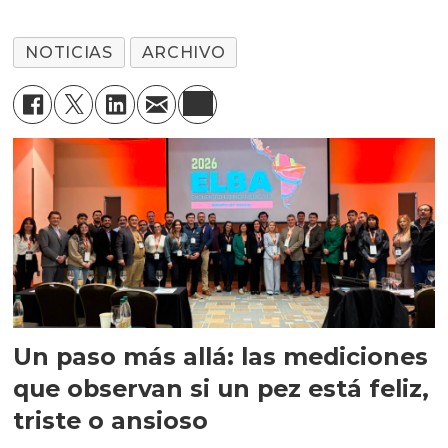
NOTICIAS
ARCHIVO
Un paso más allá: las mediciones
que observan si un pez está feliz,
triste o ansioso