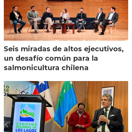
Seis miradas de altos ejecutivos,
un desafío común para la
salmonicultura chilena