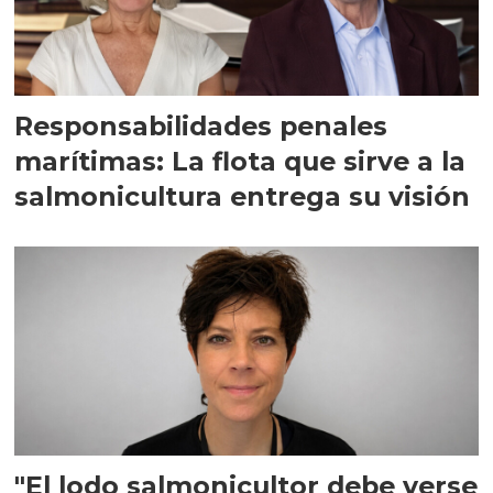
Responsabilidades penales
marítimas: La flota que sirve a la
salmonicultura entrega su visión
"El lodo salmonicultor debe verse