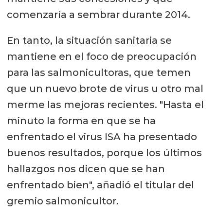
comenzaría a sembrar durante 2014.
En tanto, la situación sanitaria se
mantiene en el foco de preocupación
para las salmonicultoras, que temen
que un nuevo brote de virus u otro mal
merme las mejoras recientes. "Hasta el
minuto la forma en que se ha
enfrentado el virus ISA ha presentado
buenos resultados, porque los últimos
hallazgos nos dicen que se han
enfrentado bien", añadió el titular del
gremio salmonicultor.