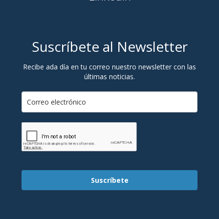
Suscríbete al Newsletter
Recibe ada día en tu correo nuestro newsletter con las
últimas noticias.
Suscríbete