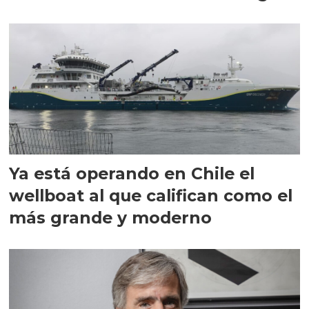
director en Chile
Ya está operando en Chile el
wellboat al que califican como el
más grande y moderno