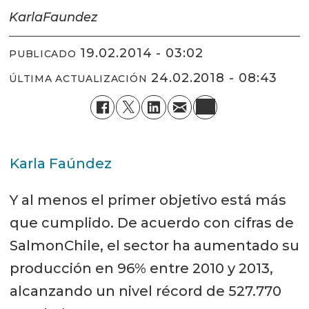
Karla
Faundez
19.02.2014 - 03:02
PUBLICADO
24.02.2018 - 08:43
ÚLTIMA ACTUALIZACIÓN
Karla Faúndez
Y al menos el primer objetivo está más
que cumplido. De acuerdo con cifras de
SalmonChile, el sector ha aumentado su
producción en 96% entre 2010 y 2013,
alcanzando un nivel récord de 527.770