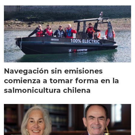
Navegación sin emisiones
comienza a tomar forma en la
salmonicultura chilena