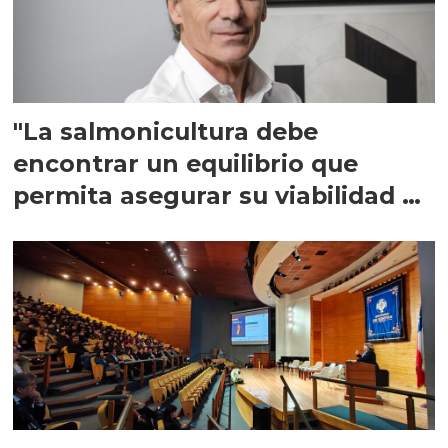
"La salmonicultura debe
encontrar un equilibrio que
permita asegurar su viabilidad de
largo plazo”