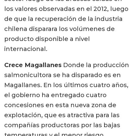
los valores observadas en el 2012, luego
de que la recuperación de la industria
chilena disparara los volúmenes de
producto disponible a nivel
internacional.
Crece Magallanes
Donde la producción
salmonicultora se ha disparado es en
Magallanes. En los últimos cuatro años,
el gobierno ha entregado cuatro
concesiones en esta nueva zona de
explotación, que es atractiva para las
compañías productoras por las bajas
temperaturas y el menor riesgo