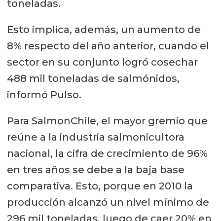
toneladas.
Esto implica, además, un aumento de
8% respecto del año anterior, cuando el
sector en su conjunto logró cosechar
488 mil toneladas de salmónidos,
informó Pulso.
Para SalmonChile, el mayor gremio que
reúne a la industria salmonicultora
nacional, la cifra de crecimiento de 96%
en tres años se debe a la baja base
comparativa. Esto, porque en 2010 la
producción alcanzó un nivel mínimo de
296 mil toneladas, luego de caer 20% en