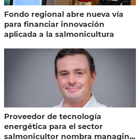
Fondo regional abre nueva vía
para financiar innovación
aplicada a la salmonicultura
Proveedor de tecnología
energética para el sector
salmonicultor nombra managing