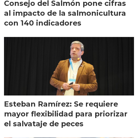
Consejo del Salmón pone cifras
al impacto de la salmonicultura
con 140 indicadores
Esteban Ramírez: Se requiere
mayor flexibilidad para priorizar
el salvataje de peces