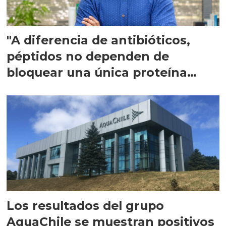
"A diferencia de antibióticos,
péptidos no dependen de
bloquear una única proteína
intracelular"
Los resultados del grupo
AquaChile se muestran positivos