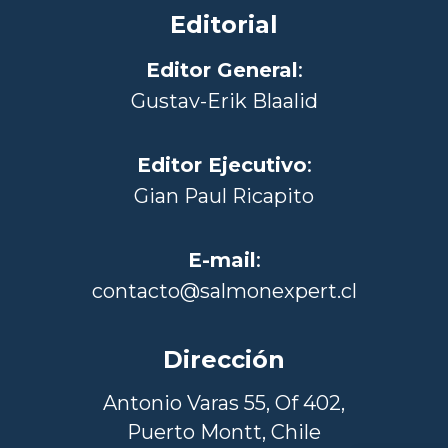
Editorial
Editor General
:
Gustav-Erik Blaalid
Editor Ejecutivo
:
Gian Paul Ricapito
E-mail
:
contacto@salmonexpert.cl
Dirección
Antonio Varas 55, Of 402,
Puerto Montt, Chile