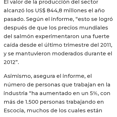
El valor de la producción del sector
alcanzó los US$ 844,8 millones el año
pasado. Según el informe, “esto se logró
después de que los precios mundiales
del salmón experimentaron una fuerte
caída desde el último trimestre del 2011,
y se mantuvieron moderados durante el
2012”.
Asimismo, asegura el informe, el
número de personas que trabajan en la
industria “ha aumentado en un 5%, con
más de 1.500 personas trabajando en
Escocia, muchos de los cuales están