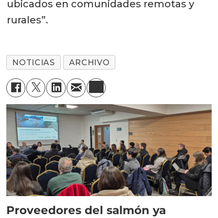
ubicados en comunidades remotas y
rurales”.
NOTICIAS
ARCHIVO
Proveedores del salmón ya