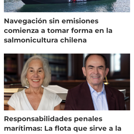
Navegación sin emisiones
comienza a tomar forma en la
salmonicultura chilena
Responsabilidades penales
marítimas: La flota que sirve a la