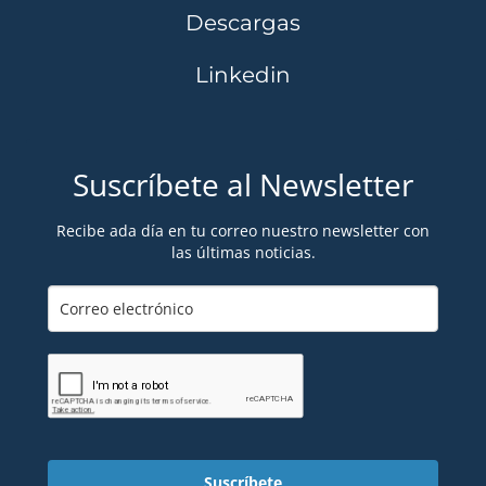
Descargas
Linkedin
Suscríbete al Newsletter
Recibe ada día en tu correo nuestro newsletter con
las últimas noticias.
Suscríbete