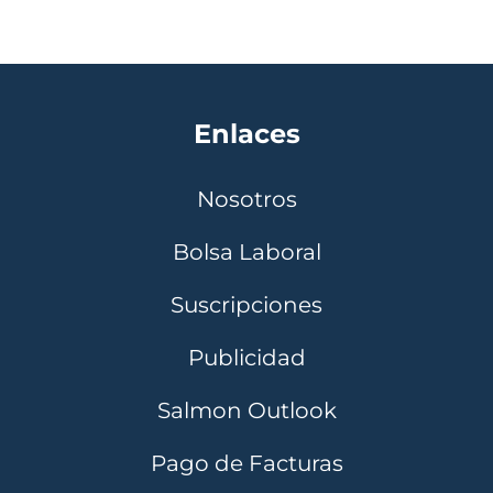
Enlaces
Nosotros
Bolsa Laboral
Suscripciones
Publicidad
Salmon Outlook
Pago de Facturas