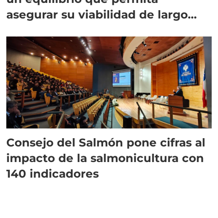
asegurar su viabilidad de largo
plazo”
Consejo del Salmón pone cifras al
impacto de la salmonicultura con
140 indicadores