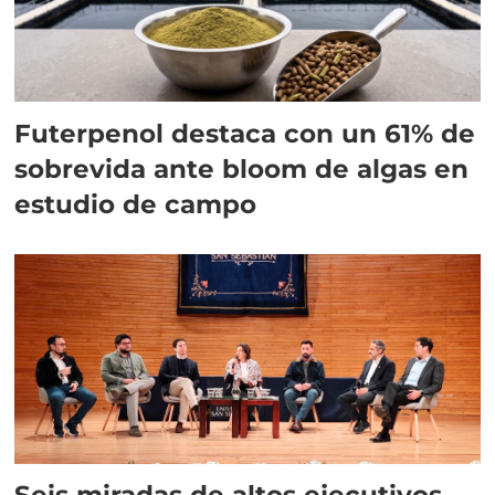
Futerpenol destaca con un 61% de
sobrevida ante bloom de algas en
estudio de campo
Seis miradas de altos ejecutivos,