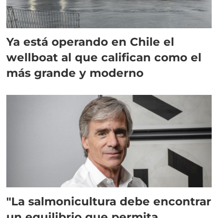
Ya está operando en Chile el
wellboat al que califican como el
más grande y moderno
"La salmonicultura debe encontrar
un equilibrio que permita