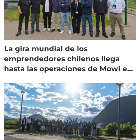
La gira mundial de los
emprendedores chilenos llega
hasta las operaciones de Mowi en
Escocia