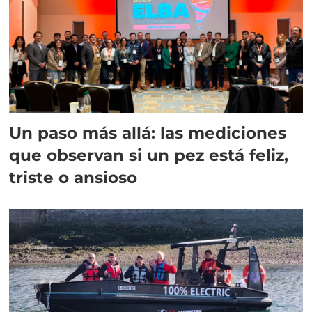
Un paso más allá: las mediciones
que observan si un pez está feliz,
triste o ansioso