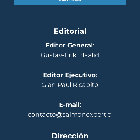
Editorial
Editor General
:
Gustav-Erik Blaalid
Editor Ejecutivo
:
Gian Paul Ricapito
E-mail
:
contacto@salmonexpert.cl
Dirección