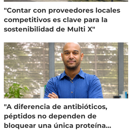
"Contar con proveedores locales
competitivos es clave para la
sostenibilidad de Multi X"
"A diferencia de antibióticos,
péptidos no dependen de
bloquear una única proteína