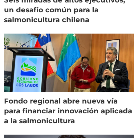
un desafío común para la
salmonicultura chilena
Fondo regional abre nueva vía
para financiar innovación aplicada
a la salmonicultura