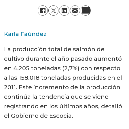
Karla Faúndez
La producción total de salmón de
cultivo durante el año pasado aumentó
en 4.205 toneladas (2,7%) con respecto
a las 158.018 toneladas producidas en el
2011. Este incremento de la producción
continúa la tendencia que se viene
registrando en los últimos años, detalló
el Gobierno de Escocia.