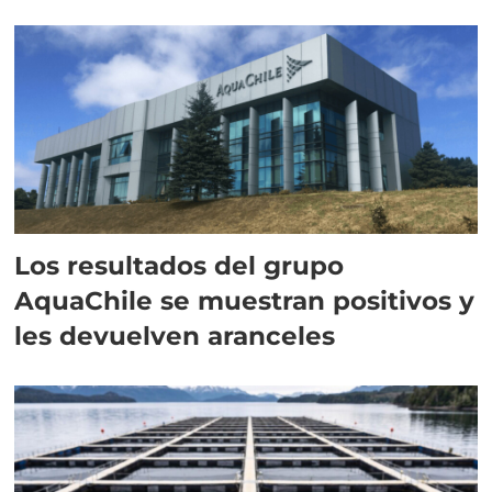
intracelular"
Los resultados del grupo
AquaChile se muestran positivos y
les devuelven aranceles