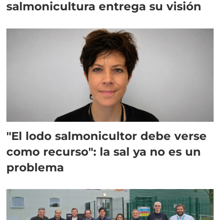
salmonicultura entrega su visión
"El lodo salmonicultor debe verse
como recurso": la sal ya no es un
problema