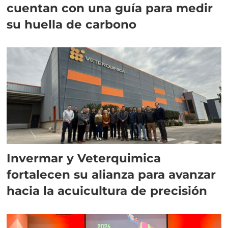
cuentan con una guía para medir
su huella de carbono
Invermar y Veterquimica
fortalecen su alianza para avanzar
hacia la acuicultura de precisión