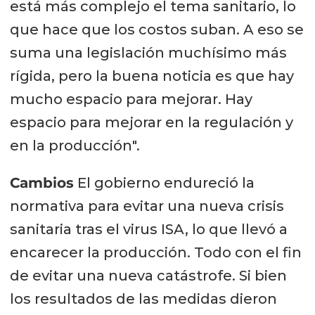
está más complejo el tema sanitario, lo
que hace que los costos suban. A eso se
suma una legislación muchísimo más
rígida, pero la buena noticia es que hay
mucho espacio para mejorar. Hay
espacio para mejorar en la regulación y
en la producción".
Cambios
El gobierno endureció la
normativa para evitar una nueva crisis
sanitaria tras el virus ISA, lo que llevó a
encarecer la producción. Todo con el fin
de evitar una nueva catástrofe. Si bien
los resultados de las medidas dieron