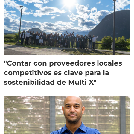
"Contar con proveedores locales
competitivos es clave para la
sostenibilidad de Multi X"