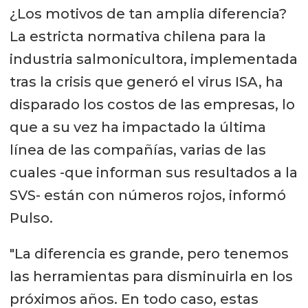
¿Los motivos de tan amplia diferencia?
La estricta normativa chilena para la
industria salmonicultora, implementada
tras la crisis que generó el virus ISA, ha
disparado los costos de las empresas, lo
que a su vez ha impactado la última
línea de las compañías, varias de las
cuales -que informan sus resultados a la
SVS- están con números rojos, informó
Pulso.
"La diferencia es grande, pero tenemos
las herramientas para disminuirla en los
próximos años. En todo caso, estas