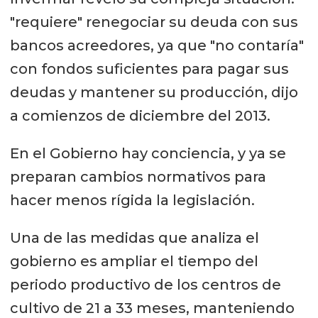
"requiere" renegociar su deuda con sus
bancos acreedores, ya que "no contaría"
con fondos suficientes para pagar sus
deudas y mantener su producción, dijo
a comienzos de diciembre del 2013.
En el Gobierno hay conciencia, y ya se
preparan cambios normativos para
hacer menos rígida la legislación.
Una de las medidas que analiza el
gobierno es ampliar el tiempo del
periodo productivo de los centros de
cultivo de 21 a 33 meses, manteniendo