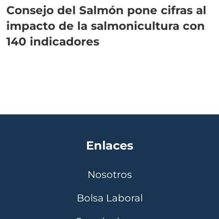
Consejo del Salmón pone cifras al
impacto de la salmonicultura con
140 indicadores
Enlaces
Nosotros
Bolsa Laboral