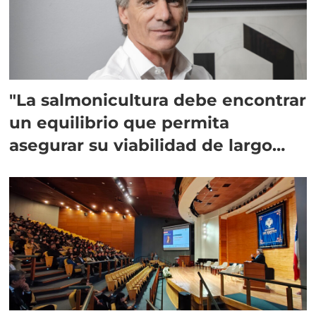
"La salmonicultura debe encontrar
un equilibrio que permita
asegurar su viabilidad de largo
plazo”