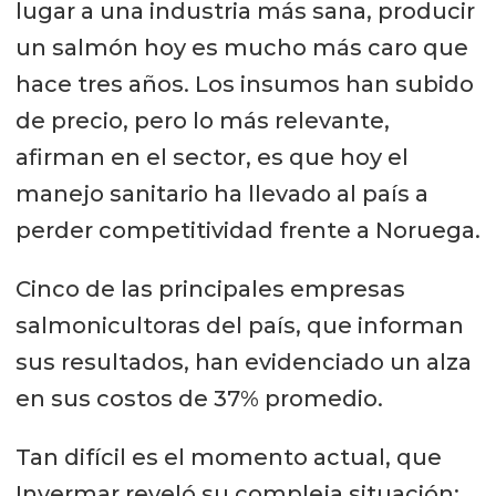
lugar a una industria más sana, producir
un salmón hoy es mucho más caro que
hace tres años. Los insumos han subido
de precio, pero lo más relevante,
afirman en el sector, es que hoy el
manejo sanitario ha llevado al país a
perder competitividad frente a Noruega.
Cinco de las principales empresas
salmonicultoras del país, que informan
sus resultados, han evidenciado un alza
en sus costos de 37% promedio.
Tan difícil es el momento actual, que
Invermar reveló su compleja situación: