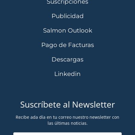
Suscripciones
Publicidad
Salmon Outlook
Pago de Facturas
Descargas
Linkedin
Suscríbete al Newsletter
Recibe ada día en tu correo nuestro newsletter con
las últimas noticias.