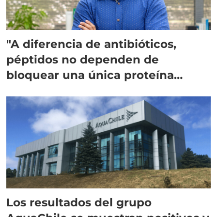
"A diferencia de antibióticos,
péptidos no dependen de
bloquear una única proteína
intracelular"
Los resultados del grupo