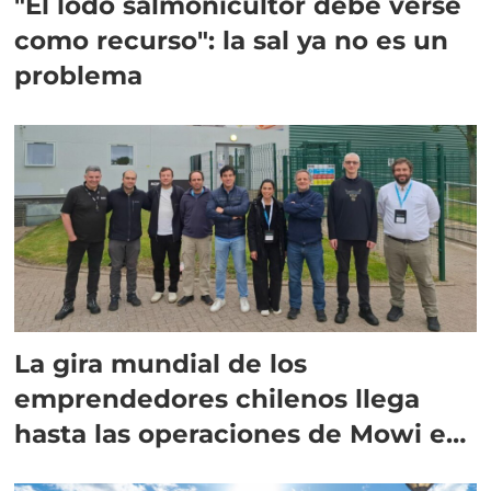
"El lodo salmonicultor debe verse
como recurso": la sal ya no es un
problema
La gira mundial de los
emprendedores chilenos llega
hasta las operaciones de Mowi en
Escocia