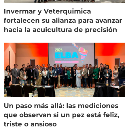
Invermar y Veterquimica
fortalecen su alianza para avanzar
hacia la acuicultura de precisión
Un paso más allá: las mediciones
que observan si un pez está feliz,
triste o ansioso