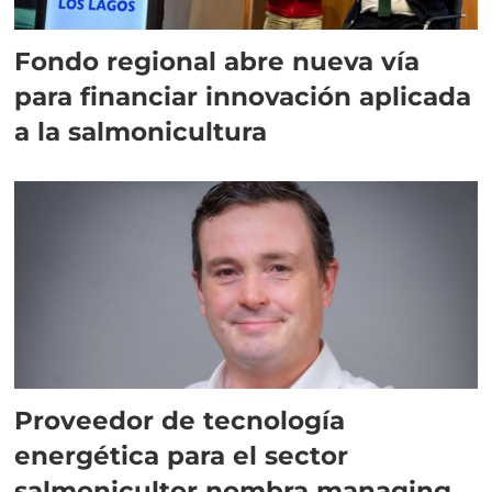
Fondo regional abre nueva vía
para financiar innovación aplicada
a la salmonicultura
Proveedor de tecnología
energética para el sector
salmonicultor nombra managing