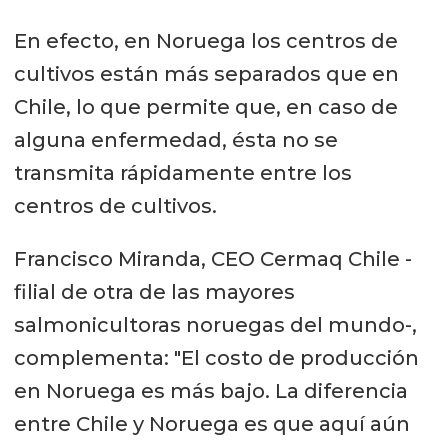
En efecto, en Noruega los centros de
cultivos están más separados que en
Chile, lo que permite que, en caso de
alguna enfermedad, ésta no se
transmita rápidamente entre los
centros de cultivos.
Francisco Miranda, CEO Cermaq Chile -
filial de otra de las mayores
salmonicultoras noruegas del mundo-,
complementa: "El costo de producción
en Noruega es más bajo. La diferencia
entre Chile y Noruega es que aquí aún