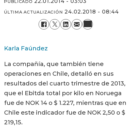
22.01.2014 - 03:03
PUBLICADO
24.02.2018 - 08:44
ÚLTIMA ACTUALIZACIÓN
Karla Faúndez
La compañía, que también tiene
operaciones en Chile, detalló en sus
resultados del cuarto trimestre de 2013,
que el Ebitda total por kilo en Noruega
fue de NOK 14 o $ 1.227, mientras que en
Chile este indicador fue de NOK 2,50 o $
219,15.