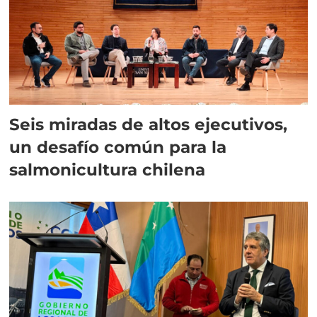
Seis miradas de altos ejecutivos,
un desafío común para la
salmonicultura chilena