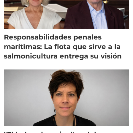
Responsabilidades penales
marítimas: La flota que sirve a la
salmonicultura entrega su visión