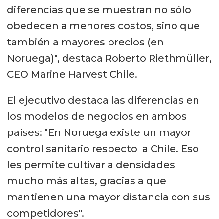
diferencias que se muestran no sólo
obedecen a menores costos, sino que
también a mayores precios (en
Noruega)", destaca Roberto Riethmüller,
CEO Marine Harvest Chile.
El ejecutivo destaca las diferencias en
los modelos de negocios en ambos
países: "En Noruega existe un mayor
control sanitario respecto a Chile. Eso
les permite cultivar a densidades
mucho más altas, gracias a que
mantienen una mayor distancia con sus
competidores".