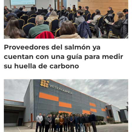
Proveedores del salmón ya
cuentan con una guía para medir
su huella de carbono