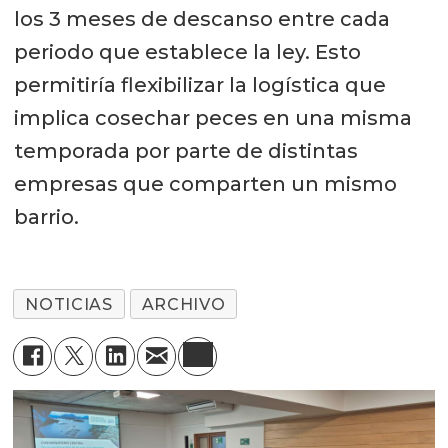
los 3 meses de descanso entre cada
periodo que establece la ley. Esto
permitiría flexibilizar la logística que
implica cosechar peces en una misma
temporada por parte de distintas
empresas que comparten un mismo
barrio.
NOTICIAS
ARCHIVO