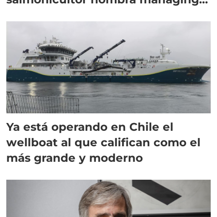
director en Chile
Ya está operando en Chile el
wellboat al que califican como el
más grande y moderno