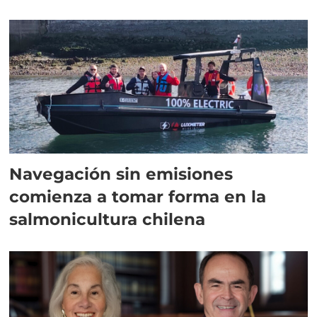
Navegación sin emisiones
comienza a tomar forma en la
salmonicultura chilena