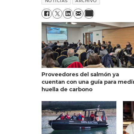
NOTICIAS
ARCHIVO
Proveedores del salmón ya
cuentan con una guía para medi
huella de carbono