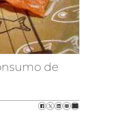
consumo de