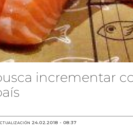
busca incrementar 
país
24.02.2018 - 08:37
ACTUALIZACIÓN