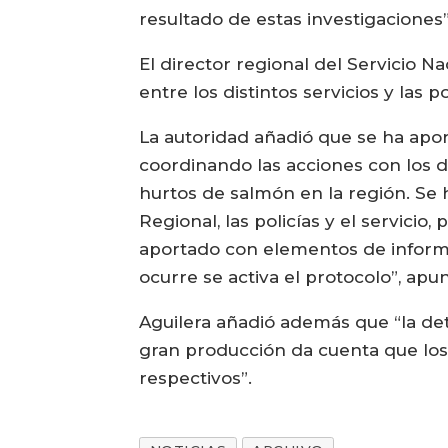
resultado de estas investigaciones”
El director regional del Servicio N
entre los distintos servicios y las p
La autoridad añadió que se ha apo
coordinando las acciones con los d
hurtos de salmón en la región. Se 
Regional, las policías y el servici
aportado con elementos de informac
ocurre se activa el protocolo”, apun
Aguilera añadió además que “la det
gran producción da cuenta que los
respectivos”.