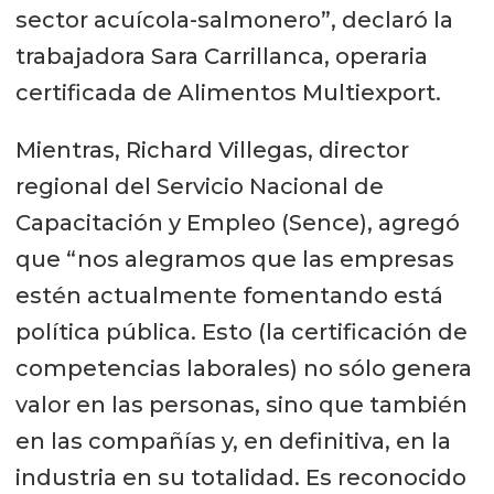
sector acuícola-salmonero”, declaró la
trabajadora Sara Carrillanca, operaria
certificada de Alimentos Multiexport.
Mientras, Richard Villegas, director
regional del Servicio Nacional de
Capacitación y Empleo (Sence), agregó
que “nos alegramos que las empresas
estén actualmente fomentando está
política pública. Esto (la certificación de
competencias laborales) no sólo genera
valor en las personas, sino que también
en las compañías y, en definitiva, en la
industria en su totalidad. Es reconocido