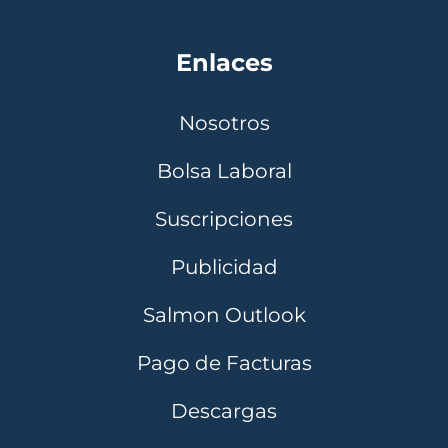
Enlaces
Nosotros
Bolsa Laboral
Suscripciones
Publicidad
Salmon Outlook
Pago de Facturas
Descargas