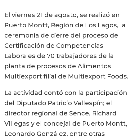
El viernes 21 de agosto, se realizó en
Puerto Montt, Región de Los Lagos, la
ceremonia de cierre del proceso de
Certificación de Competencias
Laborales de 70 trabajadores de la
planta de procesos de Alimentos
Multiexport filial de Multiexport Foods.
La actividad contó con la participación
del Diputado Patricio Vallespín; el
director regional de Sence, Richard
Villegas y el concejal de Puerto Montt,
Leonardo González, entre otras