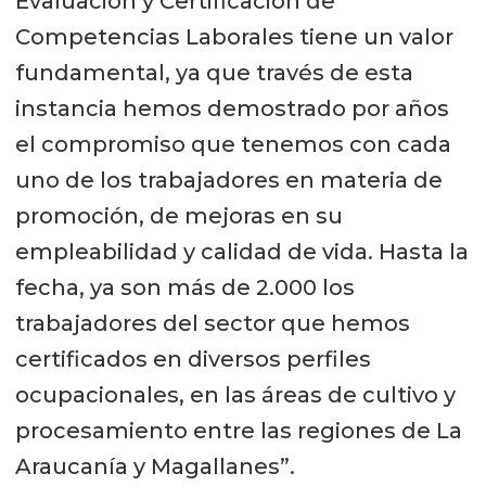
Evaluación y Certificación de
Competencias Laborales tiene un valor
fundamental, ya que través de esta
instancia hemos demostrado por años
el compromiso que tenemos con cada
uno de los trabajadores en materia de
promoción, de mejoras en su
empleabilidad y calidad de vida. Hasta la
fecha, ya son más de 2.000 los
trabajadores del sector que hemos
certificados en diversos perfiles
ocupacionales, en las áreas de cultivo y
procesamiento entre las regiones de La
Araucanía y Magallanes”.