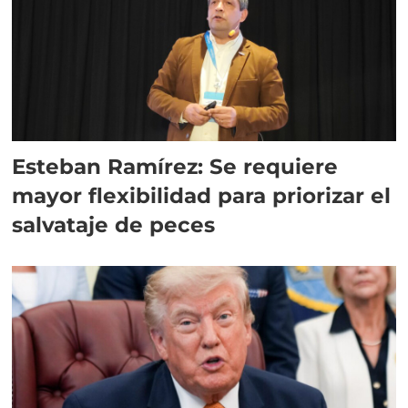
Esteban Ramírez: Se requiere
mayor flexibilidad para priorizar el
salvataje de peces