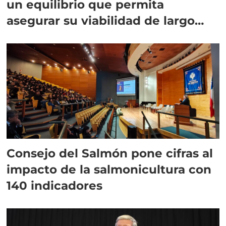
un equilibrio que permita
asegurar su viabilidad de largo
plazo”
Consejo del Salmón pone cifras al
impacto de la salmonicultura con
140 indicadores