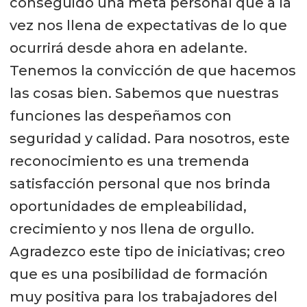
conseguido una meta personal que a la
vez nos llena de expectativas de lo que
ocurrirá desde ahora en adelante.
Tenemos la convicción de que hacemos
las cosas bien. Sabemos que nuestras
funciones las despeñamos con
seguridad y calidad. Para nosotros, este
reconocimiento es una tremenda
satisfacción personal que nos brinda
oportunidades de empleabilidad,
crecimiento y nos llena de orgullo.
Agradezco este tipo de iniciativas; creo
que es una posibilidad de formación
muy positiva para los trabajadores del