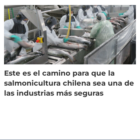
Este es el camino para que la
salmonicultura chilena sea una de
las industrias más seguras