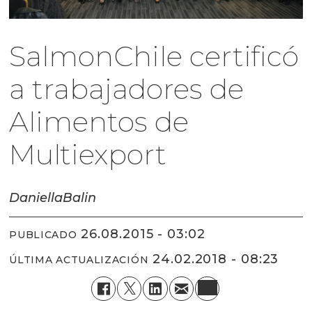
SalmonChile certificó
a trabajadores de
Alimentos de
Multiexport
Daniella
Balin
26.08.2015 - 03:02
PUBLICADO
24.02.2018 - 08:23
ÚLTIMA ACTUALIZACIÓN