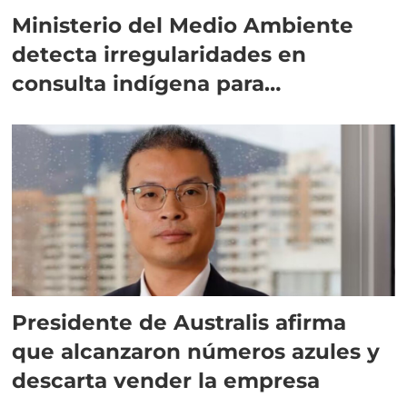
Ministerio del Medio Ambiente
detecta irregularidades en
consulta indígena para
implementar SBAP
Presidente de Australis afirma
que alcanzaron números azules y
descarta vender la empresa