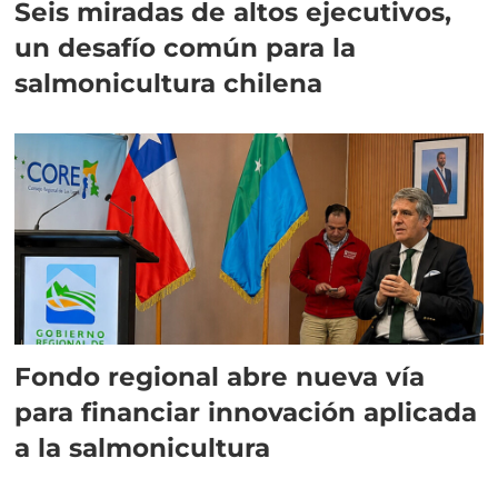
Seis miradas de altos ejecutivos,
un desafío común para la
salmonicultura chilena
Fondo regional abre nueva vía
para financiar innovación aplicada
a la salmonicultura