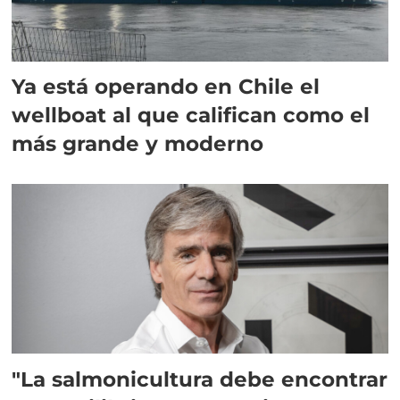
Ya está operando en Chile el
wellboat al que califican como el
más grande y moderno
"La salmonicultura debe encontrar