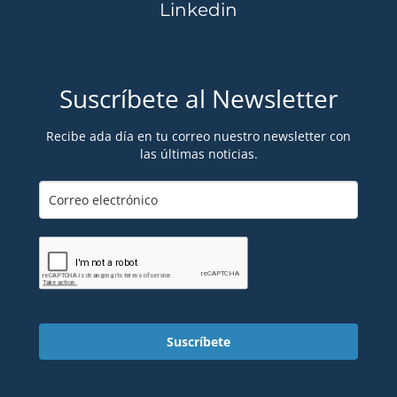
Linkedin
Suscríbete al Newsletter
Recibe ada día en tu correo nuestro newsletter con
las últimas noticias.
Suscríbete