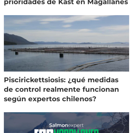
prioridades de Kast en Magallanes
Piscirickettsiosis: ¿qué medidas
de control realmente funcionan
según expertos chilenos?