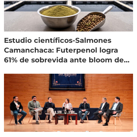
Estudio científicos-Salmones
Camanchaca: Futerpenol logra
61% de sobrevida ante bloom de
algas