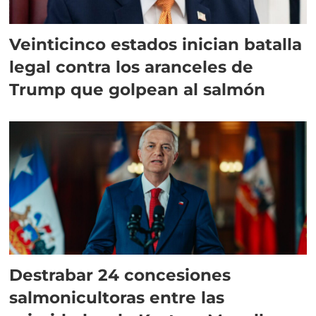
Veinticinco estados inician batalla
legal contra los aranceles de
Trump que golpean al salmón
Destrabar 24 concesiones
salmonicultoras entre las