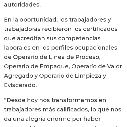
autoridades.
En la oportunidad, los trabajadores y
trabajadoras recibieron los certificados
que acreditan sus competencias
laborales en los perfiles ocupacionales
de Operario de Línea de Proceso,
Operario de Empaque, Operario de Valor
Agregado y Operario de Limpieza y
Eviscerado.
“Desde hoy nos transformamos en
trabajadores más calificados, lo que nos
da una alegría enorme por haber