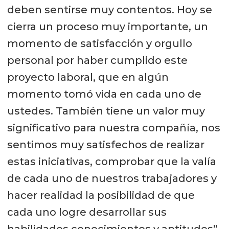
deben sentirse muy contentos. Hoy se
cierra un proceso muy importante, un
momento de satisfacción y orgullo
personal por haber cumplido este
proyecto laboral, que en algún
momento tomó vida en cada uno de
ustedes. También tiene un valor muy
significativo para nuestra compañía, nos
sentimos muy satisfechos de realizar
estas iniciativas, comprobar que la valía
de cada uno de nuestros trabajadores y
hacer realidad la posibilidad de que
cada uno logre desarrollar sus