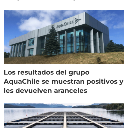
intracelular"
Los resultados del grupo
AquaChile se muestran positivos y
les devuelven aranceles