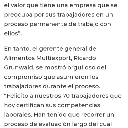
el valor que tiene una empresa que se
preocupa por sus trabajadores en un
proceso permanente de trabajo con
ellos”.
En tanto, el gerente general de
Alimentos Multiexport, Ricardo
Grunwald, se mostró orgulloso del
compromiso que asumieron los
trabajadores durante el proceso.
“Felicito a nuestros 70 trabajadores que
hoy certifican sus competencias
laborales. Han tenido que recorrer un
proceso de evaluación largo del cual