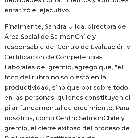
habilidades conocimientos y aptitudes”,
enfatizó el ejecutivo.
Finalmente, Sandra Ulloa, directora del
Área Social de SalmonChile y
responsable del Centro de Evaluación y
Certificación de Competencias
Laborales del gremio, agregó que, “el
foco del rubro no sólo está en la
productividad, sino que por sobre todo
en las personas, quienes constituyen el
pilar fundamental de crecimiento. Para
nosotros, como Centro SalmonChile y
gremio, el cierre exitoso del proceso de