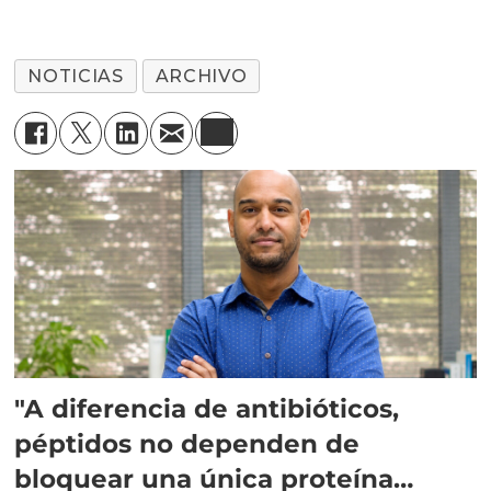
NOTICIAS
ARCHIVO
"A diferencia de antibióticos,
péptidos no dependen de
bloquear una única proteína