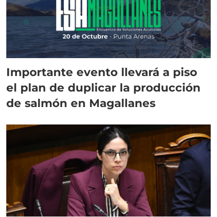
Importante evento llevará a piso
el plan de duplicar la producción
de salmón en Magallanes