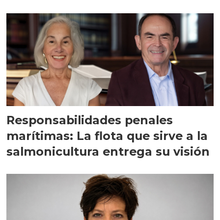
Responsabilidades penales
marítimas: La flota que sirve a la
salmonicultura entrega su visión