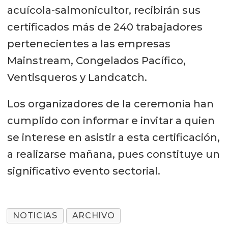
acuícola-salmonicultor, recibirán sus
certificados más de 240 trabajadores
pertenecientes a las empresas
Mainstream, Congelados Pacífico,
Ventisqueros y Landcatch.
Los organizadores de la ceremonia han
cumplido con informar e invitar a quien
se interese en asistir a esta certificación,
a realizarse mañana, pues constituye un
significativo evento sectorial.
NOTICIAS
ARCHIVO