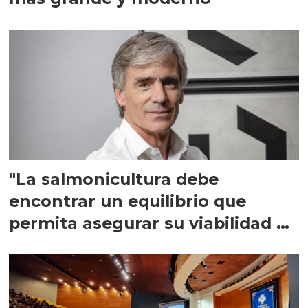
"La salmonicultura debe
encontrar un equilibrio que
permita asegurar su viabilidad de
largo plazo”