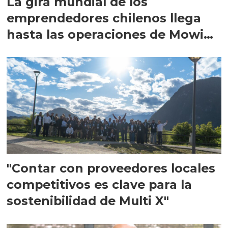
La gira mundial de los
emprendedores chilenos llega
hasta las operaciones de Mowi
en Escocia
"Contar con proveedores locales
competitivos es clave para la
sostenibilidad de Multi X"