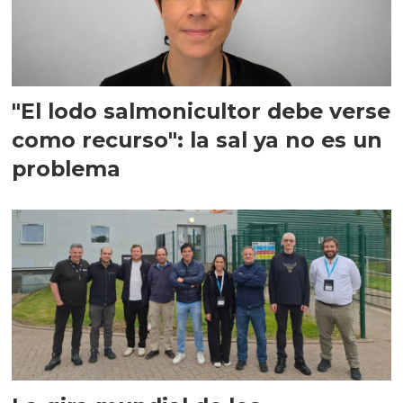
"El lodo salmonicultor debe verse
como recurso": la sal ya no es un
problema