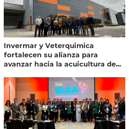
Invermar y Veterquimica
fortalecen su alianza para
avanzar hacia la acuicultura de
precisión