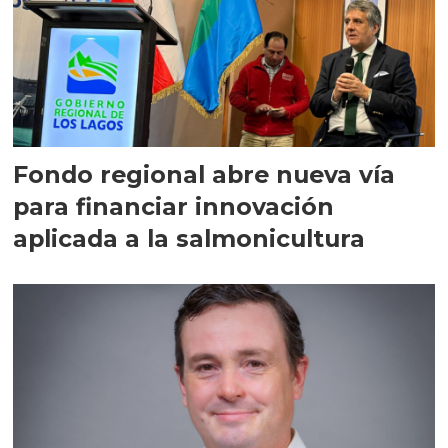
Fondo regional abre nueva vía
para financiar innovación
aplicada a la salmonicultura