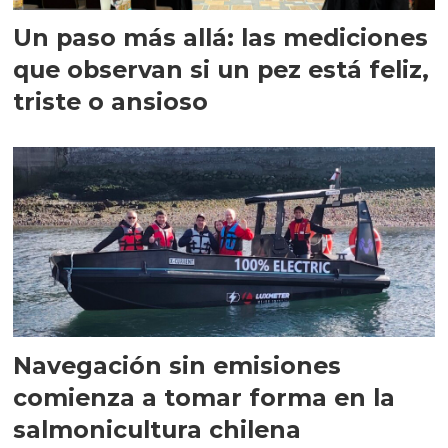
Un paso más allá: las mediciones
que observan si un pez está feliz,
triste o ansioso
Navegación sin emisiones
comienza a tomar forma en la
salmonicultura chilena