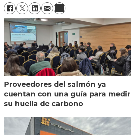
Proveedores del salmón ya
cuentan con una guía para medir
su huella de carbono