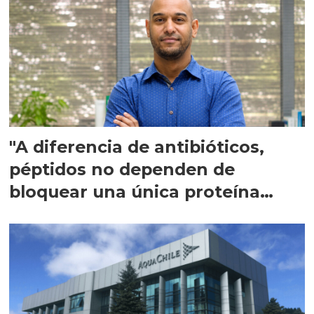
"A diferencia de antibióticos,
péptidos no dependen de
bloquear una única proteína
intracelular"