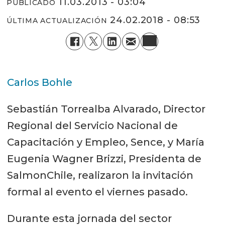
11.03.2013 - 03:04
PUBLICADO
24.02.2018 - 08:53
ÚLTIMA ACTUALIZACIÓN
Carlos Bohle
Sebastián Torrealba Alvarado, Director
Regional del Servicio Nacional de
Capacitación y Empleo, Sence, y María
Eugenia Wagner Brizzi, Presidenta de
SalmonChile, realizaron la invitación
formal al evento el viernes pasado.
Durante esta jornada del sector