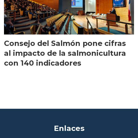
Consejo del Salmón pone cifras
al impacto de la salmonicultura
con 140 indicadores
Enlaces