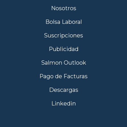
Nosotros
Bolsa Laboral
Suscripciones
Publicidad
Salmon Outlook
Pago de Facturas
Descargas
Linkedin