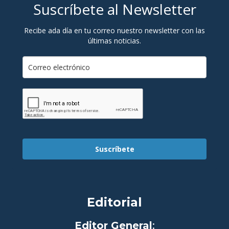
Suscríbete al Newsletter
Recibe ada día en tu correo nuestro newsletter con las
últimas noticias.
Suscríbete
Editorial
Editor General
: