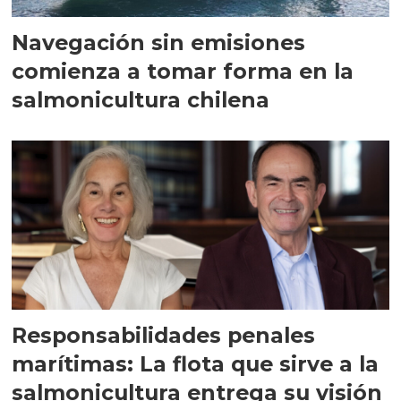
Navegación sin emisiones
comienza a tomar forma en la
salmonicultura chilena
Responsabilidades penales
marítimas: La flota que sirve a la
salmonicultura entrega su visión