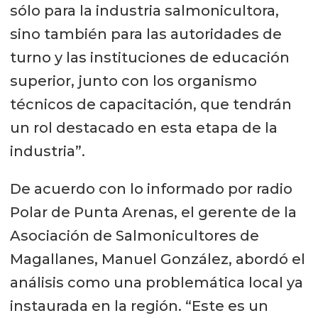
sólo para la industria salmonicultora,
sino también para las autoridades de
turno y las instituciones de educación
superior, junto con los organismo
técnicos de capacitación, que tendrán
un rol destacado en esta etapa de la
industria”.
De acuerdo con lo informado por radio
Polar de Punta Arenas, el gerente de la
Asociación de Salmonicultores de
Magallanes, Manuel González, abordó el
análisis como una problemática local ya
instaurada en la región. “Este es un