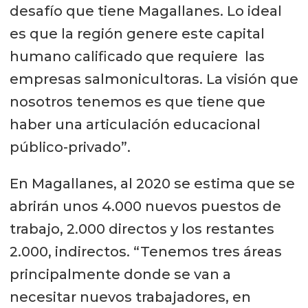
desafío que tiene Magallanes. Lo ideal
es que la región genere este capital
humano calificado que requiere las
empresas salmonicultoras. La visión que
nosotros tenemos es que tiene que
haber una articulación educacional
público-privado”.
En Magallanes, al 2020 se estima que se
abrirán unos 4.000 nuevos puestos de
trabajo, 2.000 directos y los restantes
2.000, indirectos. “Tenemos tres áreas
principalmente donde se van a
necesitar nuevos trabajadores, en