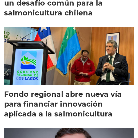
un desafío común para la
salmonicultura chilena
Fondo regional abre nueva vía
para financiar innovación
aplicada a la salmonicultura