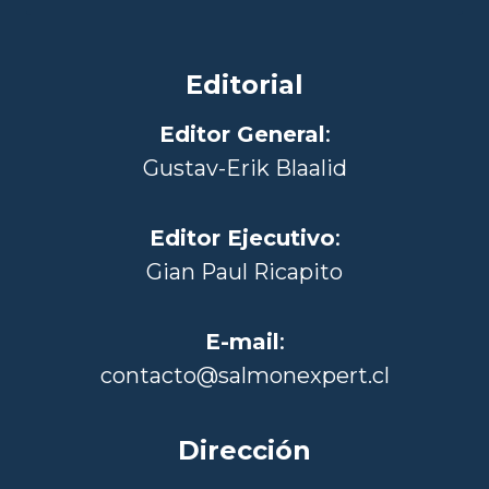
Editorial
Editor General
:
Gustav-Erik Blaalid
Editor Ejecutivo
:
Gian Paul Ricapito
E-mail
:
contacto@salmonexpert.cl
Dirección