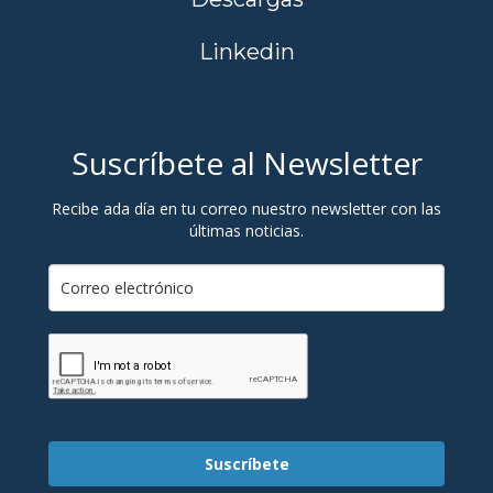
Linkedin
Suscríbete al Newsletter
Recibe ada día en tu correo nuestro newsletter con las
últimas noticias.
Suscríbete