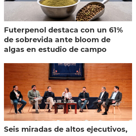
Futerpenol destaca con un 61%
de sobrevida ante bloom de
algas en estudio de campo
Seis miradas de altos ejecutivos,