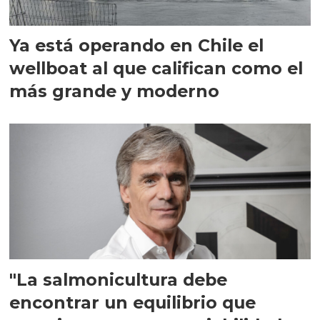
Ya está operando en Chile el
wellboat al que califican como el
más grande y moderno
"La salmonicultura debe
encontrar un equilibrio que