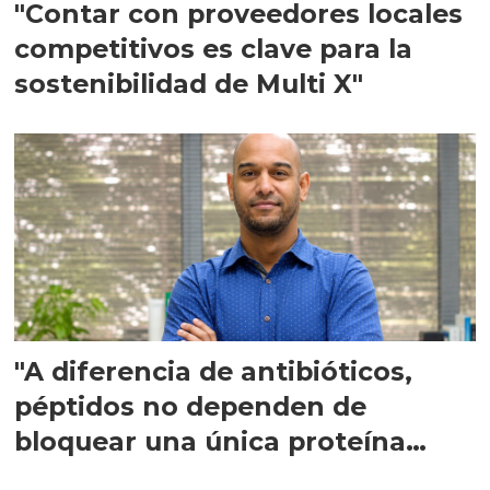
"Contar con proveedores locales
competitivos es clave para la
sostenibilidad de Multi X"
"A diferencia de antibióticos,
péptidos no dependen de
bloquear una única proteína
intracelular"