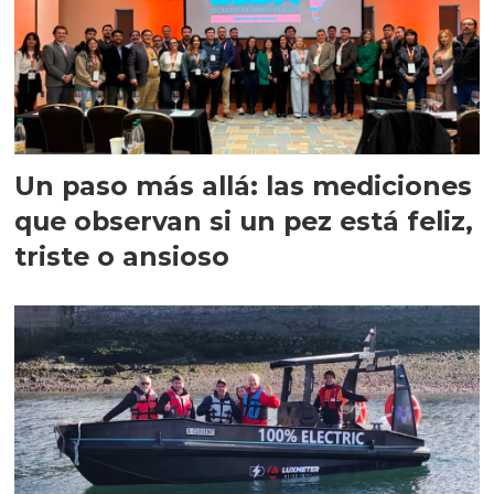
Un paso más allá: las mediciones
que observan si un pez está feliz,
triste o ansioso