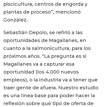
piscicultura, centros de engorda y
plantas de proceso”, mencionó
González.
Sebastián Depolo, se refirió a las
oportunidades de Magallanes, en
cuanto a la salmonicultura, para los
próximos años. “La pregunta es si
Magallanes va a capturar esa
oportunidad (los 4.000 nuevos
empleos), o la industria va a tener que
traer gente de afuera. Nuestro estudio
es una línea base para poder hacer la
reflexión sobre qué tipo de oferta de