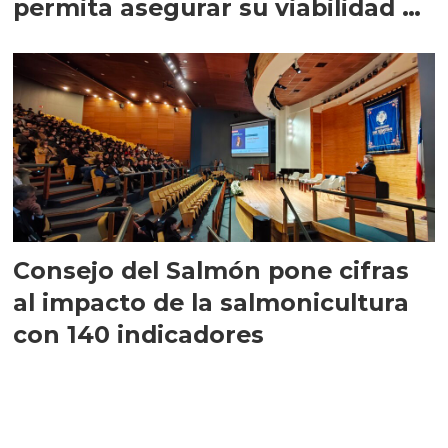
permita asegurar su viabilidad de
largo plazo”
Consejo del Salmón pone cifras
al impacto de la salmonicultura
con 140 indicadores