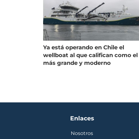
Ya está operando en Chile el
wellboat al que califican como el
más grande y moderno
Enlaces
Nosotros