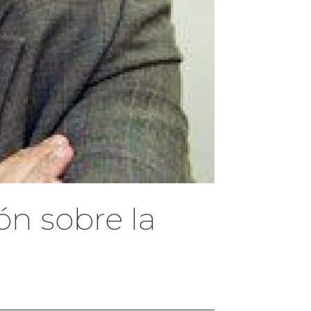
ón sobre la