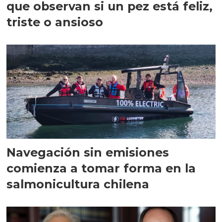
que observan si un pez está feliz,
triste o ansioso
Navegación sin emisiones
comienza a tomar forma en la
salmonicultura chilena