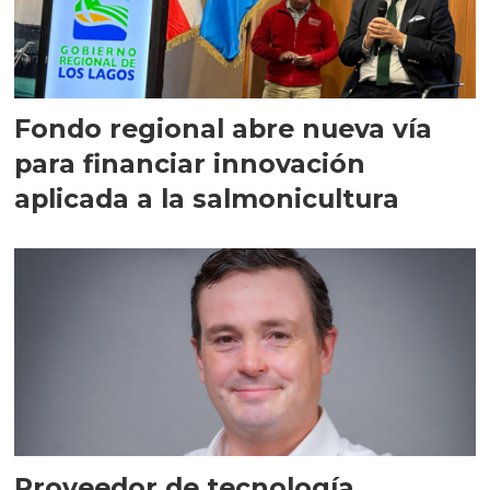
Fondo regional abre nueva vía
para financiar innovación
aplicada a la salmonicultura
Proveedor de tecnología