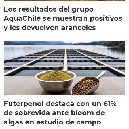
Los resultados del grupo
AquaChile se muestran positivos
y les devuelven aranceles
Futerpenol destaca con un 61%
de sobrevida ante bloom de
algas en estudio de campo