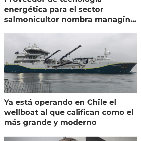
energética para el sector
salmonicultor nombra managing
director en Chile
Ya está operando en Chile el
wellboat al que califican como el
más grande y moderno