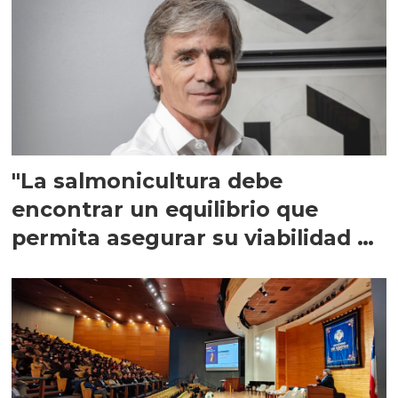
"La salmonicultura debe
encontrar un equilibrio que
permita asegurar su viabilidad de
largo plazo”