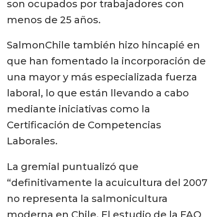
son ocupados por trabajadores con
menos de 25 años.
SalmonChile también hizo hincapié en
que han fomentado la incorporación de
una mayor y más especializada fuerza
laboral, lo que están llevando a cabo
mediante iniciativas como la
Certificación de Competencias
Laborales.
La gremial puntualizó que
“definitivamente la acuicultura del 2007
no representa la salmonicultura
moderna en Chile. El estudio de la FAO