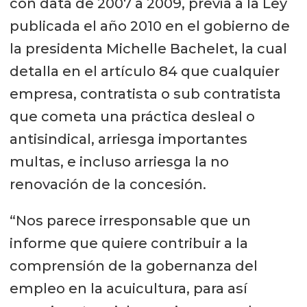
con data de 2007 a 2009, previa a la Ley
publicada el año 2010 en el gobierno de
la presidenta Michelle Bachelet, la cual
detalla en el artículo 84 que cualquier
empresa, contratista o sub contratista
que cometa una práctica desleal o
antisindical, arriesga importantes
multas, e incluso arriesga la no
renovación de la concesión.
“Nos parece irresponsable que un
informe que quiere contribuir a la
comprensión de la gobernanza del
empleo en la acuicultura, para así