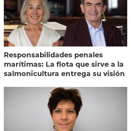
Responsabilidades penales
marítimas: La flota que sirve a la
salmonicultura entrega su visión