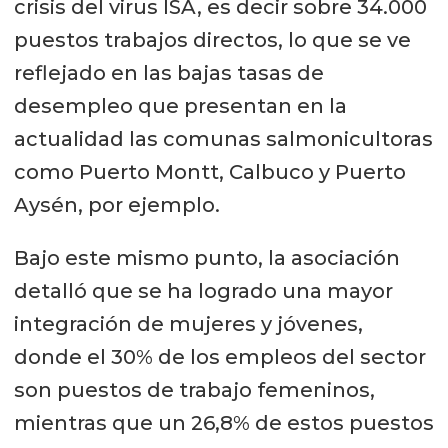
crisis del virus ISA, es decir sobre 34.000
puestos trabajos directos, lo que se ve
reflejado en las bajas tasas de
desempleo que presentan en la
actualidad las comunas salmonicultoras
como Puerto Montt, Calbuco y Puerto
Aysén, por ejemplo.
Bajo este mismo punto, la asociación
detalló que se ha logrado una mayor
integración de mujeres y jóvenes,
donde el 30% de los empleos del sector
son puestos de trabajo femeninos,
mientras que un 26,8% de estos puestos