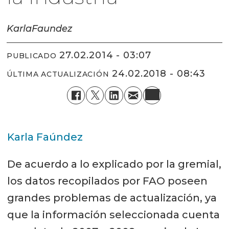
Karla
Faundez
27.02.2014 - 03:07
PUBLICADO
24.02.2018 - 08:43
ÚLTIMA ACTUALIZACIÓN
Karla Faúndez
De acuerdo a lo explicado por la gremial,
los datos recopilados por FAO poseen
grandes problemas de actualización, ya
que la información seleccionada cuenta