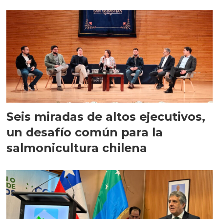
Seis miradas de altos ejecutivos,
un desafío común para la
salmonicultura chilena