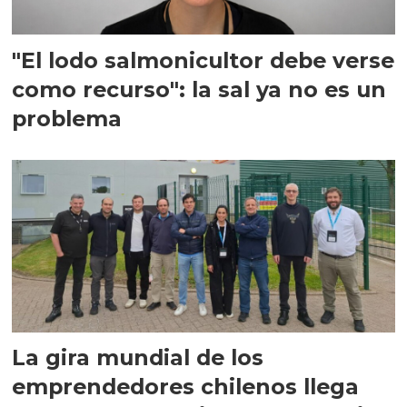
"El lodo salmonicultor debe verse
como recurso": la sal ya no es un
problema
La gira mundial de los
emprendedores chilenos llega