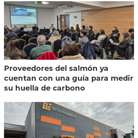
Proveedores del salmón ya
cuentan con una guía para medir
su huella de carbono