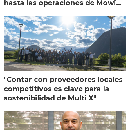
hasta las operaciones de Mowi
en Escocia
"Contar con proveedores locales
competitivos es clave para la
sostenibilidad de Multi X"