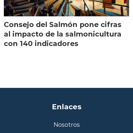
Consejo del Salmón pone cifras
al impacto de la salmonicultura
con 140 indicadores
Enlaces
Nosotros