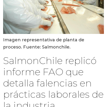
Imagen representativa de planta de
proceso. Fuente: Salmonchile.
SalmonChile replicó
informe FAO que
detalla falencias en
prácticas laborales de
la industria