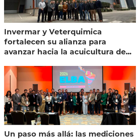
Invermar y Veterquimica
fortalecen su alianza para
avanzar hacia la acuicultura de
precisión
Un paso más allá: las mediciones