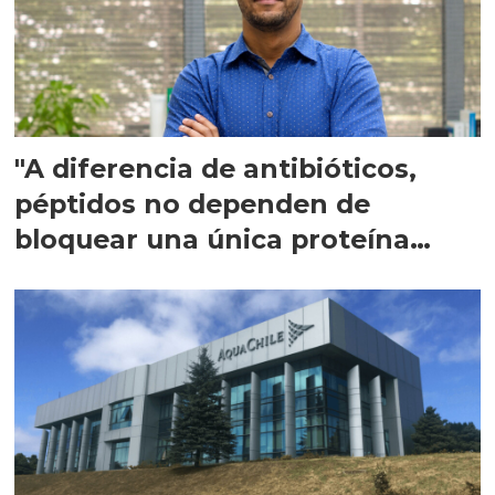
"A diferencia de antibióticos,
péptidos no dependen de
bloquear una única proteína
intracelular"