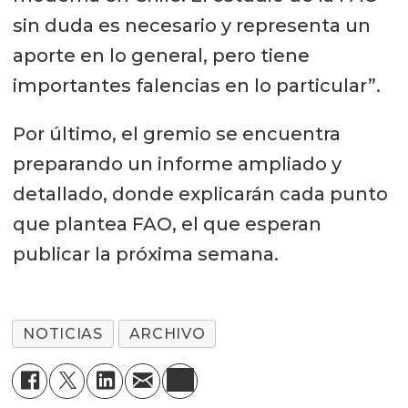
sin duda es necesario y representa un
aporte en lo general, pero tiene
importantes falencias en lo particular”.
Por último, el gremio se encuentra
preparando un informe ampliado y
detallado, donde explicarán cada punto
que plantea FAO, el que esperan
publicar la próxima semana.
NOTICIAS
ARCHIVO