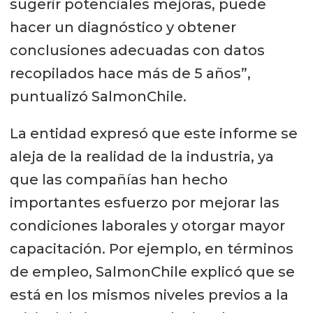
sugerir potenciales mejoras, puede
hacer un diagnóstico y obtener
conclusiones adecuadas con datos
recopilados hace más de 5 años”,
puntualizó SalmonChile.
La entidad expresó que este informe se
aleja de la realidad de la industria, ya
que las compañías han hecho
importantes esfuerzo por mejorar las
condiciones laborales y otorgar mayor
capacitación. Por ejemplo, en términos
de empleo, SalmonChile explicó que se
está en los mismos niveles previos a la