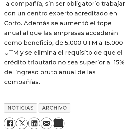
la compañía, sin ser obligatorio trabajar
con un centro experto acreditado en
Corfo. Además se aumentó el tope
anual al que las empresas accederán
como beneficio, de 5.000 UTM a 15.000
UTM y se elimina el requisito de que el
crédito tributario no sea superior al 15%
del ingreso bruto anual de las
compañías.
NOTICIAS
ARCHIVO