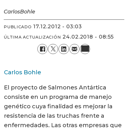
Carlos
Bohle
17.12.2012 - 03:03
PUBLICADO
24.02.2018 - 08:55
ÚLTIMA ACTUALIZACIÓN
Carlos Bohle
El proyecto de Salmones Antártica
consiste en un programa de manejo
genético cuya finalidad es mejorar la
resistencia de las truchas frente a
enfermedades. Las otras empresas que