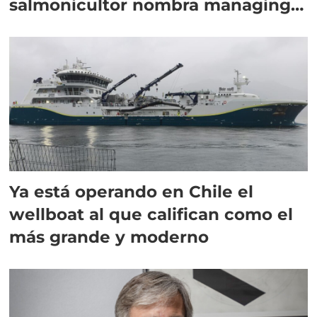
salmonicultor nombra managing
director en Chile
Ya está operando en Chile el
wellboat al que califican como el
más grande y moderno