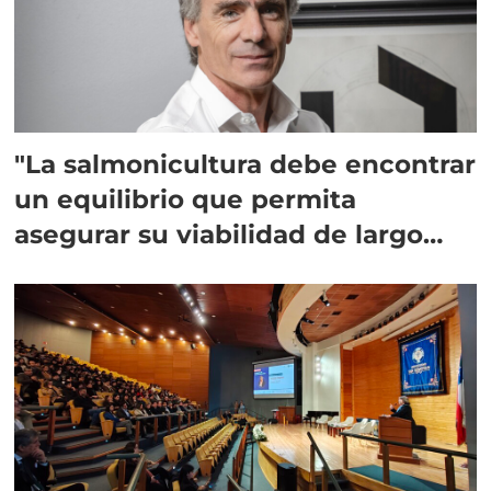
"La salmonicultura debe encontrar
un equilibrio que permita
asegurar su viabilidad de largo
plazo”