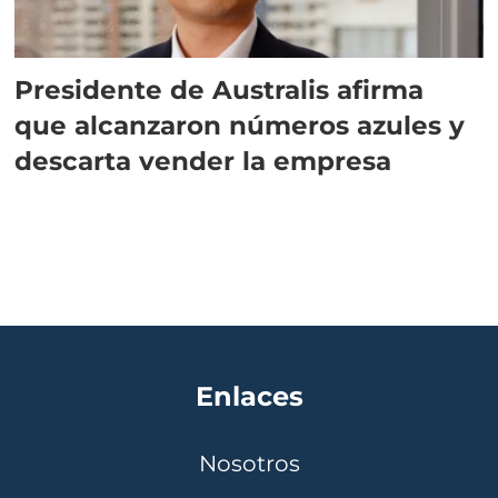
Presidente de Australis afirma
que alcanzaron números azules y
descarta vender la empresa
Enlaces
Nosotros