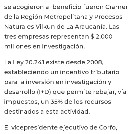
se acogieron al beneficio fueron Cramer
de la Región Metropolitana y Procesos
Naturales Vilkun de La Araucanía. Las
tres empresas representan $ 2.000
millones en investigación.
La Ley 20.241 existe desde 2008,
estableciendo un incentivo tributario
para la inversión en investigación y
desarrollo (I+D) que permite rebajar, vía
impuestos, un 35% de los recursos
destinados a esta actividad.
El vicepresidente ejecutivo de Corfo,