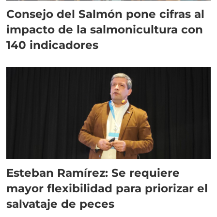
Consejo del Salmón pone cifras al
impacto de la salmonicultura con
140 indicadores
Esteban Ramírez: Se requiere
mayor flexibilidad para priorizar el
salvataje de peces