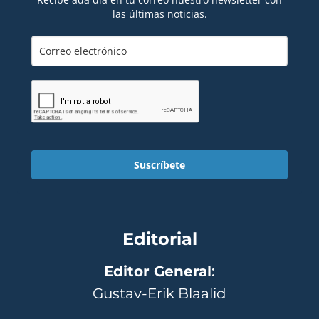
las últimas noticias.
Suscríbete
Editorial
Editor General
:
Gustav-Erik Blaalid