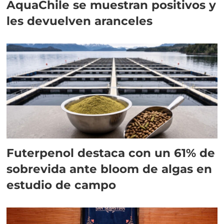
AquaChile se muestran positivos y
les devuelven aranceles
Futerpenol destaca con un 61% de
sobrevida ante bloom de algas en
estudio de campo