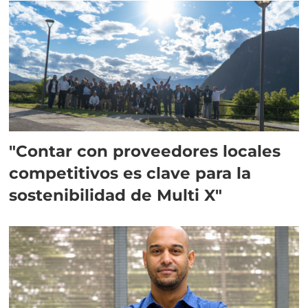
"Contar con proveedores locales
competitivos es clave para la
sostenibilidad de Multi X"