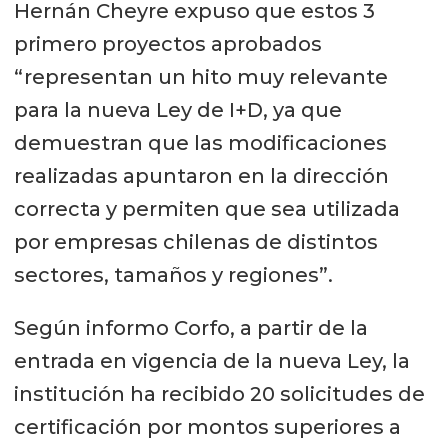
Hernán Cheyre expuso que estos 3
primero proyectos aprobados
“representan un hito muy relevante
para la nueva Ley de I+D, ya que
demuestran que las modificaciones
realizadas apuntaron en la dirección
correcta y permiten que sea utilizada
por empresas chilenas de distintos
sectores, tamaños y regiones”.
Según informo Corfo, a partir de la
entrada en vigencia de la nueva Ley, la
institución ha recibido 20 solicitudes de
certificación por montos superiores a