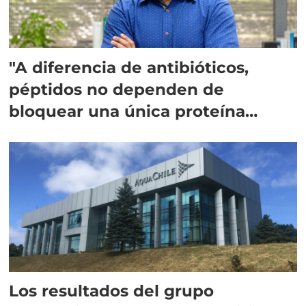
"A diferencia de antibióticos,
péptidos no dependen de
bloquear una única proteína
intracelular"
Los resultados del grupo