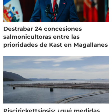
Destrabar 24 concesiones
salmonicultoras entre las
prioridades de Kast en Magallanes
Piscirickettsiosis: ¿qué medidas