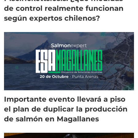
de control realmente funcionan
según expertos chilenos?
Importante evento llevará a piso
el plan de duplicar la producción
de salmón en Magallanes