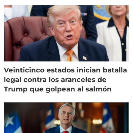
Veinticinco estados inician batalla
legal contra los aranceles de
Trump que golpean al salmón