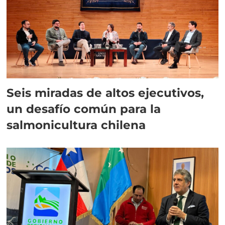
Seis miradas de altos ejecutivos,
un desafío común para la
salmonicultura chilena