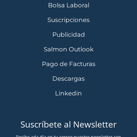
Bolsa Laboral
Suscripciones
Publicidad
Salmon Outlook
Pago de Facturas
Descargas
Linkedin
Suscríbete al Newsletter
Recibe ada día en tu correo nuestro newsletter con