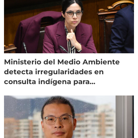
Ministerio del Medio Ambiente
detecta irregularidades en
consulta indígena para
implementar SBAP