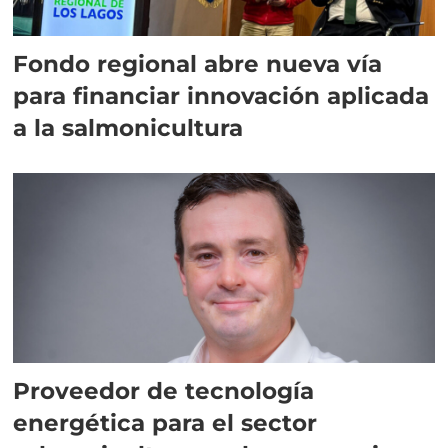
Fondo regional abre nueva vía
para financiar innovación aplicada
a la salmonicultura
Proveedor de tecnología
energética para el sector