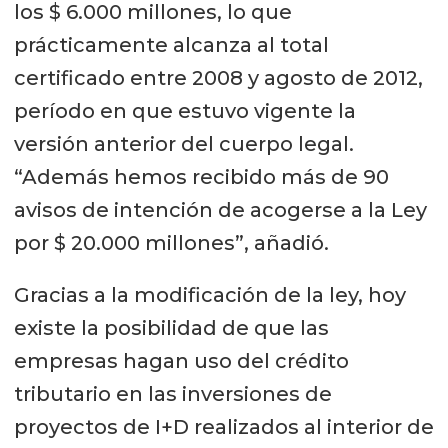
los $ 6.000 millones, lo que
prácticamente alcanza al total
certificado entre 2008 y agosto de 2012,
período en que estuvo vigente la
versión anterior del cuerpo legal.
“Además hemos recibido más de 90
avisos de intención de acogerse a la Ley
por $ 20.000 millones”, añadió.
Gracias a la modificación de la ley, hoy
existe la posibilidad de que las
empresas hagan uso del crédito
tributario en las inversiones de
proyectos de I+D realizados al interior de