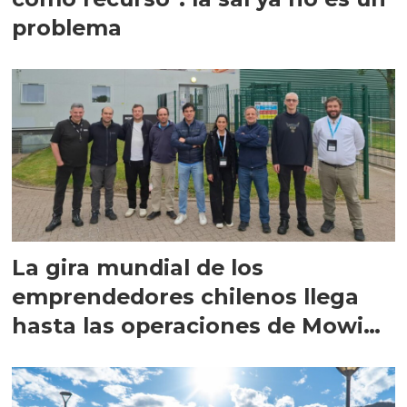
problema
La gira mundial de los
emprendedores chilenos llega
hasta las operaciones de Mowi
en Escocia