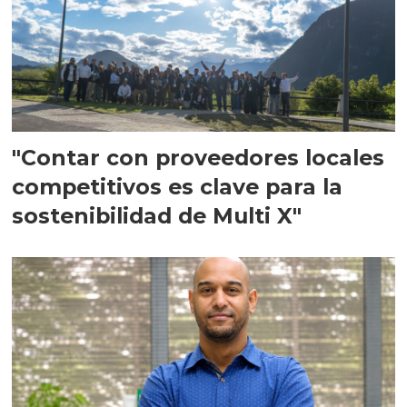
"Contar con proveedores locales
competitivos es clave para la
sostenibilidad de Multi X"