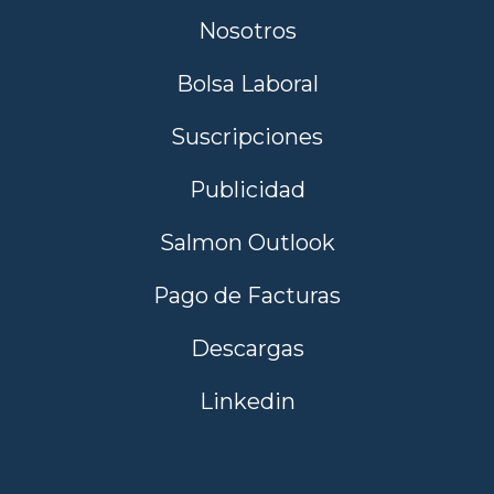
Nosotros
Bolsa Laboral
Suscripciones
Publicidad
Salmon Outlook
Pago de Facturas
Descargas
Linkedin