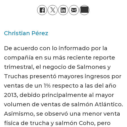
Christian Pérez
De acuerdo con lo informado por la
compañía en su más reciente reporte
trimestral, el negocio de Salmones y
Truchas presentó mayores ingresos por
ventas de un 1% respecto a las del año
2013, debido principalmente al mayor
volumen de ventas de salmón Atlántico.
Asimismo, se observó una menor venta
física de trucha y salmón Coho, pero