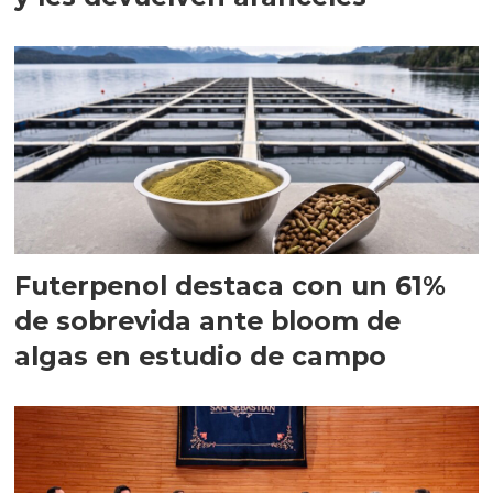
Futerpenol destaca con un 61%
de sobrevida ante bloom de
algas en estudio de campo