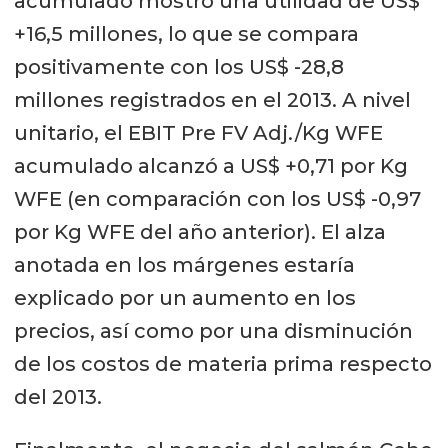
acumulado mostró una utilidad de US$
+16,5 millones, lo que se compara
positivamente con los US$ -28,8
millones registrados en el 2013. A nivel
unitario, el EBIT Pre FV Adj./Kg WFE
acumulado alcanzó a US$ +0,71 por Kg
WFE (en comparación con los US$ -0,97
por Kg WFE del año anterior). El alza
anotada en los márgenes estaría
explicado por un aumento en los
precios, así como por una disminución
de los costos de materia prima respecto
del 2013.