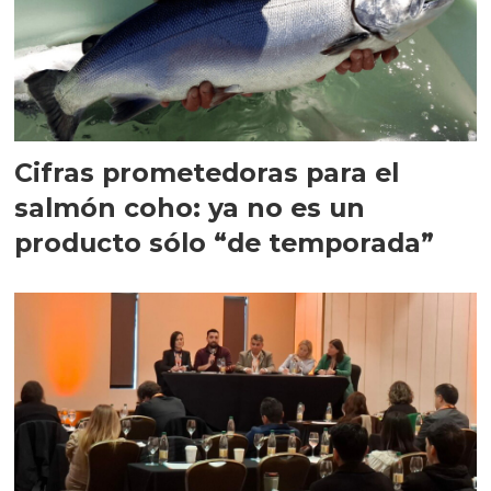
Cifras prometedoras para el
salmón coho: ya no es un
producto sólo “de temporada”