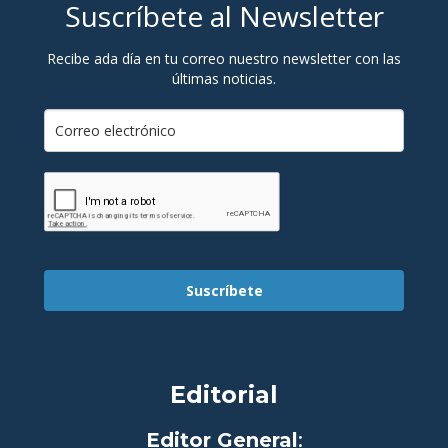
Suscríbete al Newsletter
Recibe ada día en tu correo nuestro newsletter con las
últimas noticias.
Suscríbete
Editorial
Editor General
: