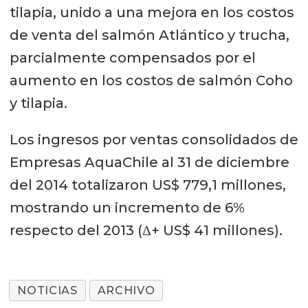
tilapia, unido a una mejora en los costos
de venta del salmón Atlántico y trucha,
parcialmente compensados por el
aumento en los costos de salmón Coho
y tilapia.
Los ingresos por ventas consolidados de
Empresas AquaChile al 31 de diciembre
del 2014 totalizaron US$ 779,1 millones,
mostrando un incremento de 6%
respecto del 2013 (Δ+ US$ 41 millones).
NOTICIAS
ARCHIVO