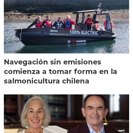
Navegación sin emisiones
comienza a tomar forma en la
salmonicultura chilena