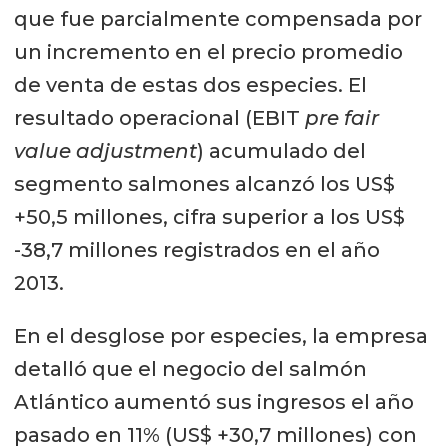
que fue parcialmente compensada por
un incremento en el precio promedio
de venta de estas dos especies. El
resultado operacional (EBIT
pre fair
value adjustment
) acumulado del
segmento salmones alcanzó los US$
+50,5 millones, cifra superior a los US$
-38,7 millones registrados en el año
2013.
En el desglose por especies, la empresa
detalló que el negocio del salmón
Atlántico aumentó sus ingresos el año
pasado en 11% (US$ +30,7 millones) con