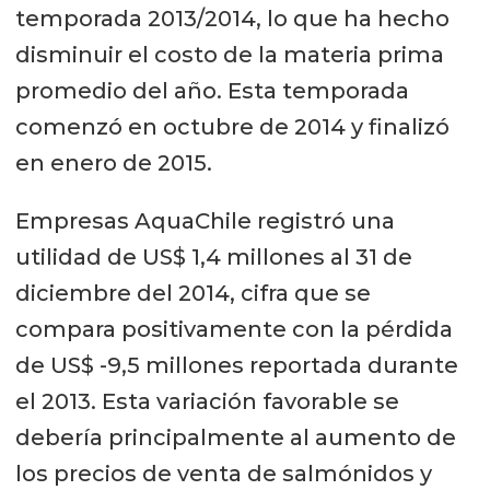
temporada 2013/2014, lo que ha hecho
disminuir el costo de la materia prima
promedio del año. Esta temporada
comenzó en octubre de 2014 y finalizó
en enero de 2015.
Empresas AquaChile registró una
utilidad de US$ 1,4 millones al 31 de
diciembre del 2014, cifra que se
compara positivamente con la pérdida
de US$ -9,5 millones reportada durante
el 2013. Esta variación favorable se
debería principalmente al aumento de
los precios de venta de salmónidos y