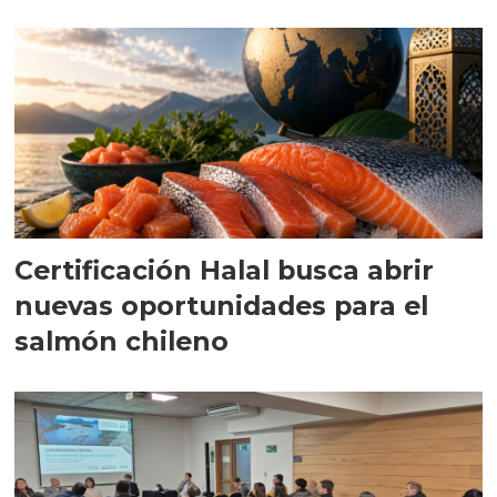
Certificación Halal busca abrir
nuevas oportunidades para el
salmón chileno