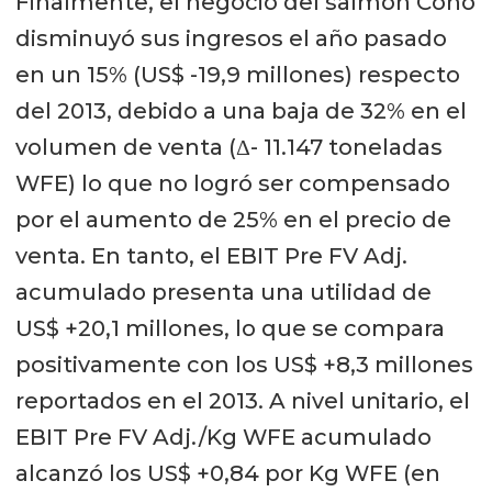
Finalmente, el negocio del salmón Coho
disminuyó sus ingresos el año pasado
en un 15% (US$ -19,9 millones) respecto
del 2013, debido a una baja de 32% en el
volumen de venta (Δ- 11.147 toneladas
WFE) lo que no logró ser compensado
por el aumento de 25% en el precio de
venta. En tanto, el EBIT Pre FV Adj.
acumulado presenta una utilidad de
US$ +20,1 millones, lo que se compara
positivamente con los US$ +8,3 millones
reportados en el 2013. A nivel unitario, el
EBIT Pre FV Adj./Kg WFE acumulado
alcanzó los US$ +0,84 por Kg WFE (en