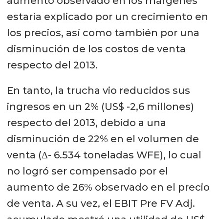
aumento observado en los márgenes
estaría explicado por un crecimiento en
los precios, así como también por una
disminución de los costos de venta
respecto del 2013.
En tanto, la trucha vio reducidos sus
ingresos en un 2% (US$ -2,6 millones)
respecto del 2013, debido a una
disminución de 22% en el volumen de
venta (Δ- 6.534 toneladas WFE), lo cual
no logró ser compensado por el
aumento de 26% observado en el precio
de venta. A su vez, el EBIT Pre FV Adj.