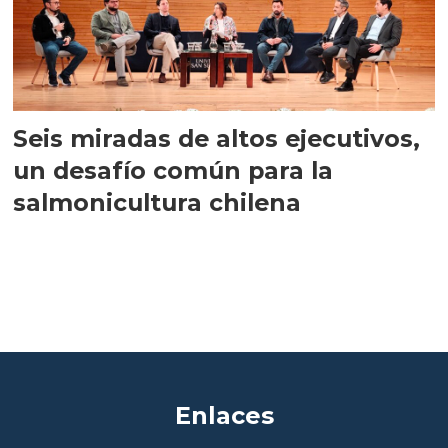
Seis miradas de altos ejecutivos,
un desafío común para la
salmonicultura chilena
Enlaces