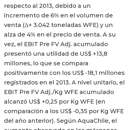
respecto al 2013, debido a un
incremento de 6% en el volumen de
venta (Δ+ 3.042 toneladas WFE) y un
alza de 4% en el precio de venta. A su
vez, el EBIT Pre FV Adj. acumulado
presentó una utilidad de US$ +13,8
millones, lo que se compara
positivamente con los US$ -18,1 millones
registrados en el 2013. A nivel unitario, el
EBIT Pre FV Adj./Kg WFE acumulado
alcanzó US$ +0,25 por Kg WFE (en
comparación a los US$ -0,35 por Kg WFE
del año anterior). Según AquaChile, el