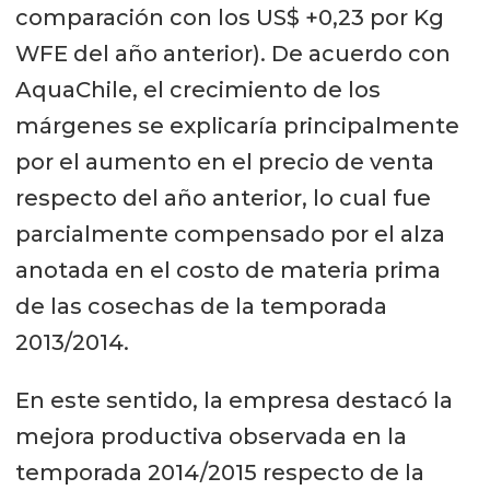
comparación con los US$ +0,23 por Kg
WFE del año anterior). De acuerdo con
AquaChile, el crecimiento de los
márgenes se explicaría principalmente
por el aumento en el precio de venta
respecto del año anterior, lo cual fue
parcialmente compensado por el alza
anotada en el costo de materia prima
de las cosechas de la temporada
2013/2014.
En este sentido, la empresa destacó la
mejora productiva observada en la
temporada 2014/2015 respecto de la