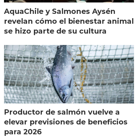
AquaChile y Salmones Aysén
revelan cómo el bienestar animal
se hizo parte de su cultura
Productor de salmón vuelve a
elevar previsiones de beneficios
para 2026