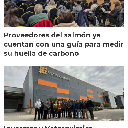
Proveedores del salmón ya
cuentan con una guía para medir
su huella de carbono