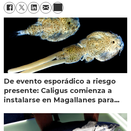
De evento esporádico a riesgo
presente: Caligus comienza a
instalarse en Magallanes para
quedarse