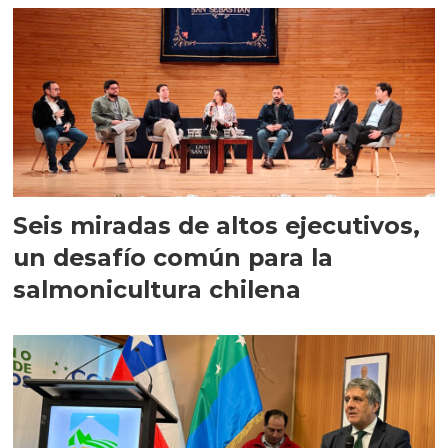
Seis miradas de altos ejecutivos,
un desafío común para la
salmonicultura chilena