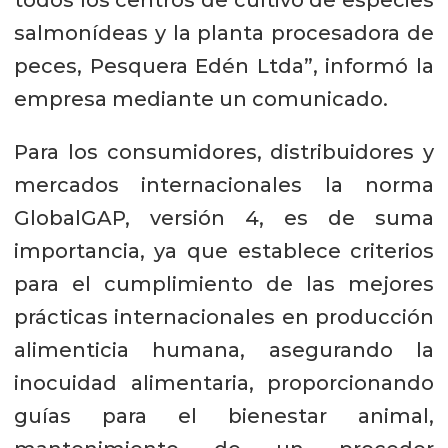
todos los centros de cultivo de especies
salmonídeas y la planta procesadora de
peces, Pesquera Edén Ltda”, informó la
empresa mediante un comunicado.
Para los consumidores, distribuidores y
mercados internacionales la norma
GlobalGAP, versión 4, es de suma
importancia, ya que establece criterios
para el cumplimiento de las mejores
prácticas internacionales en producción
alimenticia humana, asegurando la
inocuidad alimentaria, proporcionando
guías para el bienestar animal,