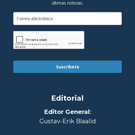
últimas noticias.
Suscríbete
Editorial
Editor General
:
Gustav-Erik Blaalid