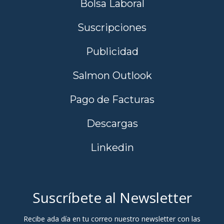
Bolsa Laboral
Suscripciones
Publicidad
Salmon Outlook
Pago de Facturas
Descargas
Linkedin
Suscríbete al Newsletter
Recibe ada día en tu correo nuestro newsletter con las