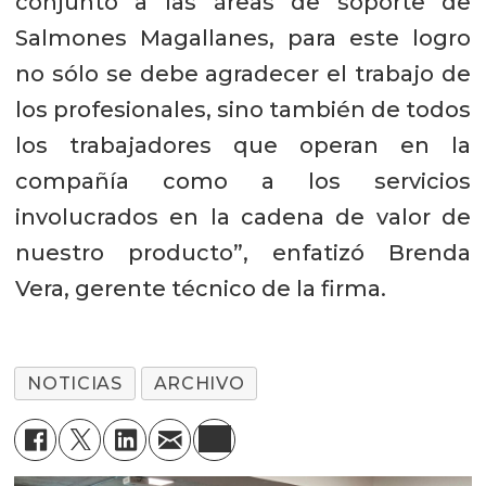
conjunto a las áreas de soporte de
Salmones Magallanes, para este logro
no sólo se debe agradecer el trabajo de
los profesionales, sino también de todos
los trabajadores que operan en la
compañía como a los servicios
involucrados en la cadena de valor de
nuestro producto”, enfatizó Brenda
Vera, gerente técnico de la firma.
NOTICIAS
ARCHIVO