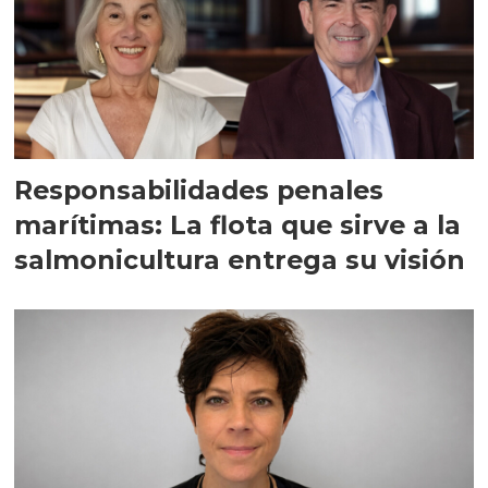
Responsabilidades penales
marítimas: La flota que sirve a la
salmonicultura entrega su visión