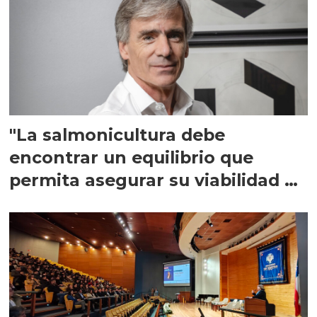
"La salmonicultura debe
encontrar un equilibrio que
permita asegurar su viabilidad de
largo plazo”