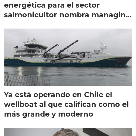
energética para el sector
salmonicultor nombra managing
director en Chile
Ya está operando en Chile el
wellboat al que califican como el
más grande y moderno