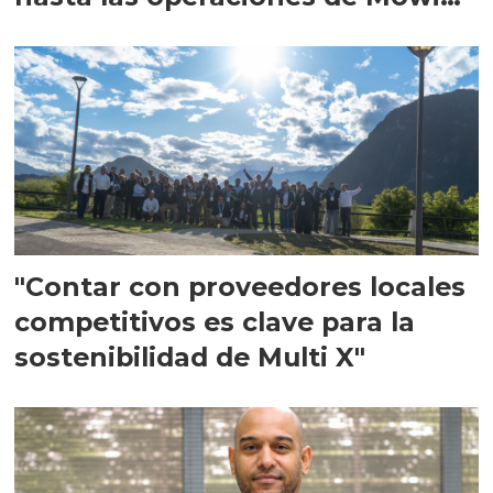
en Escocia
"Contar con proveedores locales
competitivos es clave para la
sostenibilidad de Multi X"