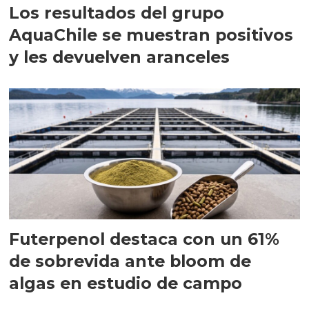
Los resultados del grupo
AquaChile se muestran positivos
y les devuelven aranceles
Futerpenol destaca con un 61%
de sobrevida ante bloom de
algas en estudio de campo