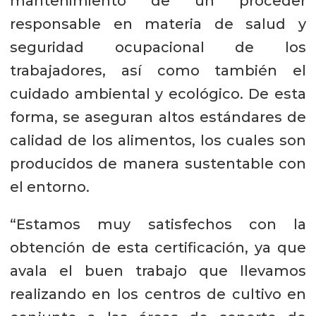
mantenimiento de un proceder
responsable en materia de salud y
seguridad ocupacional de los
trabajadores, así como también el
cuidado ambiental y ecológico. De esta
forma, se aseguran altos estándares de
calidad de los alimentos, los cuales son
producidos de manera sustentable con
el entorno.
“Estamos muy satisfechos con la
obtención de esta certificación, ya que
avala el buen trabajo que llevamos
realizando en los centros de cultivo en