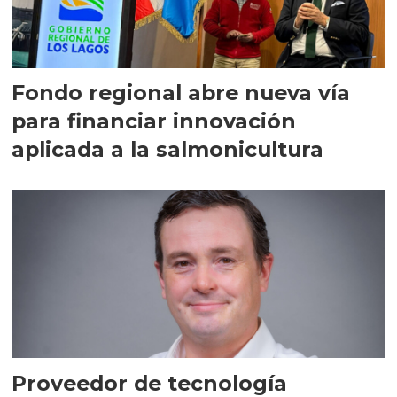
Fondo regional abre nueva vía
para financiar innovación
aplicada a la salmonicultura
Proveedor de tecnología