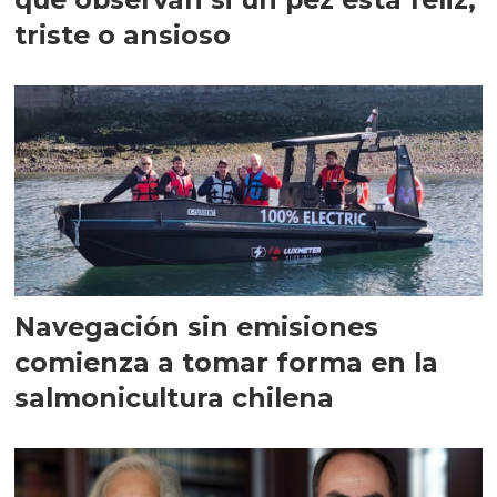
triste o ansioso
Navegación sin emisiones
comienza a tomar forma en la
salmonicultura chilena