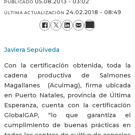
05.08.2013 - 03:02
PUBLICADO
24.02.2018 - 08:49
ÚLTIMA ACTUALIZACIÓN
Javiera Sepúlveda
Con la certificación obtenida, toda la
cadena productiva de Salmones
Magallanes (Acuimag), firma ubicada
en Puerto Natales, provincia de Última
Esperanza, cuenta con la certificación
GlobalGAP, “lo que garantiza el
cumplimiento de buenas prácticas en