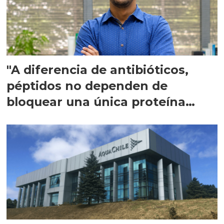
"A diferencia de antibióticos,
péptidos no dependen de
bloquear una única proteína
intracelular"