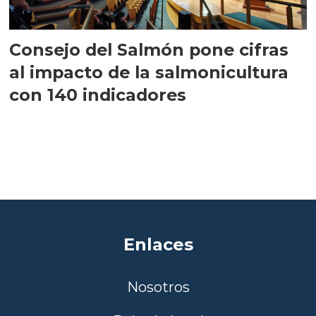
Consejo del Salmón pone cifras
al impacto de la salmonicultura
con 140 indicadores
Enlaces
Nosotros