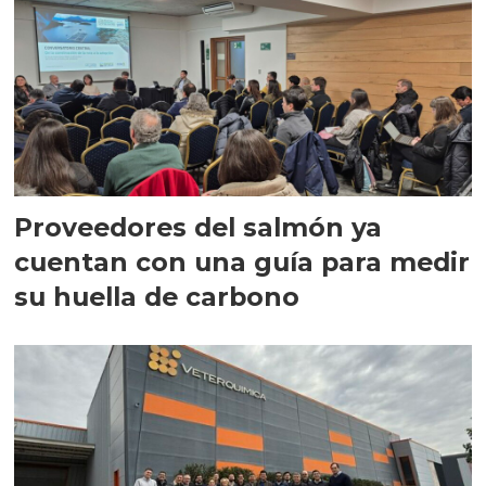
Proveedores del salmón ya
cuentan con una guía para medir
su huella de carbono