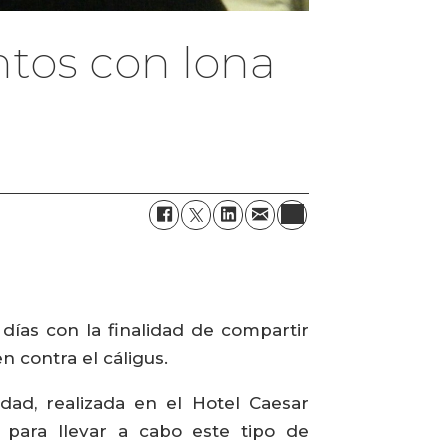
ntos con lona
 días con la finalidad de compartir
 contra el cáligus.
idad, realizada en el Hotel Caesar
 para llevar a cabo este tipo de