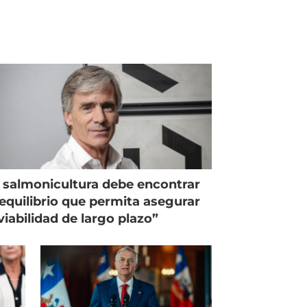
 salmonicultura debe encontrar
equilibrio que permita asegurar
viabilidad de largo plazo”