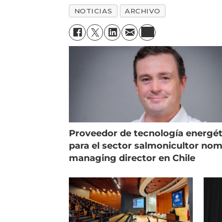
NOTICIAS
ARCHIVO
Proveedor de tecnología energét
para el sector salmonicultor no
managing director en Chile