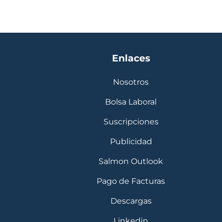
Enlaces
Nosotros
Bolsa Laboral
Suscripciones
Publicidad
Salmon Outlook
Pago de Facturas
Descargas
Linkedin