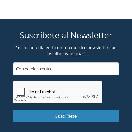
Suscríbete al Newsletter
Recibe ada día en tu correo nuestro newsletter con
las últimas noticias.
Suscríbete