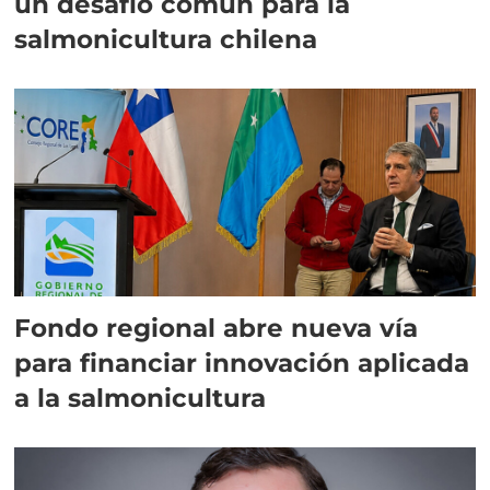
un desafío común para la
salmonicultura chilena
Fondo regional abre nueva vía
para financiar innovación aplicada
a la salmonicultura