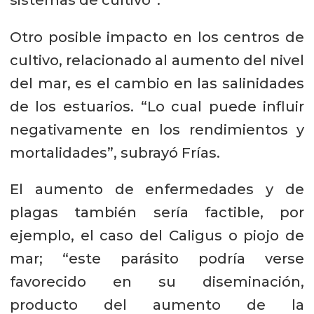
Otro posible impacto en los centros de
cultivo, relacionado al aumento del nivel
del mar, es el cambio en las salinidades
de los estuarios. “Lo cual puede influir
negativamente en los rendimientos y
mortalidades”, subrayó Frías.
El aumento de enfermedades y de
plagas también sería factible, por
ejemplo, el caso del Caligus o piojo de
mar; “este parásito podría verse
favorecido en su diseminación,
producto del aumento de la