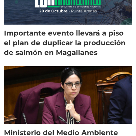
Importante evento llevará a piso
el plan de duplicar la producción
de salmón en Magallanes
Ministerio del Medio Ambiente