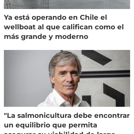
Ya está operando en Chile el
wellboat al que califican como el
más grande y moderno
"La salmonicultura debe encontrar
un equilibrio que permita