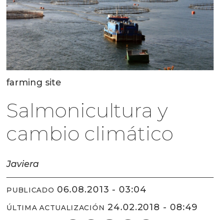
farming site
Salmonicultura y
cambio climático
Javiera
06.08.2013 - 03:04
PUBLICADO
24.02.2018 - 08:49
ÚLTIMA ACTUALIZACIÓN