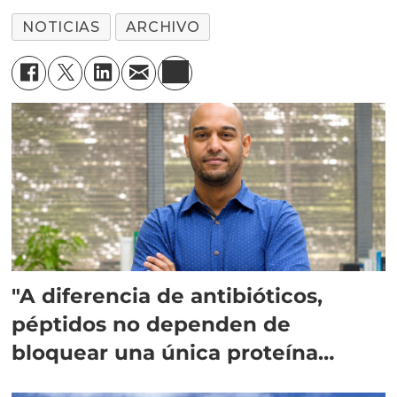
NOTICIAS
ARCHIVO
"A diferencia de antibióticos,
péptidos no dependen de
bloquear una única proteína
intracelular"