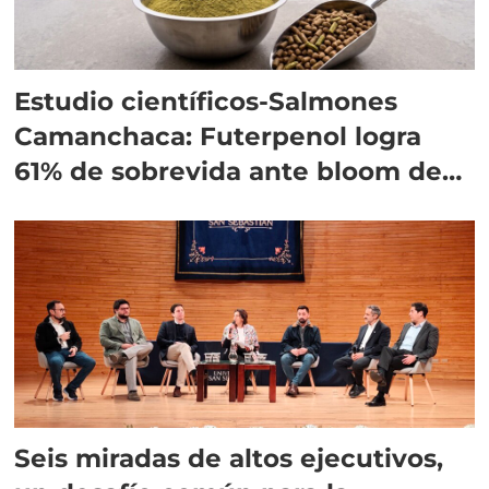
Estudio científicos-Salmones
Camanchaca: Futerpenol logra
61% de sobrevida ante bloom de
algas
Seis miradas de altos ejecutivos,