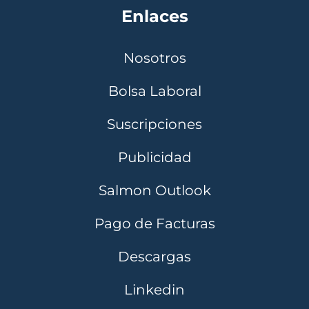
Enlaces
Nosotros
Bolsa Laboral
Suscripciones
Publicidad
Salmon Outlook
Pago de Facturas
Descargas
Linkedin