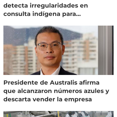
detecta irregularidades en
consulta indígena para
implementar SBAP
Presidente de Australis afirma
que alcanzaron números azules y
descarta vender la empresa