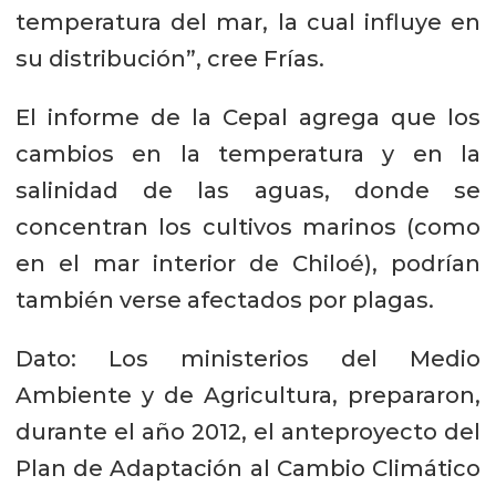
temperatura del mar, la cual influye en
su distribución”, cree Frías.
El informe de la Cepal agrega que los
cambios en la temperatura y en la
salinidad de las aguas, donde se
concentran los cultivos marinos (como
en el mar interior de Chiloé), podrían
también verse afectados por plagas.
Dato: Los ministerios del Medio
Ambiente y de Agricultura, prepararon,
durante el año 2012, el anteproyecto del
Plan de Adaptación al Cambio Climático