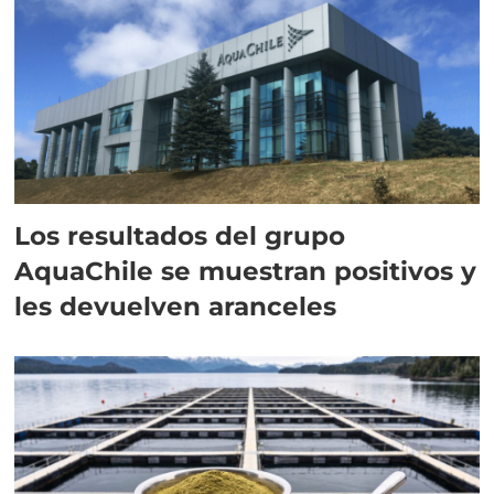
Los resultados del grupo
AquaChile se muestran positivos y
les devuelven aranceles