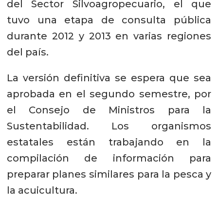
del Sector Silvoagropecuario, el que
tuvo una etapa de consulta pública
durante 2012 y 2013 en varias regiones
del país.
La versión definitiva se espera que sea
aprobada en el segundo semestre, por
el Consejo de Ministros para la
Sustentabilidad. Los organismos
estatales están trabajando en la
compilación de información para
preparar planes similares para la pesca y
la acuicultura.