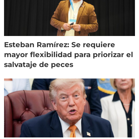
Esteban Ramírez: Se requiere
mayor flexibilidad para priorizar el
salvataje de peces