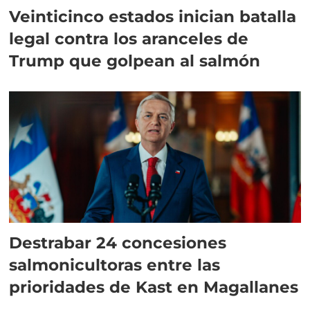
Veinticinco estados inician batalla
legal contra los aranceles de
Trump que golpean al salmón
Destrabar 24 concesiones
salmonicultoras entre las
prioridades de Kast en Magallanes