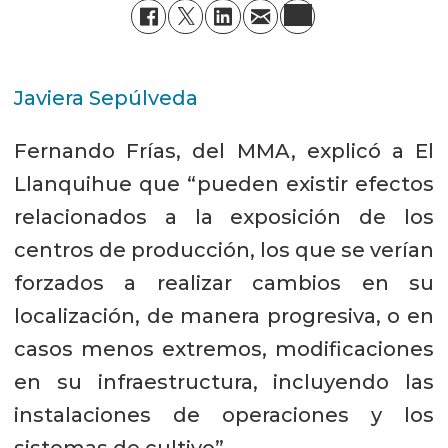
Javiera Sepúlveda
Fernando Frías, del MMA, explicó a El
Llanquihue que “pueden existir efectos
relacionados a la exposición de los
centros de producción, los que se verían
forzados a realizar cambios en su
localización, de manera progresiva, o en
casos menos extremos, modificaciones
en su infraestructura, incluyendo las
instalaciones de operaciones y los
sistemas de cultivo”.