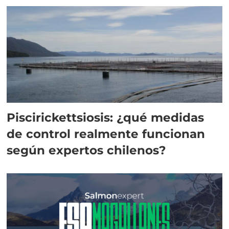
Piscirickettsiosis: ¿qué medidas
de control realmente funcionan
según expertos chilenos?