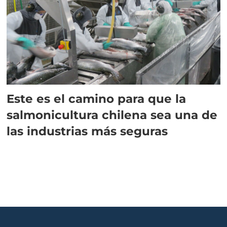
Este es el camino para que la
salmonicultura chilena sea una de
las industrias más seguras