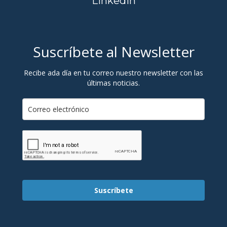
Linkedin
Suscríbete al Newsletter
Recibe ada día en tu correo nuestro newsletter con las
últimas noticias.
Suscríbete