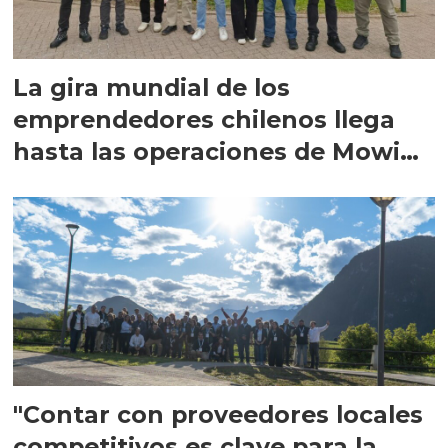
La gira mundial de los
emprendedores chilenos llega
hasta las operaciones de Mowi
en Escocia
"Contar con proveedores locales
competitivos es clave para la