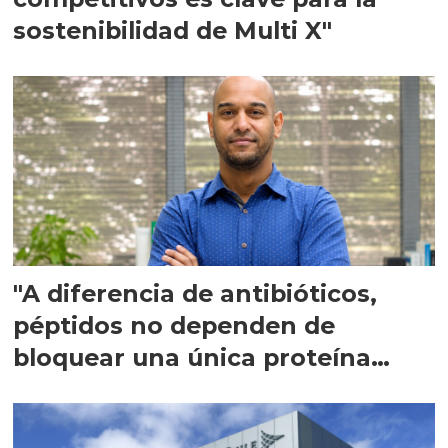
sostenibilidad de Multi X"
"A diferencia de antibióticos,
péptidos no dependen de
bloquear una única proteína
intracelular"