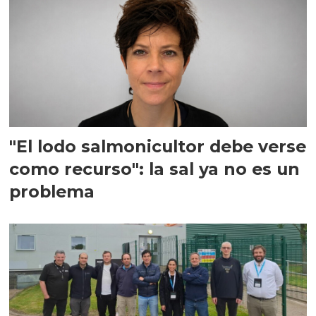
"El lodo salmonicultor debe verse
como recurso": la sal ya no es un
problema