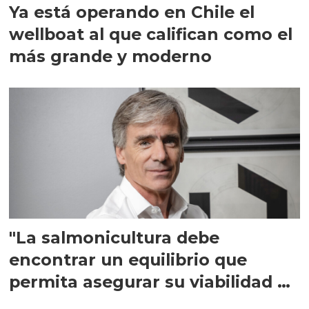
Ya está operando en Chile el
wellboat al que califican como el
más grande y moderno
"La salmonicultura debe
encontrar un equilibrio que
permita asegurar su viabilidad de
largo plazo”