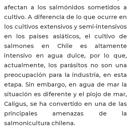
afectan a los salmónidos sometidos a
cultivo. A diferencia de lo que ocurre en
los cultivos extensivos y semi-intensivos
en los países asiáticos, el cultivo de
salmones en Chile es altamente
intensivo en agua dulce, por lo que,
actualmente, los parásitos no son una
preocupación para la industria, en esta
etapa. Sin embargo, en agua de mar la
situación es diferente y el piojo de mar,
Caligus, se ha convertido en una de las
principales amenazas de la
salmonicultura chilena.