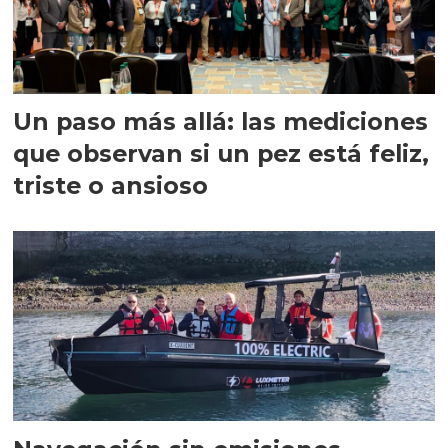
Un paso más allá: las mediciones
que observan si un pez está feliz,
triste o ansioso