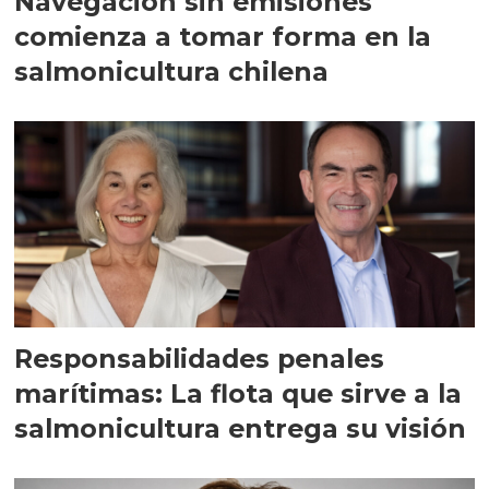
Navegación sin emisiones
comienza a tomar forma en la
salmonicultura chilena
Responsabilidades penales
marítimas: La flota que sirve a la
salmonicultura entrega su visión