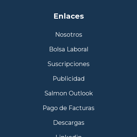
Enlaces
Nosotros
Bolsa Laboral
Suscripciones
Publicidad
Salmon Outlook
Pago de Facturas
Descargas