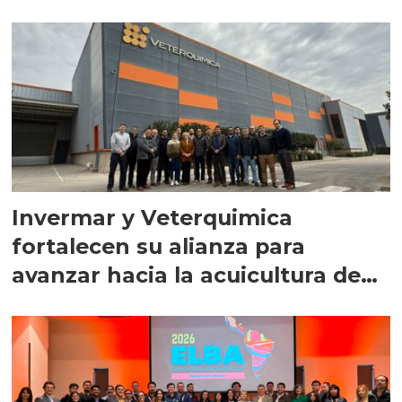
Invermar y Veterquimica
fortalecen su alianza para
avanzar hacia la acuicultura de
precisión