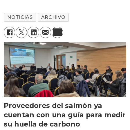
NOTICIAS
ARCHIVO
Proveedores del salmón ya
cuentan con una guía para medir
su huella de carbono