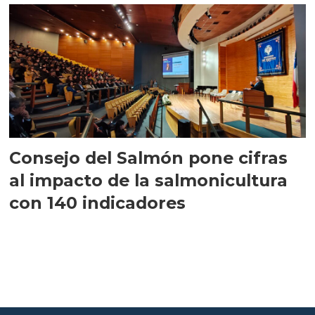
Consejo del Salmón pone cifras
al impacto de la salmonicultura
con 140 indicadores