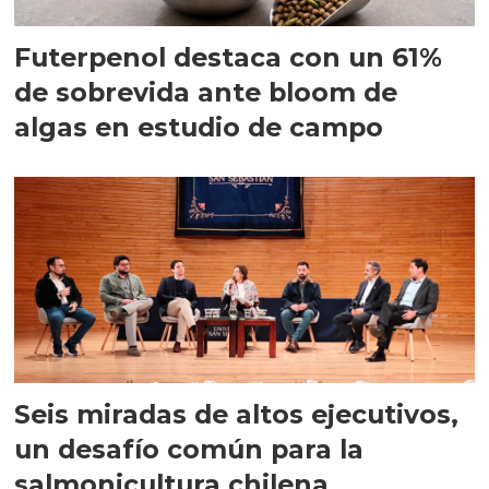
Futerpenol destaca con un 61%
de sobrevida ante bloom de
algas en estudio de campo
Seis miradas de altos ejecutivos,
un desafío común para la
salmonicultura chilena