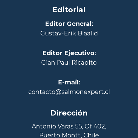
Editorial
Editor General
:
Gustav-Erik Blaalid
Editor Ejecutivo
:
Gian Paul Ricapito
E-mail
:
contacto@salmonexpert.cl
Dirección
Antonio Varas 55, Of 402,
Puerto Montt, Chile