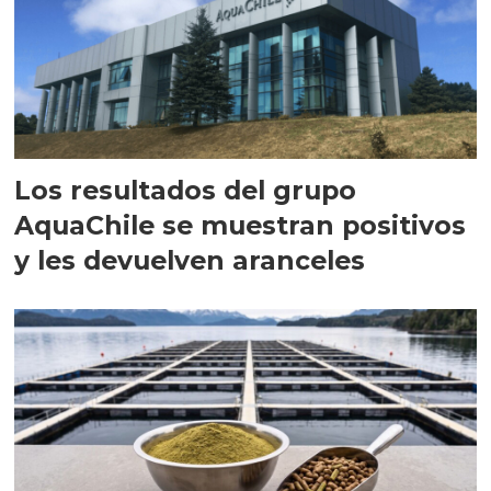
Los resultados del grupo
AquaChile se muestran positivos
y les devuelven aranceles