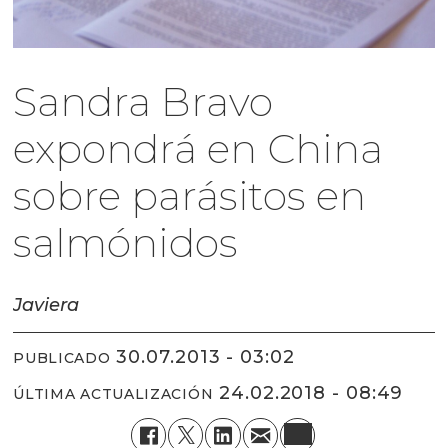
Sandra Bravo
expondrá en China
sobre parásitos en
salmónidos
Javiera
30.07.2013 - 03:02
PUBLICADO
24.02.2018 - 08:49
ÚLTIMA ACTUALIZACIÓN