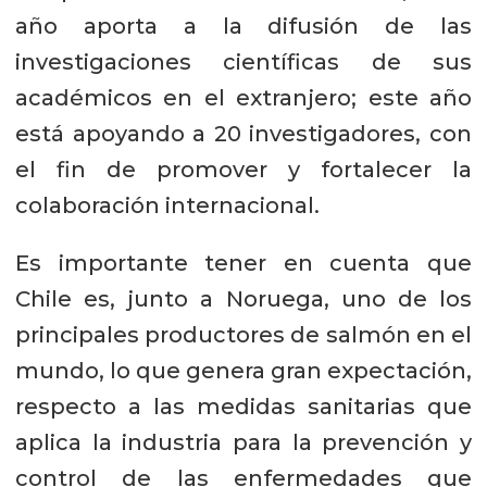
año aporta a la difusión de las
investigaciones científicas de sus
académicos en el extranjero; este año
está apoyando a 20 investigadores, con
el fin de promover y fortalecer la
colaboración internacional.
Es importante tener en cuenta que
Chile es, junto a Noruega, uno de los
principales productores de salmón en el
mundo, lo que genera gran expectación,
respecto a las medidas sanitarias que
aplica la industria para la prevención y
control de las enfermedades que