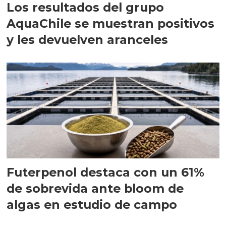
Los resultados del grupo
AquaChile se muestran positivos
y les devuelven aranceles
Futerpenol destaca con un 61%
de sobrevida ante bloom de
algas en estudio de campo