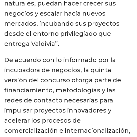
naturales, puedan hacer crecer sus
negocios y escalar hacia nuevos
mercados, incubando sus proyectos
desde el entorno privilegiado que
entrega Valdivia”.
De acuerdo con lo informado por la
incubadora de negocios, la quinta
versión del concurso otorga parte del
financiamiento, metodologías y las
redes de contacto necesarias para
impulsar proyectos innovadores y
acelerar los procesos de
comercialización e internacionalización,