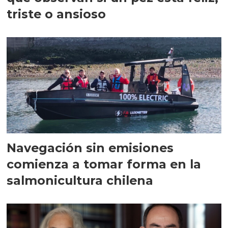
triste o ansioso
Navegación sin emisiones
comienza a tomar forma en la
salmonicultura chilena