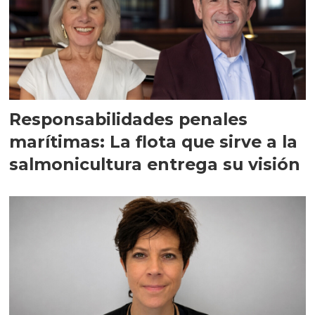
Responsabilidades penales
marítimas: La flota que sirve a la
salmonicultura entrega su visión