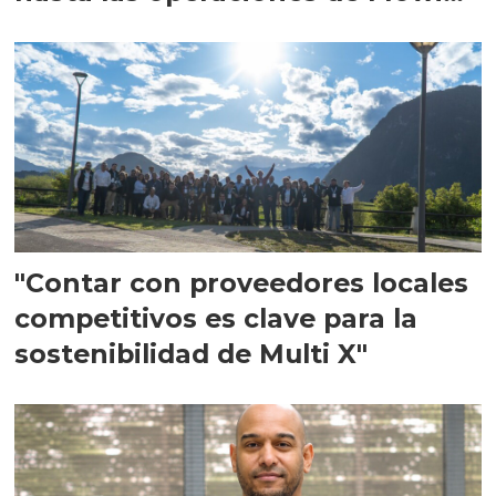
en Escocia
"Contar con proveedores locales
competitivos es clave para la
sostenibilidad de Multi X"