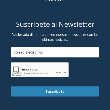
Suscríbete al Newsletter
Recibe ada día en tu correo nuestro newsletter con las
últimas noticias.
Suscríbete