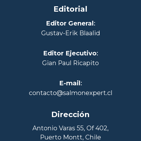
Editorial
Editor General
:
Gustav-Erik Blaalid
Editor Ejecutivo
:
Gian Paul Ricapito
E-mail
:
contacto@salmonexpert.cl
Dirección
Antonio Varas 55, Of 402,
Puerto Montt, Chile