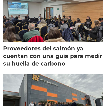
Proveedores del salmón ya
cuentan con una guía para medir
su huella de carbono