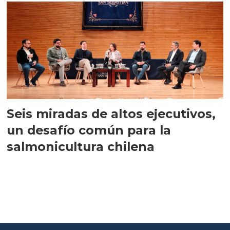
Seis miradas de altos ejecutivos,
un desafío común para la
salmonicultura chilena