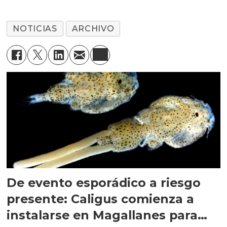
NOTICIAS
ARCHIVO
De evento esporádico a riesgo
presente: Caligus comienza a
instalarse en Magallanes para