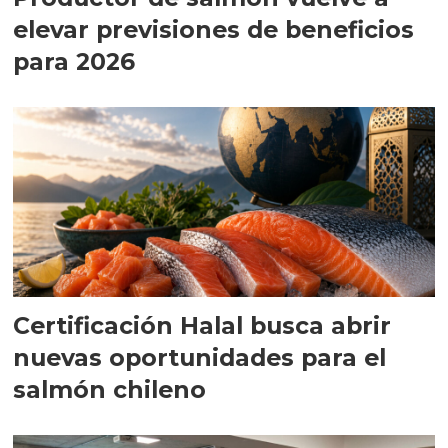
elevar previsiones de beneficios
para 2026
Certificación Halal busca abrir
nuevas oportunidades para el
salmón chileno