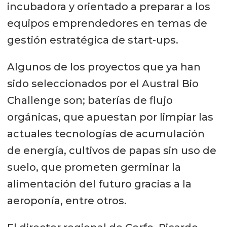
incubadora y orientado a preparar a los
equipos emprendedores en temas de
gestión estratégica de start-ups.
Algunos de los proyectos que ya han
sido seleccionados por el Austral Bio
Challenge son; baterías de flujo
orgánicas, que apuestan por limpiar las
actuales tecnologías de acumulación
de energía, cultivos de papas sin uso de
suelo, que prometen germinar la
alimentación del futuro gracias a la
aeroponía, entre otros.