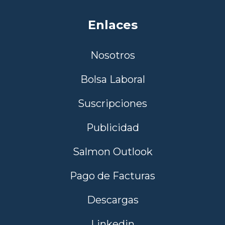
Enlaces
Nosotros
Bolsa Laboral
Suscripciones
Publicidad
Salmon Outlook
Pago de Facturas
Descargas
Linkedin