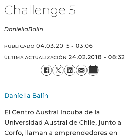
Challenge 5
Daniella
Balin
04.03.2015 - 03:06
PUBLICADO
24.02.2018 - 08:32
ÚLTIMA ACTUALIZACIÓN
Daniella Balin
El Centro Austral Incuba de la
Universidad Austral de Chile, junto a
Corfo, llaman a emprendedores en