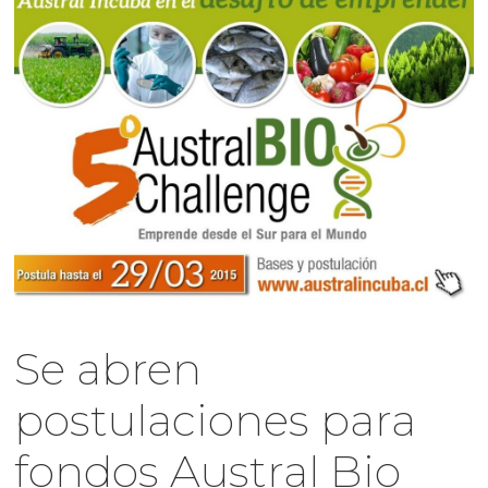
Se abren
postulaciones para
fondos Austral Bio