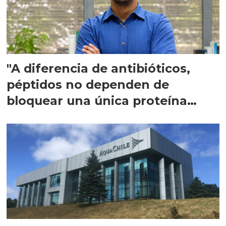
"A diferencia de antibióticos,
péptidos no dependen de
bloquear una única proteína
intracelular"