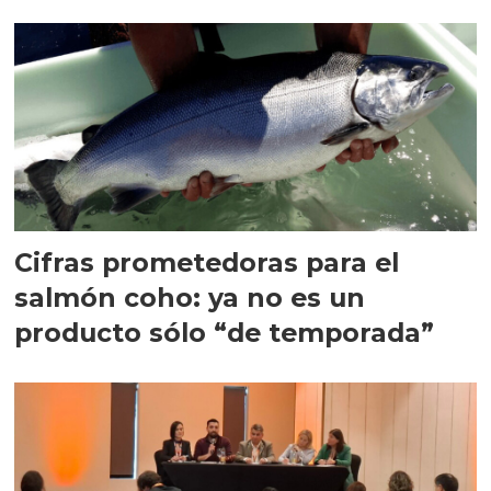
quedarse
Cifras prometedoras para el
salmón coho: ya no es un
producto sólo “de temporada”