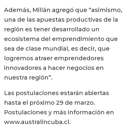
Además, Millán agregó que “asimismo,
una de las apuestas productivas de la
región es tener desarrollado un
ecosistema del emprendimiento que
sea de clase mundial, es decir, que
logremos atraer emprendedores
innovadores a hacer negocios en
nuestra región”.
Las postulaciones estarán abiertas
hasta el próximo 29 de marzo.
Postulaciones y más información en
www.australincuba.cl.