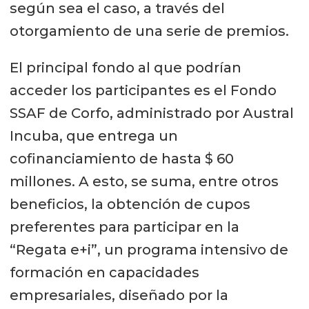
según sea el caso, a través del
otorgamiento de una serie de premios.
El principal fondo al que podrían
acceder los participantes es el Fondo
SSAF de Corfo, administrado por Austral
Incuba, que entrega un
cofinanciamiento de hasta $ 60
millones. A esto, se suma, entre otros
beneficios, la obtención de cupos
preferentes para participar en la
“Regata e+i”, un programa intensivo de
formación en capacidades
empresariales, diseñado por la