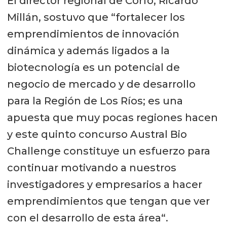
El director regional de Corfo, Ricardo
Millán, sostuvo que “fortalecer los
emprendimientos de innovación
dinámica y además ligados a la
biotecnología es un potencial de
negocio de mercado y de desarrollo
para la Región de Los Ríos; es una
apuesta que muy pocas regiones hacen
y este quinto concurso Austral Bio
Challenge constituye un esfuerzo para
continuar motivando a nuestros
investigadores y empresarios a hacer
emprendimientos que tengan que ver
con el desarrollo de esta área“.