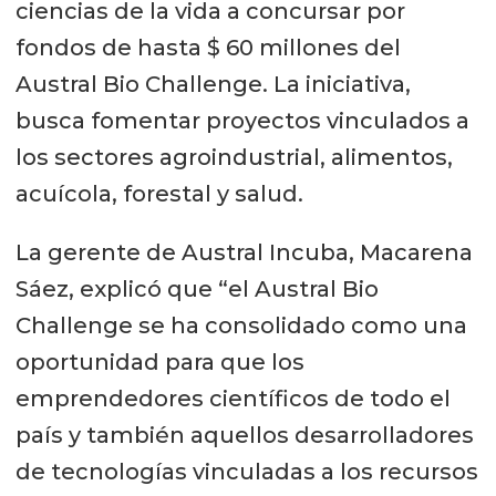
ciencias de la vida a concursar por
fondos de hasta $ 60 millones del
Austral Bio Challenge. La iniciativa,
busca fomentar proyectos vinculados a
los sectores agroindustrial, alimentos,
acuícola, forestal y salud.
La gerente de Austral Incuba, Macarena
Sáez, explicó que “el Austral Bio
Challenge se ha consolidado como una
oportunidad para que los
emprendedores científicos de todo el
país y también aquellos desarrolladores
de tecnologías vinculadas a los recursos