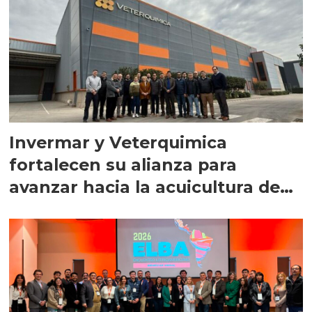
Invermar y Veterquimica
fortalecen su alianza para
avanzar hacia la acuicultura de
precisión