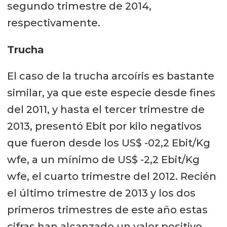
segundo trimestre de 2014,
respectivamente.
Trucha
El caso de la trucha arcoíris es bastante
similar, ya que este especie desde fines
del 2011, y hasta el tercer trimestre de
2013, presentó Ebit por kilo negativos
que fueron desde los US$ -02,2 Ebit/Kg
wfe, a un mínimo de US$ -2,2 Ebit/Kg
wfe, el cuarto trimestre del 2012. Recién
el último trimestre de 2013 y los dos
primeros trimestres de este año estas
cifras han alcanzado un valor positivo,