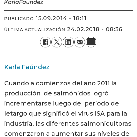
Karla
Faundez
15.09.2014 - 18:11
PUBLICADO
24.02.2018 - 08:36
ÚLTIMA ACTUALIZACIÓN
Karla Faúndez
Cuando a comienzos del año 2011 la
producción de salmónidos logró
incrementarse luego del período de
letargo que significó el virus ISA para la
industria, las diferentes salmonicultoras
comenzaron a aumentar sus niveles de