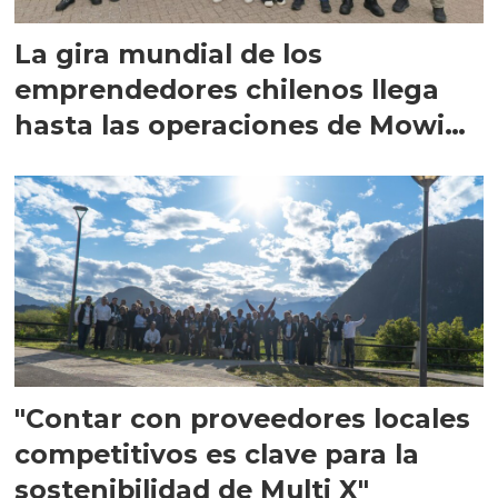
La gira mundial de los
emprendedores chilenos llega
hasta las operaciones de Mowi
en Escocia
"Contar con proveedores locales
competitivos es clave para la
sostenibilidad de Multi X"