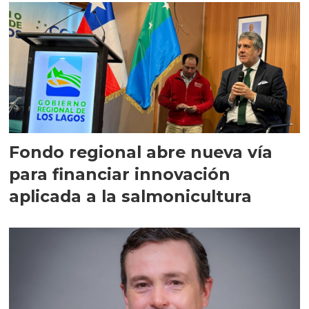
Fondo regional abre nueva vía
para financiar innovación
aplicada a la salmonicultura