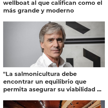
wellboat al que califican como el
más grande y moderno
"La salmonicultura debe
encontrar un equilibrio que
permita asegurar su viabilidad de
largo plazo”