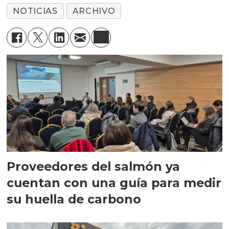
NOTICIAS
ARCHIVO
Proveedores del salmón ya
cuentan con una guía para medir
su huella de carbono