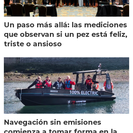
Un paso más allá: las mediciones
que observan si un pez está feliz,
triste o ansioso
Navegación sin emisiones
comienza a tomar forma en la