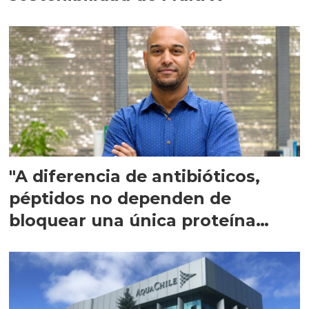
"A diferencia de antibióticos,
péptidos no dependen de
bloquear una única proteína
intracelular"