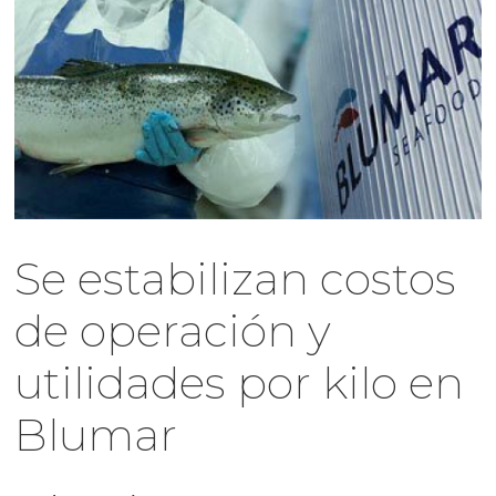
Se estabilizan costos
de operación y
utilidades por kilo en
Blumar