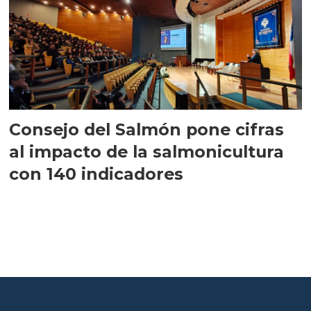
Consejo del Salmón pone cifras
al impacto de la salmonicultura
con 140 indicadores