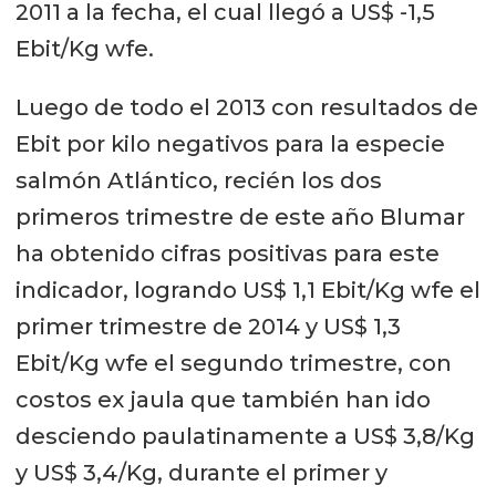
2011 a la fecha, el cual llegó a US$ -1,5
Ebit/Kg wfe.
Luego de todo el 2013 con resultados de
Ebit por kilo negativos para la especie
salmón Atlántico, recién los dos
primeros trimestre de este año Blumar
ha obtenido cifras positivas para este
indicador, logrando US$ 1,1 Ebit/Kg wfe el
primer trimestre de 2014 y US$ 1,3
Ebit/Kg wfe el segundo trimestre, con
costos ex jaula que también han ido
desciendo paulatinamente a US$ 3,8/Kg
y US$ 3,4/Kg, durante el primer y