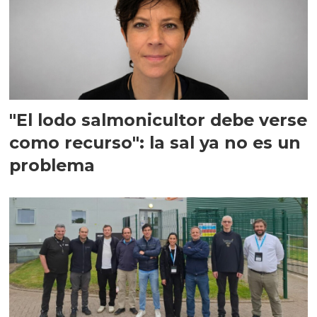
"El lodo salmonicultor debe verse
como recurso": la sal ya no es un
problema