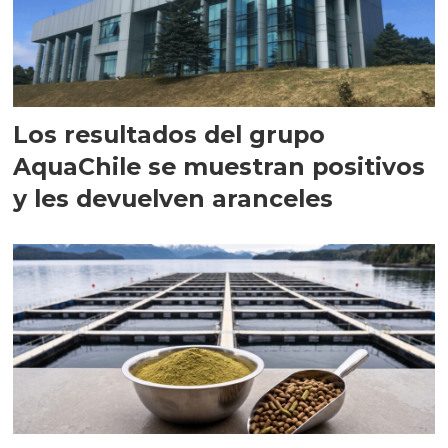
Los resultados del grupo
AquaChile se muestran positivos
y les devuelven aranceles