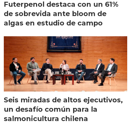
Futerpenol destaca con un 61%
de sobrevida ante bloom de
algas en estudio de campo
Seis miradas de altos ejecutivos,
un desafío común para la
salmonicultura chilena