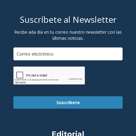
Suscríbete al Newsletter
Recibe ada día en tu correo nuestro newsletter con las
últimas noticias.
Suscríbete
Editorial