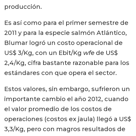
producción.
Es así como para el primer semestre de
2011 y para la especie salmón Atlántico,
Blumar logró un costo operacional de
US$ 3/Kg, con un Ebit/Kg
wfe
de US$
2,4/Kg, cifra bastante razonable para los
estándares con que opera el sector.
Estos valores, sin embargo, sufrieron un
importante cambio el año 2012, cuando
el valor promedio de los costos de
operaciones (costos ex jaula) llegó a US$
3,3/Kg, pero con magros resultados de