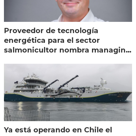
Proveedor de tecnología
energética para el sector
salmonicultor nombra managing
director en Chile
Ya está operando en Chile el