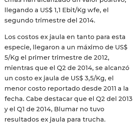
llegando a US$ 1,1 Ebit/Kg wfe, el
segundo trimestre del 2014.
Los costos ex jaula en tanto para esta
especie, llegaron a un máximo de US$
5/Kg el primer trimestre de 2012,
mientras que el Q2 de 2014, se alcanzó
un costo ex jaula de US$ 3,5/Kg, el
menor costo reportado desde 2011 a la
fecha. Cabe destacar que el Q2 del 2013
y el Q1 de 2014, Blumar no tuvo
resultados ex jaula para trucha.