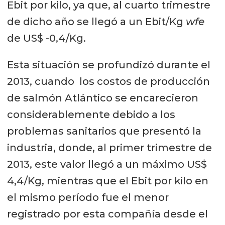
Ebit por kilo, ya que, al cuarto trimestre
de dicho año se llegó a un Ebit/Kg
wfe
de US$ -0,4/Kg.
Esta situación se profundizó durante el
2013, cuando los costos de producción
de salmón Atlántico se encarecieron
considerablemente debido a los
problemas sanitarios que presentó la
industria, donde, al primer trimestre de
2013, este valor llegó a un máximo US$
4,4/Kg, mientras que el Ebit por kilo en
el mismo período fue el menor
registrado por esta compañía desde el