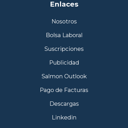
Enlaces
Nosotros
Bolsa Laboral
Suscripciones
Publicidad
Salmon Outlook
Pago de Facturas
Descargas
Linkedin