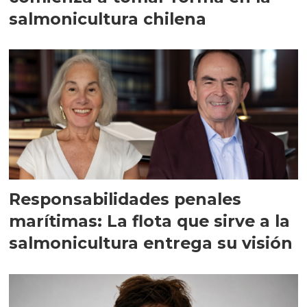
salmonicultura chilena
Responsabilidades penales
marítimas: La flota que sirve a la
salmonicultura entrega su visión