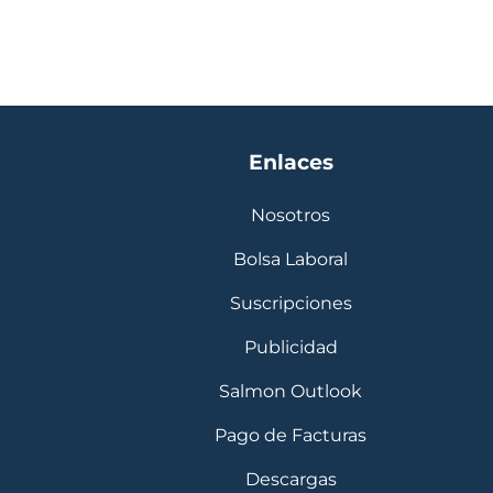
Enlaces
Nosotros
Bolsa Laboral
Suscripciones
Publicidad
Salmon Outlook
Pago de Facturas
Descargas