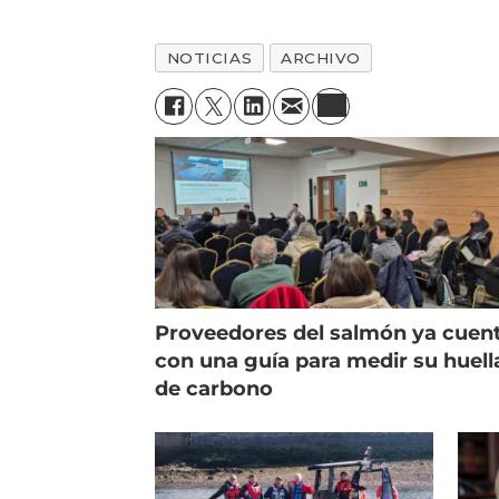
NOTICIAS
ARCHIVO
Proveedores del salmón ya cuen
con una guía para medir su huell
de carbono