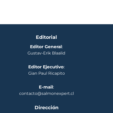
Editorial
Editor General
:
Gustav-Erik Blaalid
Editor Ejecutivo
:
Gian Paul Ricapito
E-mail
:
contacto@salmonexpert.cl
Dirección