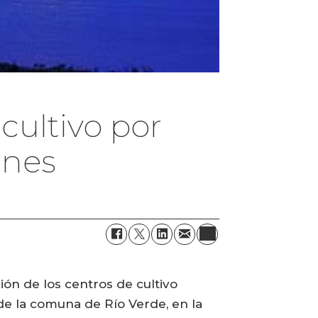
cultivo por
anes
ión de los centros de cultivo
e la comuna de Río Verde, en la