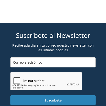
Suscríbete al Newsletter
Recibe ada día en tu correo nuestro newsletter con
las últimas noticias.
Suscríbete