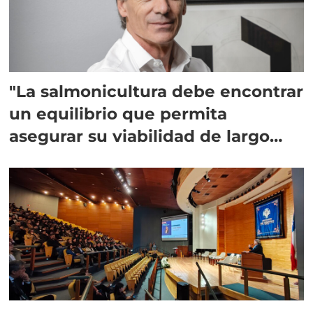
"La salmonicultura debe encontrar
un equilibrio que permita
asegurar su viabilidad de largo
plazo”