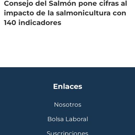
Consejo del Salmón pone cifras al
impacto de la salmonicultura con
140 indicadores
Enlaces
Nosotros
Bolsa Laboral
Suscripciones