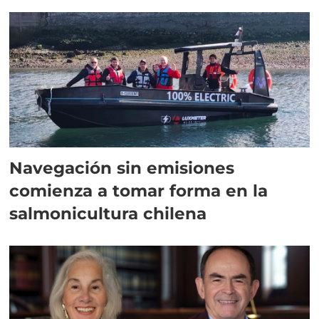
Navegación sin emisiones
comienza a tomar forma en la
salmonicultura chilena