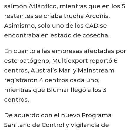
salmón Atlántico, mientras que en los 5
restantes se criaba trucha Arcoíris.
Asimismo, solo uno de los CAD se
encontraba en estado de cosecha.
En cuanto a las empresas afectadas por
este patógeno, Multiexport reportó 6
centros, Australis Mar y Mainstream
registraron 4 centros cada uno,
mientras que Blumar llegó a los 3
centros.
De acuerdo con el nuevo Programa
Sanitario de Control y Vigilancia de