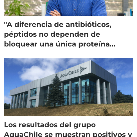
"A diferencia de antibióticos,
péptidos no dependen de
bloquear una única proteína
intracelular"
Los resultados del grupo
AquaChile se muestran positivos y