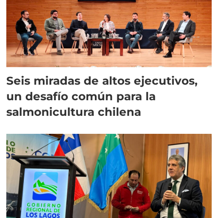
Seis miradas de altos ejecutivos,
un desafío común para la
salmonicultura chilena