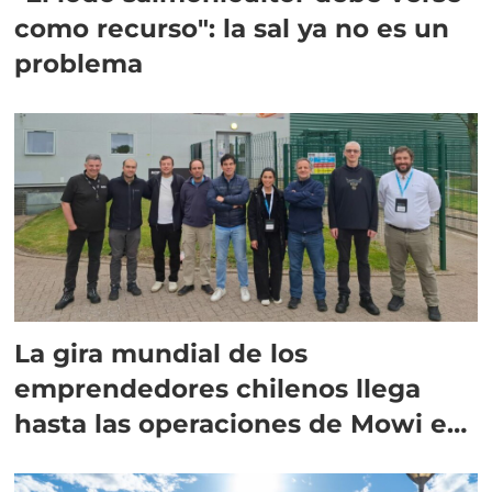
como recurso": la sal ya no es un
problema
La gira mundial de los
emprendedores chilenos llega
hasta las operaciones de Mowi en
Escocia