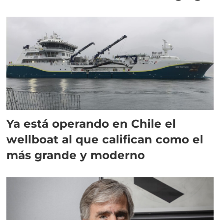
director en Chile
Ya está operando en Chile el
wellboat al que califican como el
más grande y moderno