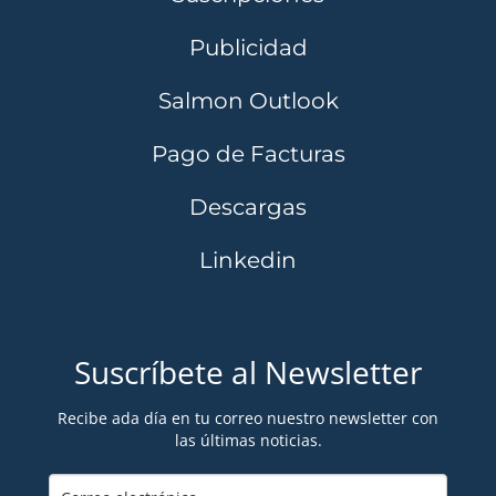
Publicidad
Salmon Outlook
Pago de Facturas
Descargas
Linkedin
Suscríbete al Newsletter
Recibe ada día en tu correo nuestro newsletter con
las últimas noticias.