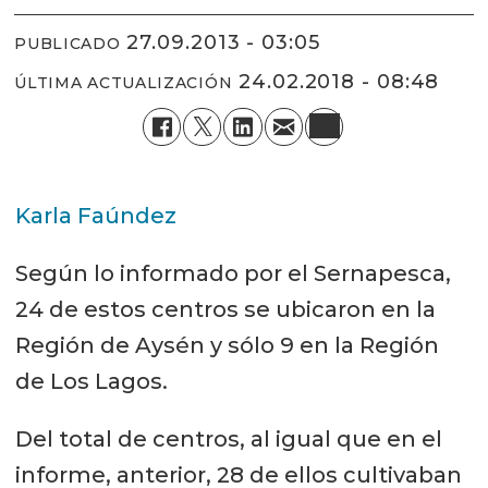
27.09.2013 - 03:05
PUBLICADO
24.02.2018 - 08:48
ÚLTIMA ACTUALIZACIÓN
Karla Faúndez
Según lo informado por el Sernapesca,
24 de estos centros se ubicaron en la
Región de Aysén y sólo 9 en la Región
de Los Lagos.
Del total de centros, al igual que en el
informe, anterior, 28 de ellos cultivaban