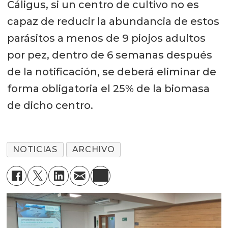
Cáligus, si un centro de cultivo no es
capaz de reducir la abundancia de estos
parásitos a menos de 9 piojos adultos
por pez, dentro de 6 semanas después
de la notificación, se deberá eliminar de
forma obligatoria el 25% de la biomasa
de dicho centro.
NOTICIAS
ARCHIVO