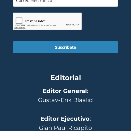
Suscríbete
Editorial
Editor General
:
Gustav-Erik Blaalid
Editor Ejecutivo
:
Gian Paul Ricapito