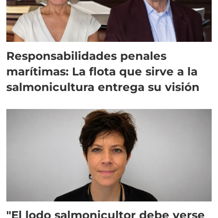
Responsabilidades penales
marítimas: La flota que sirve a la
salmonicultura entrega su visión
"El lodo salmonicultor debe verse