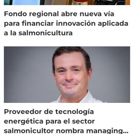
Fondo regional abre nueva vía
para financiar innovación aplicada
a la salmonicultura
Proveedor de tecnología
energética para el sector
salmonicultor nombra managing