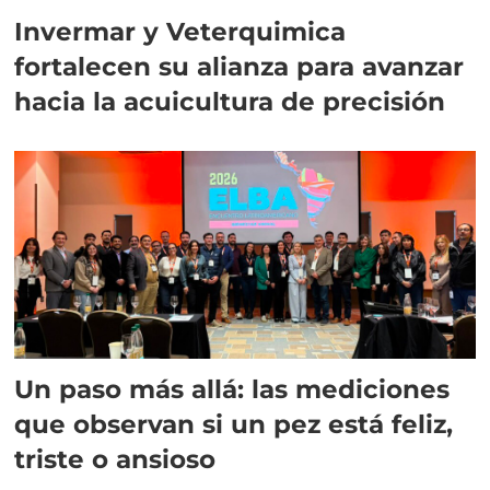
Invermar y Veterquimica
fortalecen su alianza para avanzar
hacia la acuicultura de precisión
Un paso más allá: las mediciones
que observan si un pez está feliz,
triste o ansioso