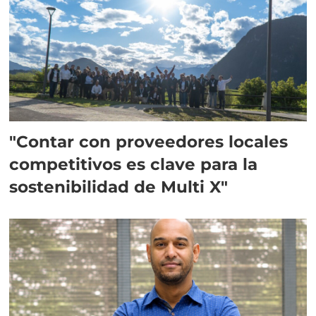
"Contar con proveedores locales
competitivos es clave para la
sostenibilidad de Multi X"