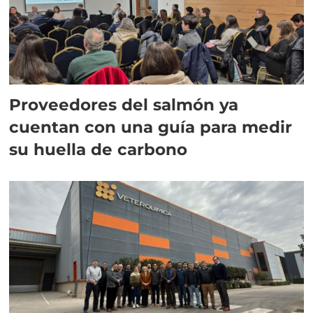
Proveedores del salmón ya
cuentan con una guía para medir
su huella de carbono