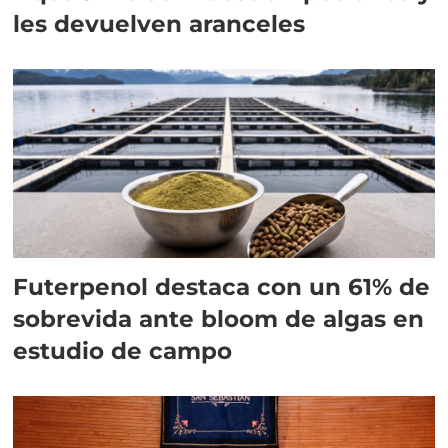
les devuelven aranceles
Futerpenol destaca con un 61% de
sobrevida ante bloom de algas en
estudio de campo