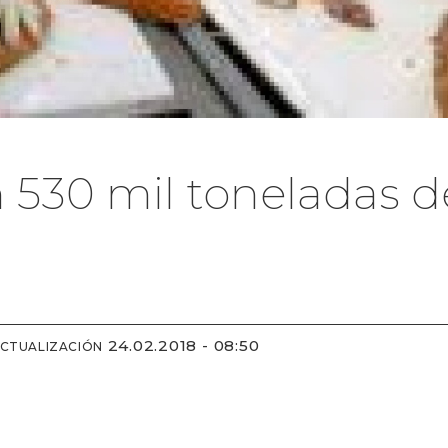
n 530 mil toneladas d
24.02.2018 - 08:50
ACTUALIZACIÓN