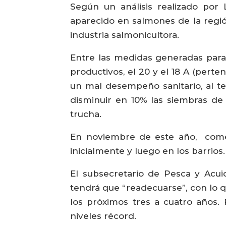
Según un análisis realizado por 
aparecido en salmones de la regió
industria salmonicultora.
Entre las medidas generadas para
productivos, el 20 y el 18 A (pert
un mal desempeño sanitario, al t
disminuir en 10% las siembras de
trucha.
En noviembre de este año, comen
inicialmente y luego en los barrios.
El subsecretario de Pesca y Acuic
tendrá que “readecuarse”, con lo q
los próximos tres a cuatro años. 
niveles récord.