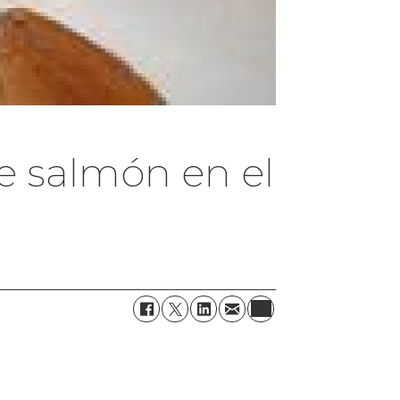
e salmón en el