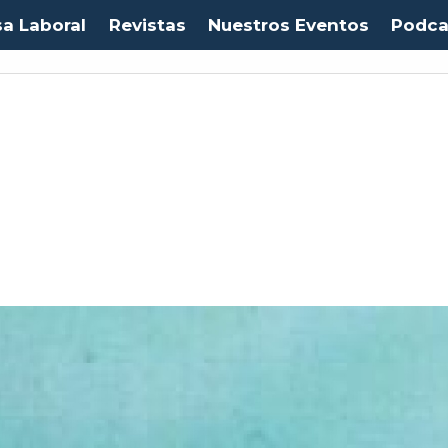
sa Laboral
Revistas
Nuestros Eventos
Podca