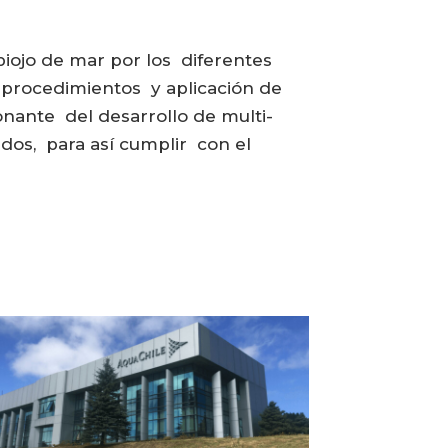
iojo de mar por los diferentes
e procedimientos y aplicación de
nante del desarrollo de multi-
ados, para así cumplir con el