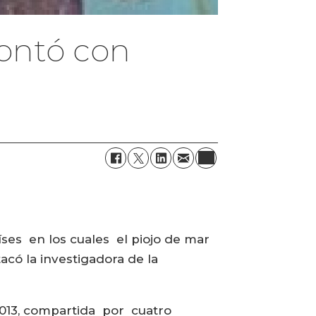
contó con
ses en los cuales el piojo de mar
có la investigadora de la
2013, compartida por cuatro