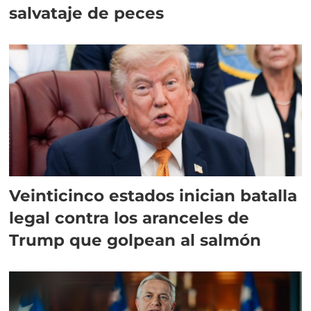
salvataje de peces
Veinticinco estados inician batalla
legal contra los aranceles de
Trump que golpean al salmón