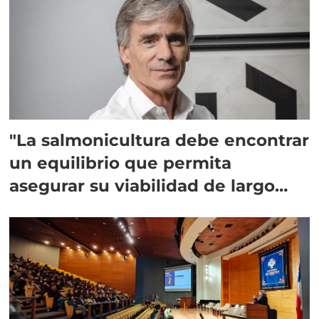
"La salmonicultura debe encontrar
un equilibrio que permita
asegurar su viabilidad de largo
plazo”