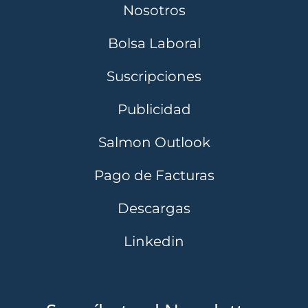
Nosotros
Bolsa Laboral
Suscripciones
Publicidad
Salmon Outlook
Pago de Facturas
Descargas
Linkedin