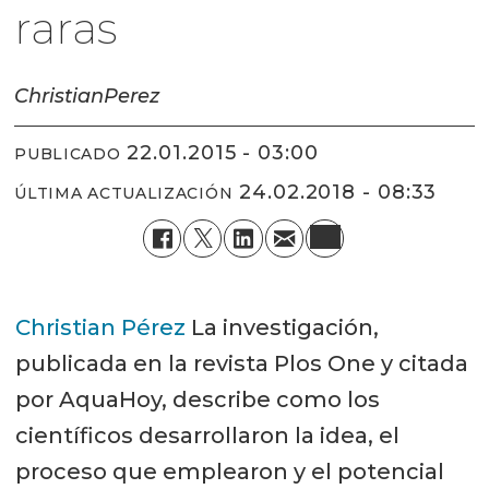
raras
Christian
Perez
22.01.2015 - 03:00
PUBLICADO
24.02.2018 - 08:33
ÚLTIMA ACTUALIZACIÓN
Christian Pérez
La investigación,
publicada en la revista Plos One y citada
por AquaHoy, describe como los
científicos desarrollaron la idea, el
proceso que emplearon y el potencial