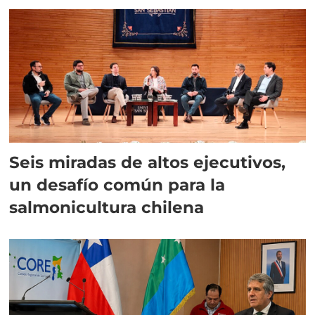
Seis miradas de altos ejecutivos,
un desafío común para la
salmonicultura chilena