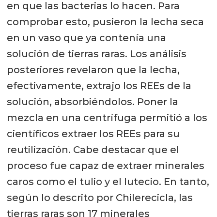
en que las bacterias lo hacen. Para
comprobar esto, pusieron la lecha seca
en un vaso que ya contenía una
solución de tierras raras. Los análisis
posteriores revelaron que la lecha,
efectivamente, extrajo los REEs de la
solución, absorbiéndolos. Poner la
mezcla en una centrífuga permitió a los
científicos extraer los REEs para su
reutilización. Cabe destacar que el
proceso fue capaz de extraer minerales
caros como el tulio y el lutecio. En tanto,
según lo descrito por Chilerecicla, las
tierras raras son 17 minerales