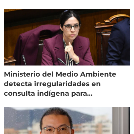
Ministerio del Medio Ambiente
detecta irregularidades en
consulta indígena para
implementar SBAP