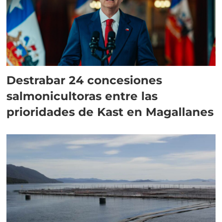
Destrabar 24 concesiones
salmonicultoras entre las
prioridades de Kast en Magallanes