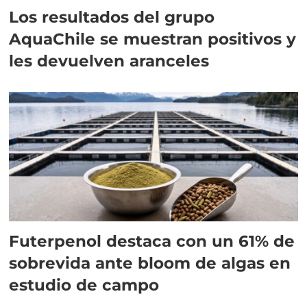
Los resultados del grupo
AquaChile se muestran positivos y
les devuelven aranceles
Futerpenol destaca con un 61% de
sobrevida ante bloom de algas en
estudio de campo