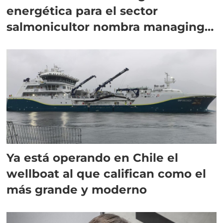
energética para el sector
salmonicultor nombra managing
director en Chile
Ya está operando en Chile el
wellboat al que califican como el
más grande y moderno