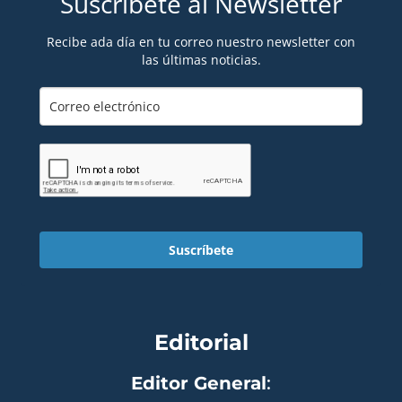
Suscríbete al Newsletter
Recibe ada día en tu correo nuestro newsletter con
las últimas noticias.
Suscríbete
Editorial
Editor General
: