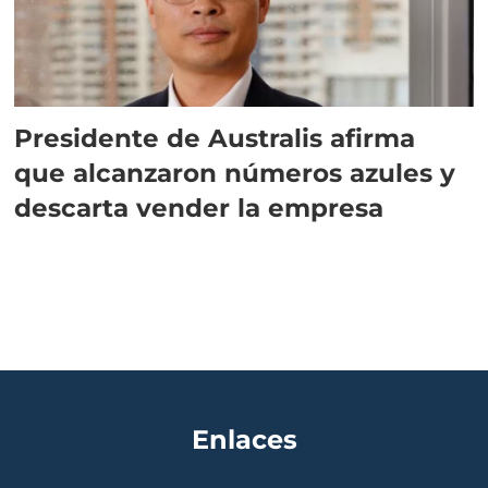
Presidente de Australis afirma
que alcanzaron números azules y
descarta vender la empresa
Enlaces