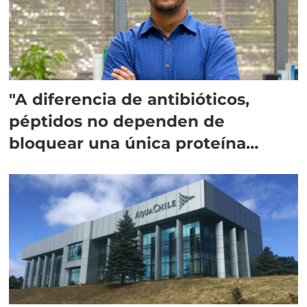
"A diferencia de antibióticos,
péptidos no dependen de
bloquear una única proteína
intracelular"