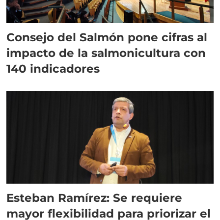
Consejo del Salmón pone cifras al
impacto de la salmonicultura con
140 indicadores
Esteban Ramírez: Se requiere
mayor flexibilidad para priorizar el