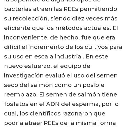
bacterias atraen las REEs permitiendo
su recolección, siendo diez veces más
eficiente que los métodos actuales. El
inconveniente, de hecho, fue que era
difícil el incremento de los cultivos para
su uso en escala industrial. En este
nuevo esfuerzo, el equipo de
investigación evaluó el uso del semen
seco del salmón como un posible
reemplazo. El semen de salmón tiene
fosfatos en el ADN del esperma, por lo
cual, los científicos razonaron que
podría atraer REEs de la misma forma