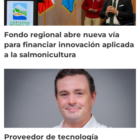
Fondo regional abre nueva vía
para financiar innovación aplicada
a la salmonicultura
Proveedor de tecnología