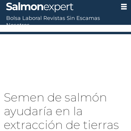
Bolsa Laboral
Revistas
Sin Escamas
Nosotros
Semen de salmón
ayudaría en la
extracción de tierras