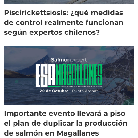
Piscirickettsiosis: ¿qué medidas
de control realmente funcionan
según expertos chilenos?
Importante evento llevará a piso
el plan de duplicar la producción
de salmón en Magallanes