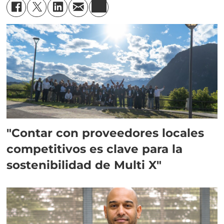
"Contar con proveedores locales
competitivos es clave para la
sostenibilidad de Multi X"