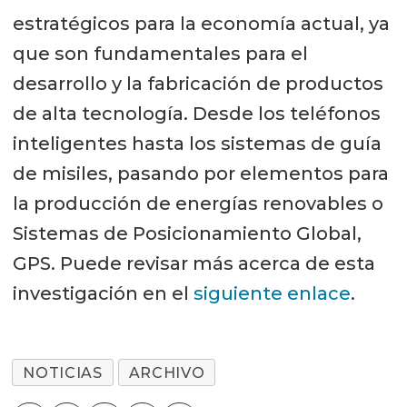
estratégicos para la economía actual, ya
que son fundamentales para el
desarrollo y la fabricación de productos
de alta tecnología. Desde los teléfonos
inteligentes hasta los sistemas de guía
de misiles, pasando por elementos para
la producción de energías renovables o
Sistemas de Posicionamiento Global,
GPS. Puede revisar más acerca de esta
investigación en el
siguiente enlace
.
NOTICIAS
ARCHIVO