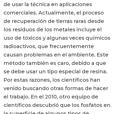
de usar la técnica en aplicaciones
comerciales. Actualmente, el proceso
de recuperación de tierras raras desde
los residuos de los metales incluye el
uso de tóxicos y algunas veces químicos
radioactivos, que frecuentemente
causan problemas en el ambiente. Este
método también es caro, debido a que
se debe usar un tipo especial de resina.
Por estas razones, los científicos han
venido buscando otras formas de hacer
el trabajo. En el 2010, otro equipo de
científicos descubrió que los fosfatos en
la superficie de algunos tipos de