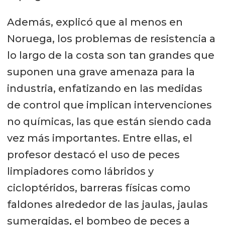
Además, explicó que al menos en
Noruega, los problemas de resistencia a
lo largo de la costa son tan grandes que
suponen una grave amenaza para la
industria, enfatizando en las medidas
de control que implican intervenciones
no químicas, las que están siendo cada
vez más importantes. Entre ellas, el
profesor destacó el uso de peces
limpiadores como lábridos y
cicloptéridos, barreras físicas como
faldones alrededor de las jaulas, jaulas
sumergidas, el bombeo de peces a