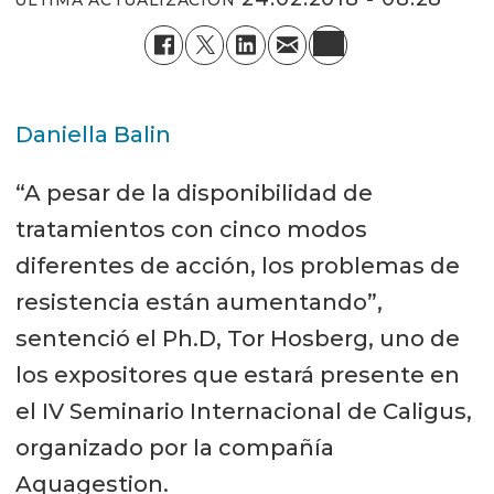
Daniella Balin
“A pesar de la disponibilidad de
tratamientos con cinco modos
diferentes de acción, los problemas de
resistencia están aumentando”,
sentenció el Ph.D, Tor Hosberg, uno de
los expositores que estará presente en
el IV Seminario Internacional de Caligus,
organizado por la compañía
Aquagestion.