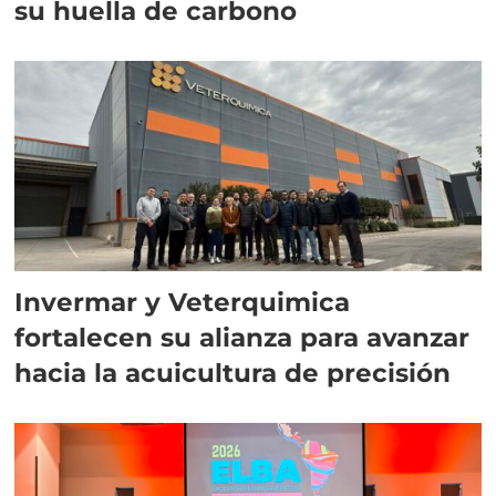
su huella de carbono
Invermar y Veterquimica
fortalecen su alianza para avanzar
hacia la acuicultura de precisión