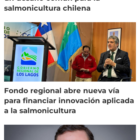
salmonicultura chilena
Fondo regional abre nueva vía
para financiar innovación aplicada
a la salmonicultura