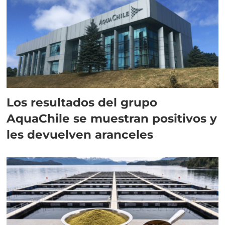
Los resultados del grupo
AquaChile se muestran positivos y
les devuelven aranceles