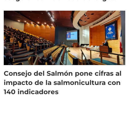
plazo”
Consejo del Salmón pone cifras al
impacto de la salmonicultura con
140 indicadores