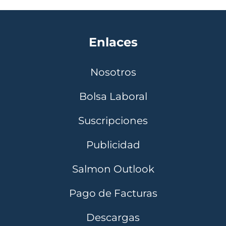
Enlaces
Nosotros
Bolsa Laboral
Suscripciones
Publicidad
Salmon Outlook
Pago de Facturas
Descargas