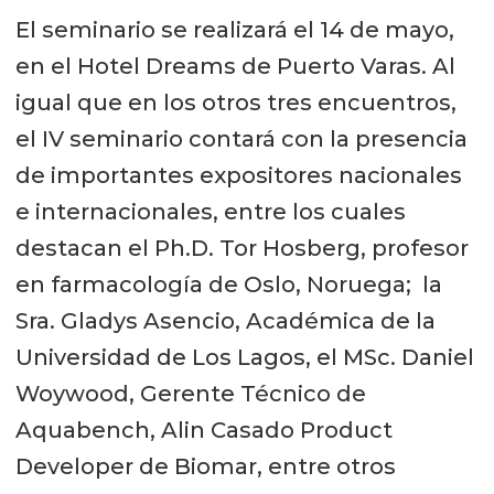
El seminario se realizará el 14 de mayo,
en el Hotel Dreams de Puerto Varas. Al
igual que en los otros tres encuentros,
el IV seminario contará con la presencia
de importantes expositores nacionales
e internacionales, entre los cuales
destacan el Ph.D. Tor Hosberg, profesor
en farmacología de Oslo, Noruega; la
Sra. Gladys Asencio, Académica de la
Universidad de Los Lagos, el MSc. Daniel
Woywood, Gerente Técnico de
Aquabench, Alin Casado Product
Developer de Biomar, entre otros