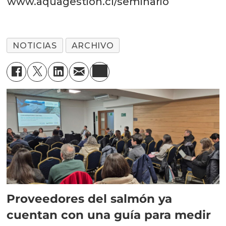
www.aquagestion.cl/seminario
NOTICIAS
ARCHIVO
Proveedores del salmón ya
cuentan con una guía para medir