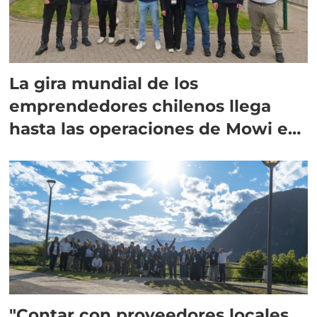
La gira mundial de los
emprendedores chilenos llega
hasta las operaciones de Mowi en
Escocia
"Contar con proveedores locales