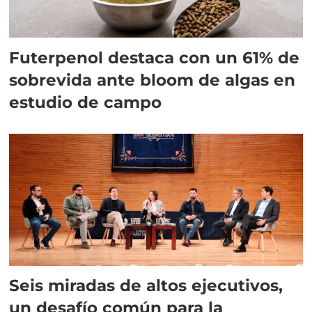
Futerpenol destaca con un 61% de
sobrevida ante bloom de algas en
estudio de campo
Seis miradas de altos ejecutivos,
un desafío común para la