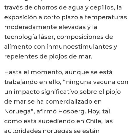
través de chorros de agua y cepillos, la
exposición a corto plazo a temperaturas
moderadamente elevadas y la
tecnología láser, composiciones de
alimento con inmunoestimulantes y
repelentes de piojos de mar.
Hasta el momento, aunque se está
trabajando en ello, “ninguna vacuna con
un impacto significativo sobre el piojo
de mar se ha comercializado en
Noruega”, afirmó Hosberg. Hoy, tal
como está sucediendo en Chile, las
autoridades noruegas se están