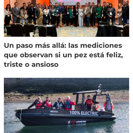
Un paso más allá: las mediciones
que observan si un pez está feliz,
triste o ansioso