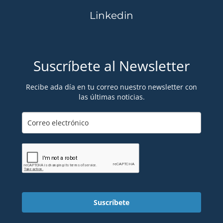
Linkedin
Suscríbete al Newsletter
Recibe ada día en tu correo nuestro newsletter con
las últimas noticias.
Suscríbete