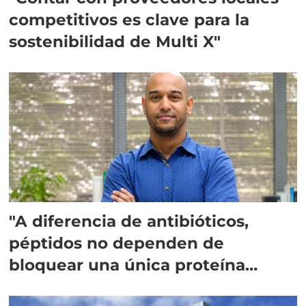
competitivos es clave para la
sostenibilidad de Multi X"
"A diferencia de antibióticos,
péptidos no dependen de
bloquear una única proteína
intracelular"