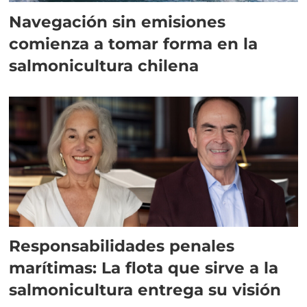
Navegación sin emisiones
comienza a tomar forma en la
salmonicultura chilena
Responsabilidades penales
marítimas: La flota que sirve a la
salmonicultura entrega su visión