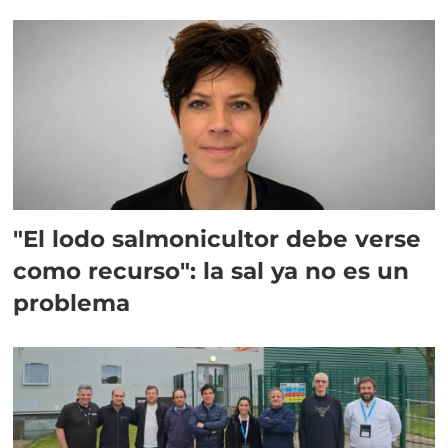
"El lodo salmonicultor debe verse
como recurso": la sal ya no es un
problema