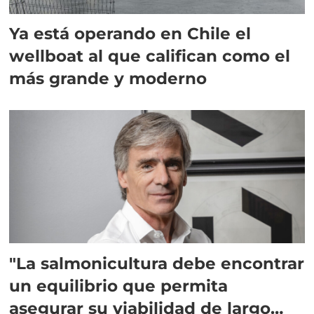
Ya está operando en Chile el
wellboat al que califican como el
más grande y moderno
"La salmonicultura debe encontrar
un equilibrio que permita
asegurar su viabilidad de largo