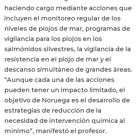
haciendo cargo mediante acciones que
incluyen el monitoreo regular de los
niveles de piojos de mar, programas de
vigilancia para los piojos en los
salmónidos silvestres, la vigilancia de la
resistencia en el piojo de mar y el
descanso simultáneo de grandes áreas.
“Aunque cada una de las acciones
pueden tener un impacto limitado, el
objetivo de Noruega es el desarrollo de
estrategias de reducción de la
necesidad de intervención química al
mínimo”, manifestó el profesor.