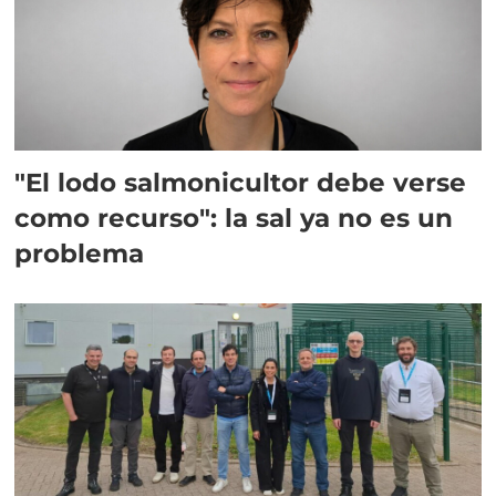
"El lodo salmonicultor debe verse
como recurso": la sal ya no es un
problema