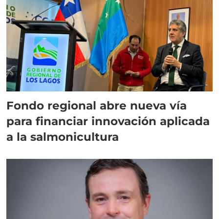
Fondo regional abre nueva vía
para financiar innovación aplicada
a la salmonicultura