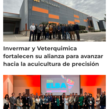
Invermar y Veterquimica
fortalecen su alianza para avanzar
hacia la acuicultura de precisión