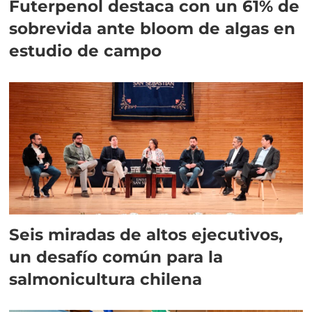
Futerpenol destaca con un 61% de
sobrevida ante bloom de algas en
estudio de campo
Seis miradas de altos ejecutivos,
un desafío común para la
salmonicultura chilena