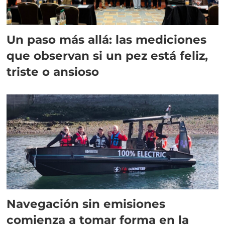
Un paso más allá: las mediciones
que observan si un pez está feliz,
triste o ansioso
Navegación sin emisiones
comienza a tomar forma en la