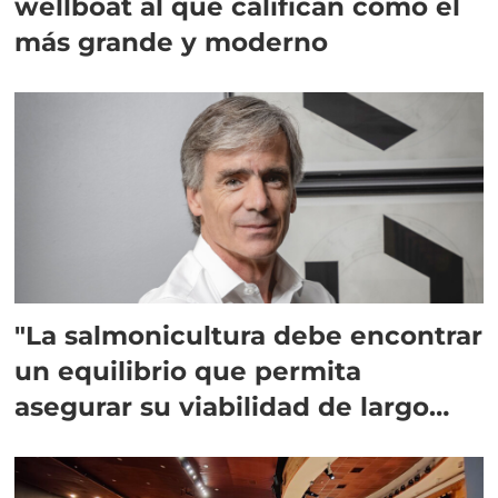
wellboat al que califican como el
más grande y moderno
"La salmonicultura debe encontrar
un equilibrio que permita
asegurar su viabilidad de largo
plazo”