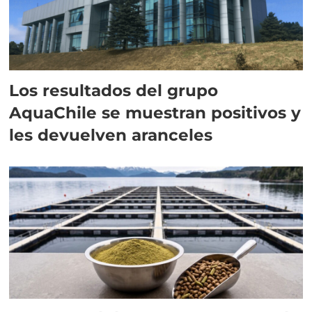
Los resultados del grupo
AquaChile se muestran positivos y
les devuelven aranceles