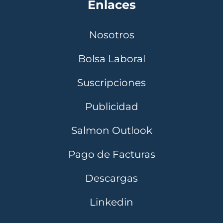
Enlaces
Nosotros
Bolsa Laboral
Suscripciones
Publicidad
Salmon Outlook
Pago de Facturas
Descargas
Linkedin