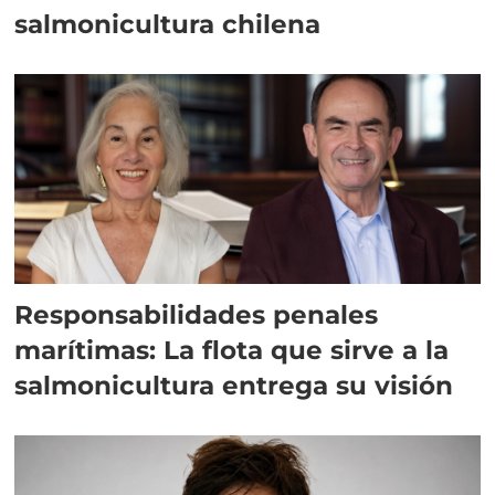
salmonicultura chilena
Responsabilidades penales
marítimas: La flota que sirve a la
salmonicultura entrega su visión