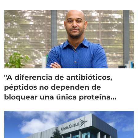
"A diferencia de antibióticos,
péptidos no dependen de
bloquear una única proteína
intracelular"