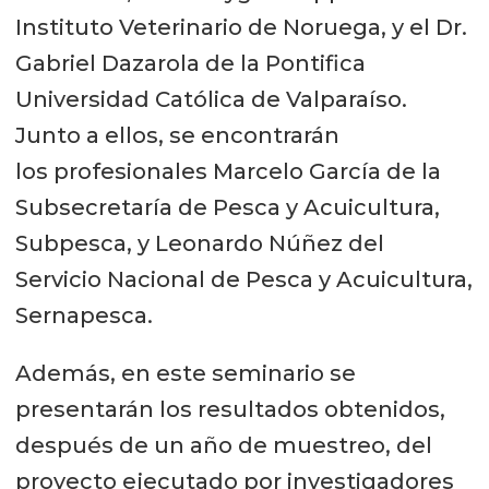
Instituto Veterinario de Noruega, y el Dr.
Gabriel Dazarola de la Pontifica
Universidad Católica de Valparaíso.
Junto a ellos, se encontrarán
los profesionales Marcelo García de la
Subsecretaría de Pesca y Acuicultura,
Subpesca, y Leonardo Núñez del
Servicio Nacional de Pesca y Acuicultura,
Sernapesca.
Además, en este seminario se
presentarán los resultados obtenidos,
después de un año de muestreo, del
proyecto ejecutado por investigadores