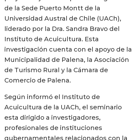
de la Sede Puerto Montt de la
Universidad Austral de Chile (UACh),
liderado por la Dra. Sandra Bravo del
Instituto de Acuicultura. Esta
investigación cuenta con el apoyo de la
Municipalidad de Palena, la Asociación
de Turismo Rural y la Cámara de
Comercio de Palena.
Según informó el Instituto de
Acuicultura de la UACh, el seminario
esta dirigido a investigadores,
profesionales de instituciones
gubernamentales relacionados con la