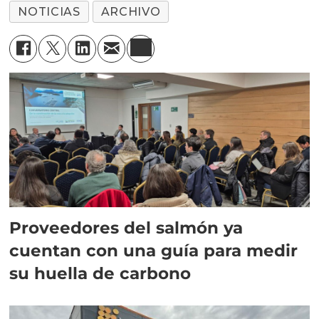
NOTICIAS
ARCHIVO
Proveedores del salmón ya
cuentan con una guía para medir
su huella de carbono