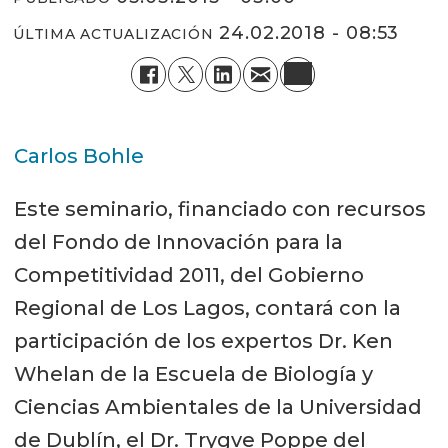
24.02.2018 - 08:53
ÚLTIMA ACTUALIZACIÓN
Carlos Bohle
Este seminario, financiado con recursos
del Fondo de Innovación para la
Competitividad 2011, del Gobierno
Regional de Los Lagos, contará con la
participación de los expertos Dr. Ken
Whelan de la Escuela de Biología y
Ciencias Ambientales de la Universidad
de Dublín, el Dr. Trygve Poppe del