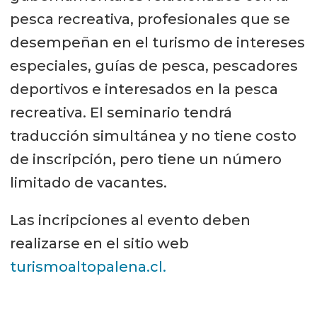
pesca recreativa, profesionales que se
desempeñan en el turismo de intereses
especiales, guías de pesca, pescadores
deportivos e interesados en la pesca
recreativa. El seminario tendrá
traducción simultánea y no tiene costo
de inscripción, pero tiene un número
limitado de vacantes.
Las incripciones al evento deben
realizarse en el sitio web
turismoaltopalena.cl.