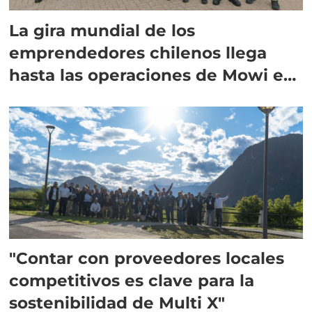
La gira mundial de los
emprendedores chilenos llega
hasta las operaciones de Mowi en
Escocia
"Contar con proveedores locales
competitivos es clave para la
sostenibilidad de Multi X"