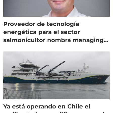
Proveedor de tecnología
energética para el sector
salmonicultor nombra managing
director en Chile
Ya está operando en Chile el