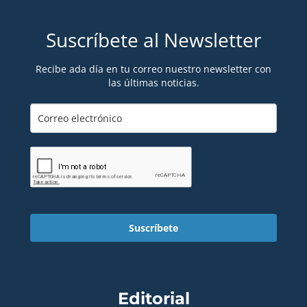
Suscríbete al Newsletter
Recibe ada día en tu correo nuestro newsletter con
las últimas noticias.
Suscríbete
Editorial