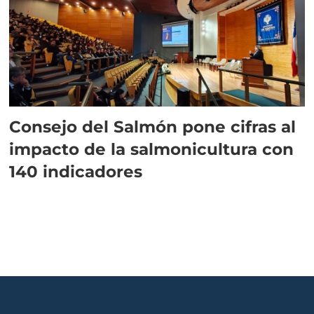
Consejo del Salmón pone cifras al
impacto de la salmonicultura con
140 indicadores